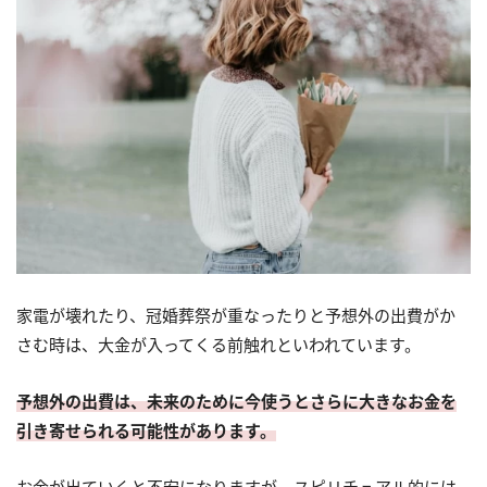
家電が壊れたり、冠婚葬祭が重なったりと予想外の出費がか
さむ時は、大金が入ってくる前触れといわれています。
予想外の出費は、未来のために今使うとさらに大きなお金を
引き寄せられる可能性があります。
お金が出ていくと不安になりますが、スピリチュアル的には