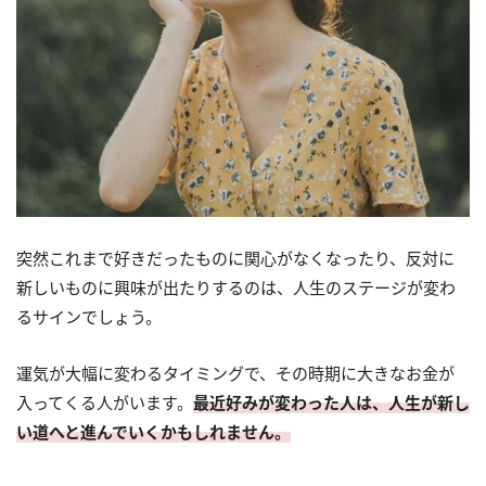
突然これまで好きだったものに関心がなくなったり、反対に
新しいものに興味が出たりするのは、人生のステージが変わ
るサインでしょう。
運気が大幅に変わるタイミングで、その時期に大きなお金が
入ってくる人がいます。
最近好みが変わった人は、人生が新し
い道へと進んでいくかもしれません。