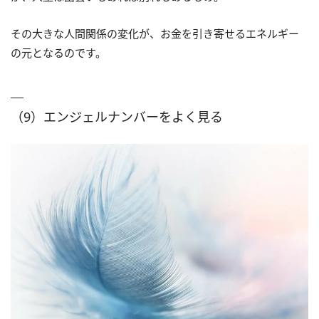
その大きな人間関係の変化が、お金を引き寄せるエネルギー
の元となるのです。
（9）エンジェルナンバーをよく見る