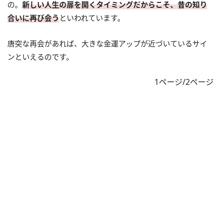
の。
新しい人生の扉を開くタイミングだからこそ、昔の知り
合いに再び会う
といわれています。
唐突な再会があれば、大きな金運アップが近づいているサイ
ンといえるのです。
1ページ/2ページ