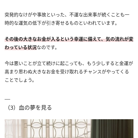
突発的なけがや事故といった、不運な出来事が続くことも一
時的な運気の低下が引き寄せるものといわれています。
その後の大きなお金が入るという幸運に備えて、気の流れが変
わっている状況
なのです。
今は悪いことが立て続けに起こっても、もう少しすると金運が
高まり思わぬ大きなお金を受け取れるチャンスがやってくる
ことでしょう。
（3）血の夢を見る