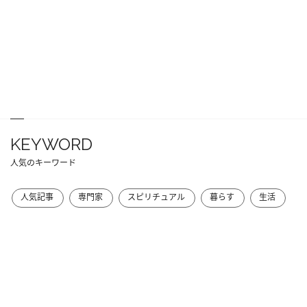
KEYWORD
人気のキーワード
人気記事
専門家
スピリチュアル
暮らす
生活