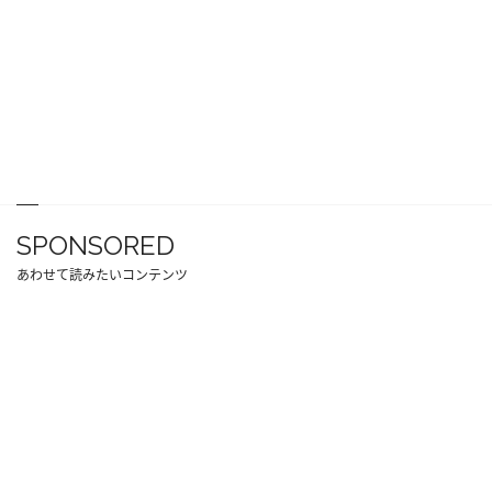
SPONSORED
あわせて読みたいコンテンツ