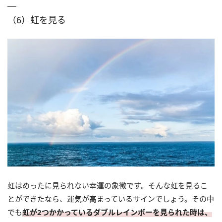
（6）虹を見る
虹はめったに見られない幸運の象徴です。そんな虹を見るこ
とができたなら、運気が高まっているサインでしょう。その中
でも
虹が2つかかっているダブルレインボーを見られた時は、