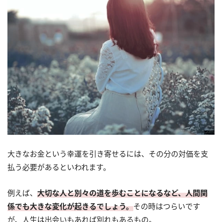
大きなお金という幸運を引き寄せるには、その分の対価を支
払う必要があるといわれます。
例えば、
大切な人と別々の道を歩むことになるなど、人間関
係でも大きな変化が起きるでしょう。
その時はつらいです
が、人生は出会いもあれば別れもあるもの。