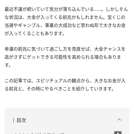
最近不運が続いていて気分が落ち込んでいる……。しかしそん
な状況は、大金が入ってくる前兆かもしれません。宝くじの
当選やギャンブル、事業の大成功など思わぬ形で大きなお金
が入ってくることもあります。
幸運の前兆に気づいて過ごし方を見直せば、大金チャンスを
逃がさずにゲットできる可能性を高められる場合もありま
す。
この記事では、スピリチュアルの観点から、大きなお金が入
る前兆と、その時にやるべきことを紹介していきます。
目次