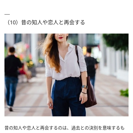
（10）昔の知人や恋人と再会する
昔の知人や恋人と再会するのは、過去との決別を意味するも