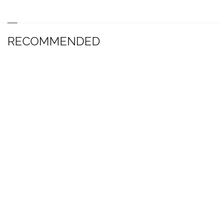
RECOMMENDED