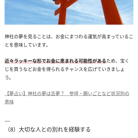
神社の夢を見ることは、お金にまつわる運気が高まっているこ
とを意味しています。
近々ラッキーな形でお金に恵まれる可能性がある
ため、宝く
じを買うなどお金を得られるチャンスを広げていきましょ
う。
【夢占い】神社の夢は吉夢？ 参拝・願いごとなど状況別の
意味
（8）大切な人との別れを経験する