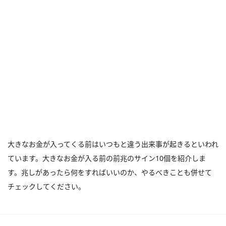
大きなお金が入ってくる前はいつもと違う出来事が起きるといわれ
ています。大きなお金が入る前の前兆のサイン10個を紹介しま
す。兆しがあったら何をすればいいのか、やるべきことも併せて
チェックしてください。