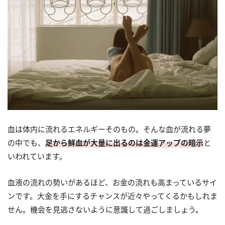
血は体内に流れるエネルギーそのもの。そんな血が流れる夢
の中でも、
足から鮮血が大量に出るのは金運アップの暗示
と
いわれています。
血液の流れの勢いがあるほど、お金の流れも高まっているサイ
ンです。大金を手にするチャンスが近々やってくるかもしれま
せん。機会を見逃さないように意識して過ごしましょう。