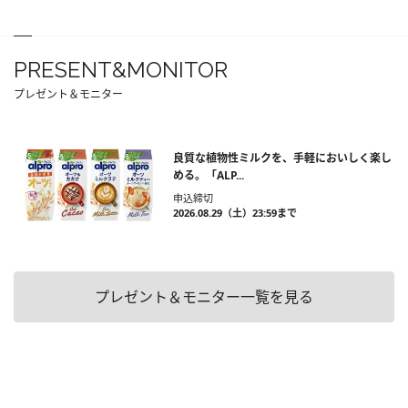
PRESENT&MONITOR
プレゼント＆モニター
良質な植物性ミルクを、手軽においしく楽し
める。「ALP...
申込締切
2026.08.29（土）23:59まで
プレゼント＆モニター一覧を見る