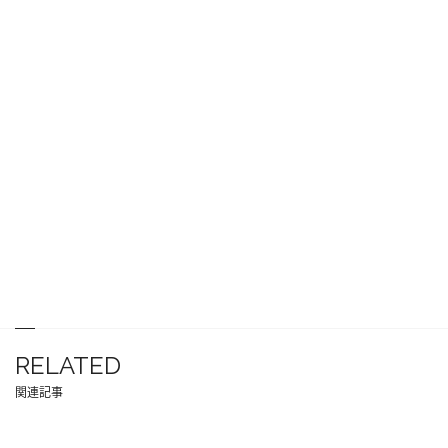
RELATED
関連記事