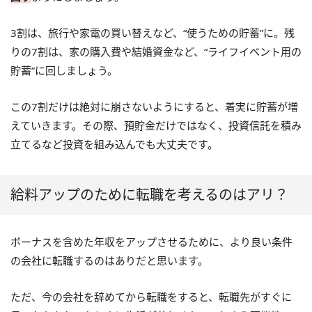
3割は、旅行や家電の買い替えなど、“使うための貯蓄”に。残
りの7割は、家の購入費や結婚資金など、“ライフイベント用の
貯蓄”に回しましょう。
この7割だけは絶対に崩さないようにすると、着実に貯蓄が増
えていきます。その際、預貯金だけではなく、投資信託を積み
立てるなど投資を組み込んでも大丈夫です。
給料アップのために転職を考えるのはアリ？
ボーナスを含めた年収をアップさせるために、より良い条件
の会社に転職するのはありだと思います。
ただ、今の会社を辞めてから転職をすると、転職先がすぐに