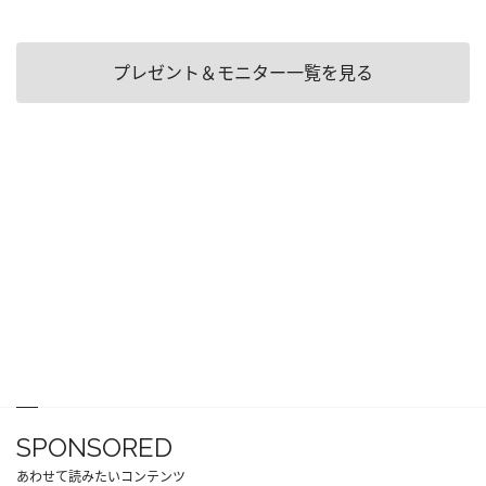
プレゼント＆モニター一覧を見る
SPONSORED
あわせて読みたいコンテンツ