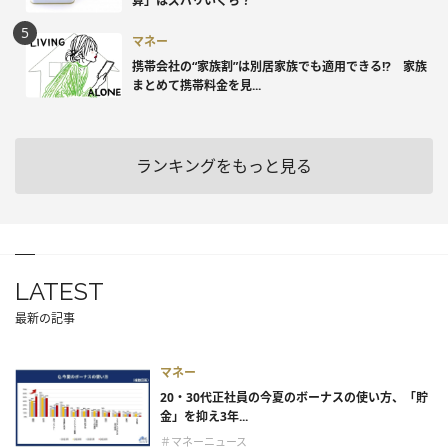
算」はズバリいくら？
マネー
携帯会社の“家族割”は別居家族でも適用できる!? 家族
まとめて携帯料金を見...
ランキングをもっと見る
LATEST
最新の記事
マネー
20・30代正社員の今夏のボーナスの使い方、「貯
金」を抑え3年...
＃マネーニュース