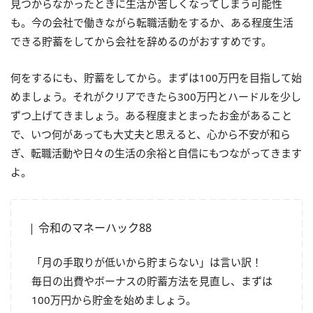
見つからなかったときに生活が苦しくなってしまう可能性
も。今の会社で働きながら転職活動をするか、ある程度生活
できる貯蓄をしてから会社を辞めるのがおすすめです。
何をするにも、貯蓄をしてから。まずは100万円を目指して始
めましょう。それがクリアできたら300万円とハードルを少し
ずつ上げてきましょう。ある程度まとまったお金があること
で、いつ何があっても大丈夫と思えると、心から不安が和ら
ぎ、転職活動や日々の生活の余裕と自信にもつながってきます
よ。
令和のマネーハック88
「月の手取りが低いから貯まらない」は言い訳！
毎日の出費やボーナスの貯蓄方法を見直し、まずは
100万円から貯金を始めましょう。