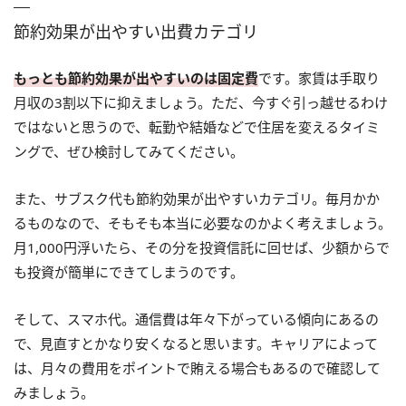
節約効果が出やすい出費カテゴリ
もっとも節約効果が出やすいのは固定費
です。家賃は手取り
月収の3割以下に抑えましょう。ただ、今すぐ引っ越せるわけ
ではないと思うので、転勤や結婚などで住居を変えるタイミ
ングで、ぜひ検討してみてください。
また、サブスク代も節約効果が出やすいカテゴリ。毎月かか
るものなので、そもそも本当に必要なのかよく考えましょう。
月1,000円浮いたら、その分を投資信託に回せば、少額からで
も投資が簡単にできてしまうのです。
そして、スマホ代。通信費は年々下がっている傾向にあるの
で、見直すとかなり安くなると思います。キャリアによって
は、月々の費用をポイントで賄える場合もあるので確認して
みましょう。