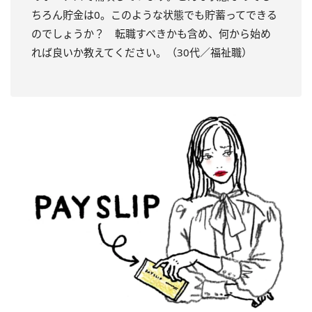
ちろん貯金は0。このような状態でも貯蓄ってできる
のでしょうか？ 転職すべきかも含め、何から始め
れば良いか教えてください。（30代／福祉職）