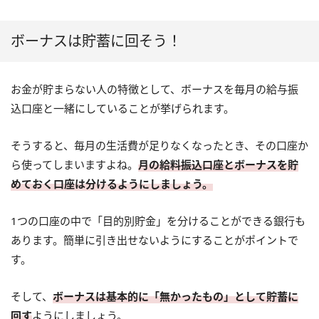
ボーナスは貯蓄に回そう！
お金が貯まらない人の特徴として、ボーナスを毎月の給与振
込口座と一緒にしていることが挙げられます。
そうすると、毎月の生活費が足りなくなったとき、その口座か
ら使ってしまいますよね。
月の給料振込口座とボーナスを貯
めておく口座は分けるようにしましょう。
1つの口座の中で「目的別貯金」を分けることができる銀行も
あります。簡単に引き出せないようにすることがポイントで
す。
そして、
ボーナスは基本的に「無かったもの」として貯蓄に
回す
ようにしましょう。