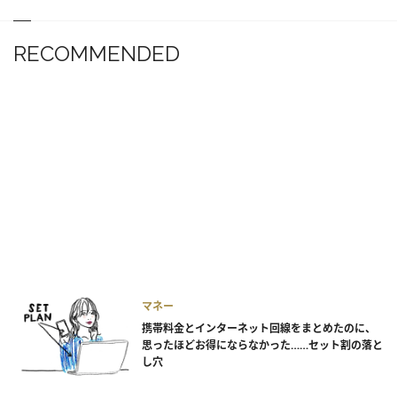
RECOMMENDED
マネー
携帯料金とインターネット回線をまとめたのに、
思ったほどお得にならなかった……セット割の落と
し穴