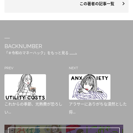
この著者の記事一覧
BACKNUMBER
「＃令和のマネーハック」をもっと見る
PREV
NEXT
これからの季節、光熱費が恐ろし
アラサーにありがちな漠然とした
い...
将...