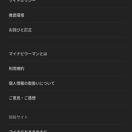
サイトポリシー
推奨環境
お詫びと訂正
マイナビウーマンとは
利用規約
個人情報の取扱いについて
ご意見・ご感想
姉妹サイト
マイナビおすすめナビ