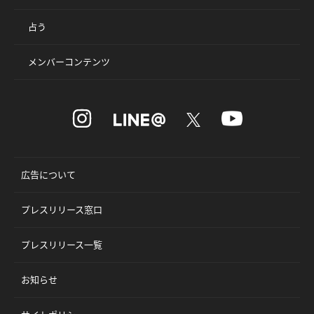
占う
メンバーコンテンツ
広告について
プレスリリース窓口
プレスリリース一覧
お知らせ