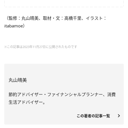
（監修：丸山晴美、取材・文：高橋千里、イラスト：
itabamoe）
※この記事は2023年11月27日に公開されたものです
丸山晴美
節約アドバイザー・ファイナンシャルプランナー、消費
生活アドバイザー。
この著者の記事一覧