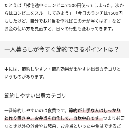
たとえば「帰宅途中にコンビニで500円使ってしまった。次か
らはコンビニをスルーしてみよう」「今日のランチは1500円
もしたけど、自分でお弁当を作ればこの分が浮くはず」など
お金の使い方を見直すと、日々の行動も変わってきます。
一人暮らしが今すぐ節約できるポイントは？
中には、節約しやすい・節約効果が出やすい出費カテゴリと
いうものがあります。
節約しやすい出費カテゴリ
一番節約しやすいのは食費です。
節約が上手な人はしっかり
と作り置きや、お弁当を自作して、自炊中心です。
つまり必要
なとき以外の外食やお惣菜、お弁当といった中食はできるだ