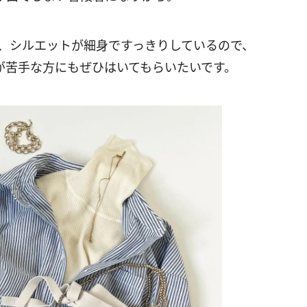
は、シルエットが細身ですっきりしているので、
が苦手な方にもぜひはいてもらいたいです。