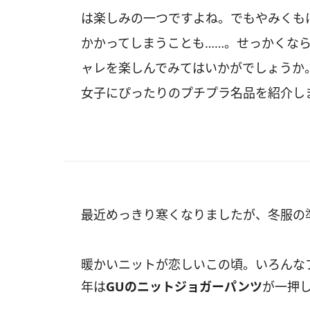
は楽しみの一つですよね。でもやみくも
かかってしまうことも……。せっかくな
ャレを楽しんでみてはいかがでしょうか
女子にぴったりのプチプラ名品を紹介し
最近めっきり寒くなりましたが、冬服の
暖かいニットが恋しいこの頃。いろんな
年は
GUのニットジョガーパンツ
が一押