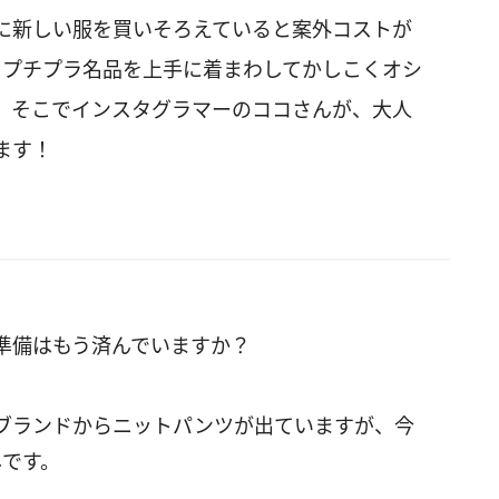
に新しい服を買いそろえていると案外コストが
らプチプラ名品を上手に着まわしてかしこくオシ
。そこでインスタグラマーのココさんが、大人
ます！
準備はもう済んでいますか？
ブランドからニットパンツが出ていますが、今
しです。