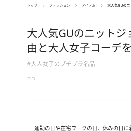
トップ
ファッション
アイテム
大人気GUの
大人気GUのニットジ
由と大人女子コーデ
#大人女子のプチプラ名品
ココ
通勤の日や在宅ワークの日、休みの日に