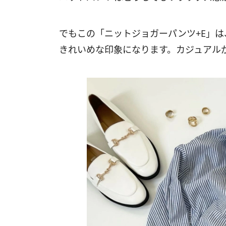
でもこの「ニットジョガーパンツ+E」
きれいめな印象になります。カジュアル