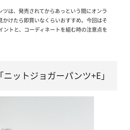
パンツは、発売されてからあっという間にオンラ
見かけたら即買いなくらいおすすめ。今回はそ
イントと、コーディネートを組む時の注意点を
「ニットジョガーパンツ+E」