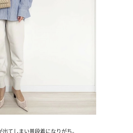
が出てしまい普段着になりがち。