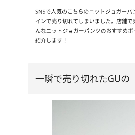
SNSで人気のこちらのニットジョガー
インで売り切れてしまいました。店舗で
んなニットジョガーパンツのおすすめポ
紹介します！
一瞬で売り切れたGUの