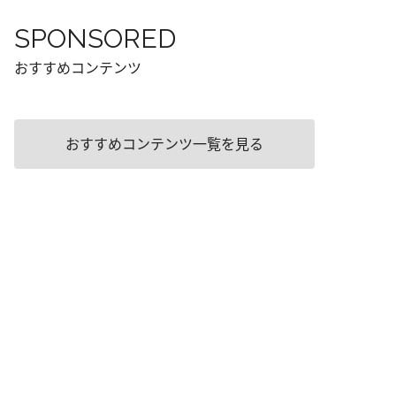
SPONSORED
おすすめコンテンツ
おすすめコンテンツ一覧を見る