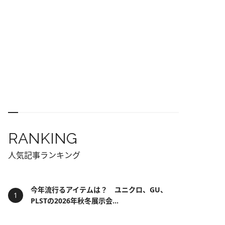
RANKING
人気記事ランキング
今年流行るアイテムは？ ユニクロ、GU、
PLSTの2026年秋冬展示会...