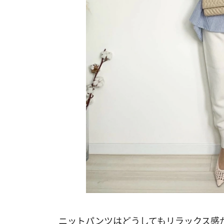
ニットパンツはどうしてもリラックス感