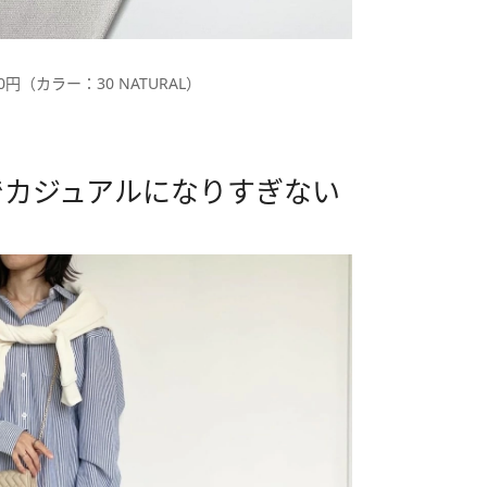
円（カラー：30 NATURAL）
身でカジュアルになりすぎない