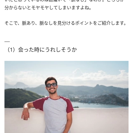
分からないとモヤモヤしてしまいますよね。
そこで、脈あり、脈なしを見分けるポイントをご紹介します。
（1）会った時にうれしそうか