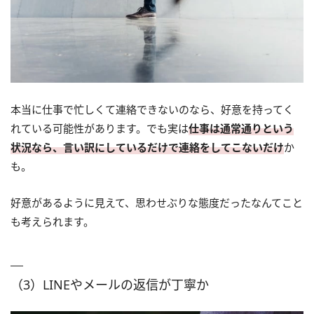
本当に仕事で忙しくて連絡できないのなら、好意を持ってく
れている可能性があります。でも実は
仕事は通常通りという
状況なら、言い訳にしているだけで連絡をしてこないだけ
か
も。
好意があるように見えて、思わせぶりな態度だったなんてこと
も考えられます。
（3）LINEやメールの返信が丁寧か