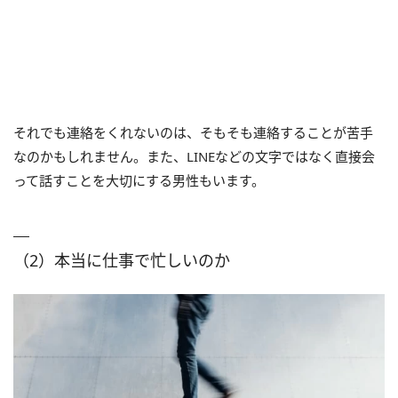
それでも連絡をくれないのは、そもそも連絡することが苦手
なのかもしれません。また、LINEなどの文字ではなく直接会
って話すことを大切にする男性もいます。
（2）本当に仕事で忙しいのか