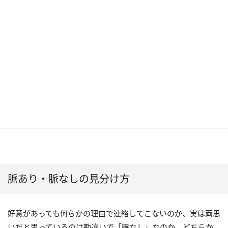
脈あり・脈なしの見分け方
好意があっても何らかの理由で連絡してこないのか、実は両思
いだと思っているのは勘違いで「脈なし」なのか。どちらか