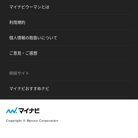
マイナビウーマンとは
利用規約
個人情報の取扱いについて
ご意見・ご感想
姉妹サイト
マイナビおすすめナビ
Copyright © Mynavi Corporation