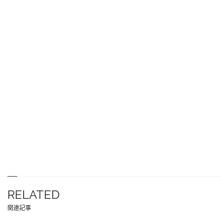
RELATED
関連記事