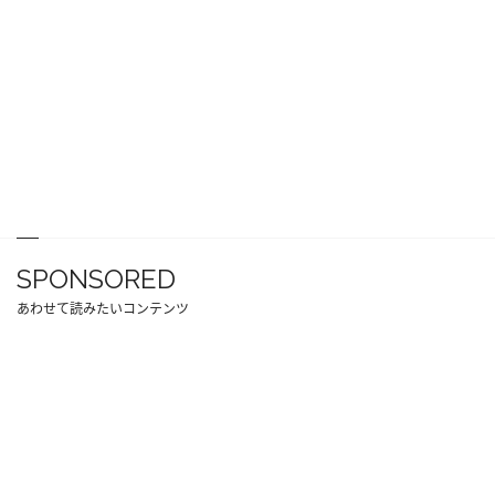
SPONSORED
あわせて読みたいコンテンツ