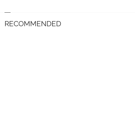
RECOMMENDED