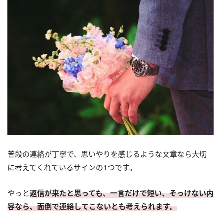
普段の連絡が丁寧で、思いやりを感じるような文章なら大切
に考えてくれているサインの1つです。
やっと
返信が来たと思っても、一言だけで短い、そっけない内
容なら、面倒で連絡してこないとも考えられます。