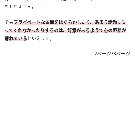
もしれません。
でも
プライベートな質問をはぐらかしたり、あまり話題に乗
ってくれなかったりするのは、好意があるようで心の距離が
離れている
といえます。
2ページ/3ページ