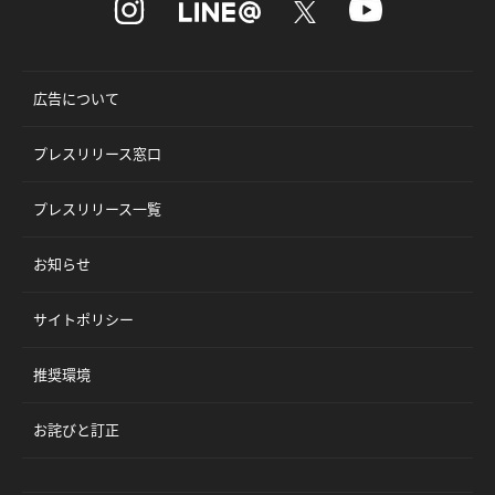
広告について
プレスリリース窓口
プレスリリース一覧
お知らせ
サイトポリシー
推奨環境
お詫びと訂正