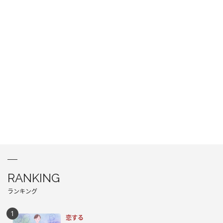
RANKING
ランキング
恋する