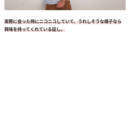
実際に会った時にニコニコしていて、うれしそうな様子なら
興味を持ってくれている証し。