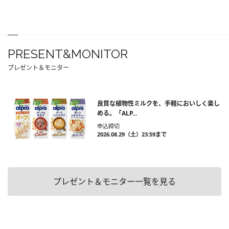
PRESENT&MONITOR
プレゼント＆モニター
良質な植物性ミルクを、手軽においしく楽し
める。「ALP...
申込締切
2026.08.29（土）23:59まで
プレゼント＆モニター一覧を見る