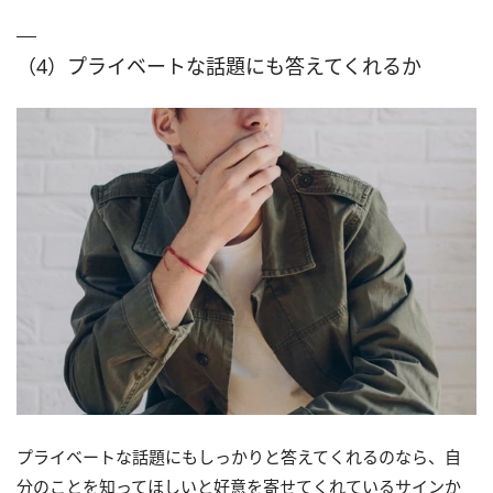
（4）プライベートな話題にも答えてくれるか
プライベートな話題にもしっかりと答えてくれるのなら、自
分のことを知ってほしいと好意を寄せてくれているサインか