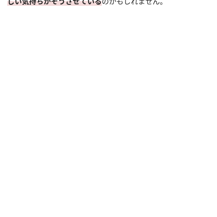
しい気持ちがそうさせている
のかもしれません。