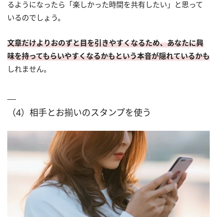
るようになったら「楽しかった時間を共有したい」と思って
いるのでしょう。
文章だけよりおのずと目を引きやすくなるため、あなたに興
味を持ってもらいやすくなるかもという本音が隠れているかも
しれません。
（4）相手とお揃いのスタンプを使う