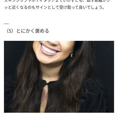
スキンシップやボディタッチまでいかずとも、話す距離がグ
ッと近くなるのもサインとして受け取って良いでしょう。
（5）とにかく褒める