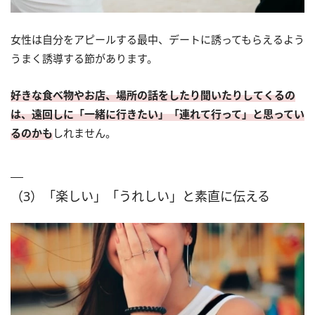
女性は自分をアピールする最中、デートに誘ってもらえるよう
うまく誘導する節があります。
好きな食べ物やお店、場所の話をしたり聞いたりしてくるの
は、遠回しに「一緒に行きたい」「連れて行って」と思ってい
るのかも
しれません。
（3）「楽しい」「うれしい」と素直に伝える