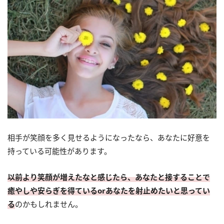
相手が笑顔を多く見せるようになったなら、あなたに好意を
持っている可能性があります。
以前より笑顔が増えたなと感じたら、あなたと接することで
癒やしや安らぎを得ているorあなたを射止めたいと思ってい
る
のかもしれません。