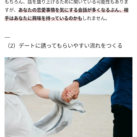
もちろん、話を盛り上げるために聞いている可能性もありま
すが、
あなたの恋愛事情を気にする会話が多くなるぶん、相
手はあなたに興味を持っているのかも
しれません。
（2）デートに誘ってもらいやすい流れをつくる