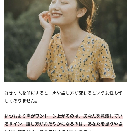
好きな人を前にすると、声や話し方が変わるという女性も珍
しくありません。
いつもより声がワントーン上がるのは、あなたを意識してい
るサイン。話し方がおだやかになるのは、あなたを思うやさ