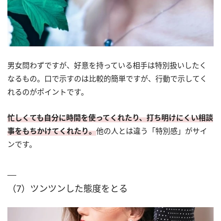
男女問わずですが、好意を持っている相手は特別扱いしたく
なるもの。口で示すのは比較的簡単ですが、行動で示してく
れるのがポイントです。
忙しくても自分に時間を使ってくれたり、打ち明けにくい相談
事をもちかけてくれたり。
他の人とは違う「特別感」がサイ
ンです。
（7）ツンツンした態度をとる