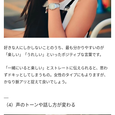
好きな人にしかしないことのうち、最も分かりやすいのが
「楽しい」「うれしい」といったポジティブな言葉です。
「一緒にいると楽しい」とストレートに伝えられると、思わ
ずドキッとしてしまうもの。女性のタイプにもよりますが、
かなり脈アリと捉えて良いでしょう。
（4）声のトーンや話し方が変わる