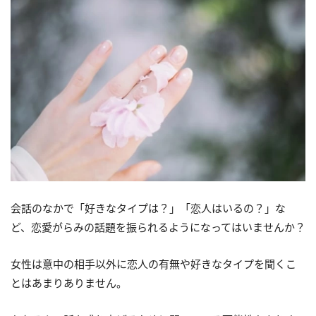
会話のなかで「好きなタイプは？」「恋人はいるの？」な
ど、恋愛がらみの話題を振られるようになってはいませんか？
女性は意中の相手以外に恋人の有無や好きなタイプを聞くこ
とはあまりありません。