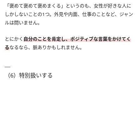
「褒めて褒めて褒めまくる」というのも、女性が好きな人に
しかしないことの1つ。外見や内面、仕事のことなど、ジャン
ルは問いません。
とにかく
自分のことを肯定し、ポジティブな言葉をかけてく
る
なるなら、脈ありかもしれません。
（6）特別扱いする