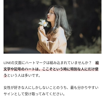
LINEの文面にハートマークは組み込まれていませんか？
絵
文字や記号のハートは、ここぞという時に特別な人にだけ使
う
という人は多いです。
女性が好きな人にしかしないことのうち、最も分かりやすい
サインとして受け取ってみてください。