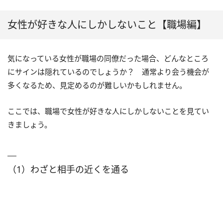
女性が好きな人にしかしないこと【職場編】
気になっている女性が職場の同僚だった場合、どんなところ
にサインは隠れているのでしょうか？ 通常より会う機会が
多くなるため、見定めるのが難しいかもしれません。
ここでは、職場で女性が好きな人にしかしないことを見てい
きましょう。
（1）わざと相手の近くを通る