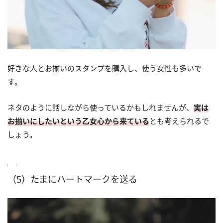
好きな人とお揃いのスタンプを購入し、使う女性も多いで
す。
ネタのように話しながら使っているかもしれませんが、
実は
お揃いにしたいという乙女心から来ている
とも考えられるで
しょう。
（5）たまにハートマークを送る