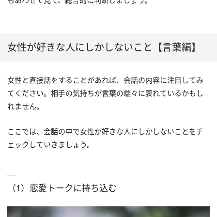
もあわせて見て、総合的に判断しましょう。
女性が好きな人にしかしないこと【言葉編】
女性と直接話をすることがあれば、会話の内容に注目してみ
てください。相手の気持ちが言葉の端々に表れているかもし
れません。
ここでは、会話の中で女性が好きな人にしかしないことをチ
ェックしていきましょう。
（1）恋愛トークに持ち込む