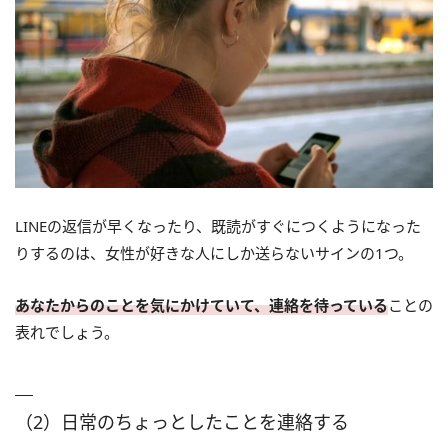
LINEの返信が早くなったり、既読がすぐにつくようになった
りするのは、女性が好きな人にしか送らないサインの1つ。
あなたからのことを気にかけていて、連絡を待っている
ことの
表れでしょう。
（2）日常のちょっとしたことを連絡する