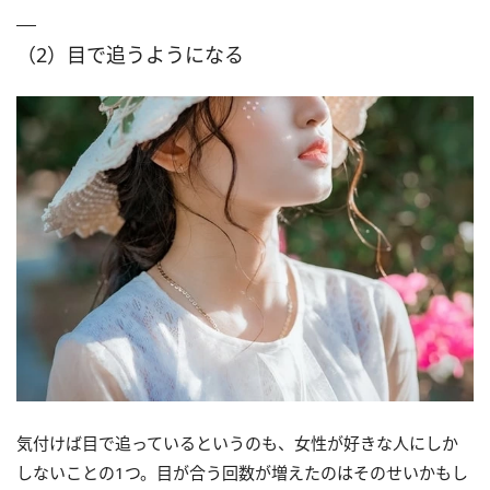
（2）目で追うようになる
気付けば目で追っているというのも、女性が好きな人にしか
しないことの1つ。目が合う回数が増えたのはそのせいかもし