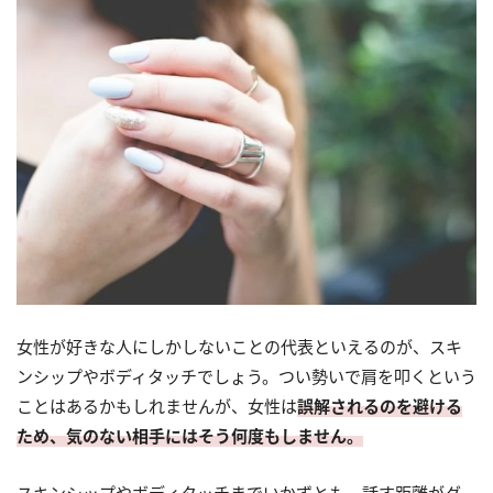
女性が好きな人にしかしないことの代表といえるのが、スキ
ンシップやボディタッチでしょう。つい勢いで肩を叩くという
ことはあるかもしれませんが、女性は
誤解されるのを避ける
ため、気のない相手にはそう何度もしません。