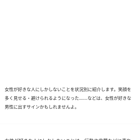
女性が好きな人にしかしないことを状況別に紹介します。笑顔を
多く見せる・避けられるようになった…‥‥などは、女性が好きな
男性に出すサインかもしれませんよ。