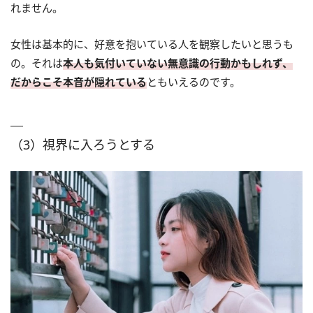
れません。
女性は基本的に、好意を抱いている人を観察したいと思うも
の。それは
本人も気付いていない無意識の行動かもしれず、
だからこそ本音が隠れている
ともいえるのです。
（3）視界に入ろうとする