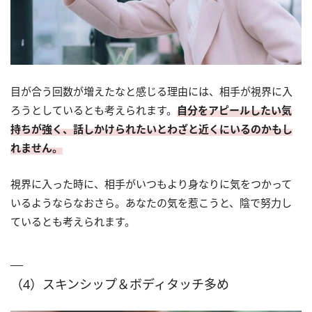
目が合う回数が増えたなと感じる理由には、相手が視界に入
ろうとしているとも考えられます。
自分をアピールしたい気
持ちが強く、話しかけられたいとわざと近くにいるのかもし
れません。
視界に入った時に、相手がいつもより身なりに気をつかって
いるようならなおさら。あなたの気を惹こうと、陰で努力し
ているとも考えられます。
（4）スキンシップ＆ボディタッチ多め