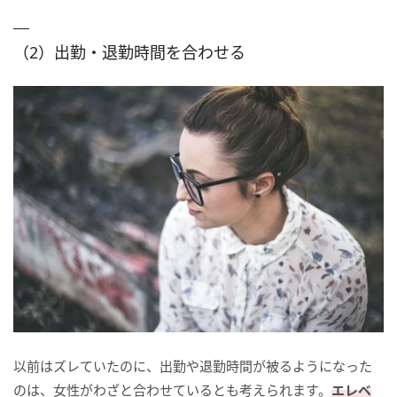
（2）出勤・退勤時間を合わせる
以前はズレていたのに、出勤や退勤時間が被るようになった
のは、女性がわざと合わせているとも考えられます。
エレベ