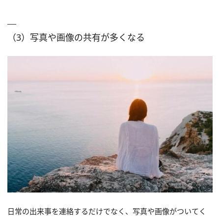
（3）写真や画像の共有が多くなる
日常の出来事を連絡するだけでなく、写真や画像がついてく