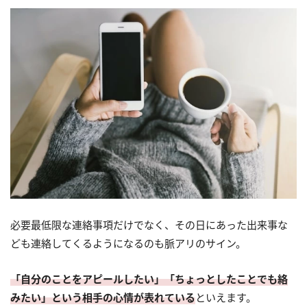
必要最低限な連絡事項だけでなく、その日にあった出来事な
ども連絡してくるようになるのも脈アリのサイン。
「自分のことをアピールしたい」「ちょっとしたことでも絡
みたい」という相手の心情が表れている
といえます。