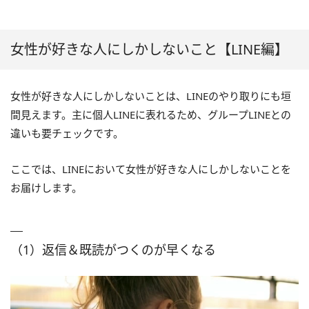
女性が好きな人にしかしないこと【LINE編】
女性が好きな人にしかしないことは、LINEのやり取りにも垣
間見えます。主に個人LINEに表れるため、グループLINEとの
違いも要チェックです。
ここでは、LINEにおいて女性が好きな人にしかしないことを
お届けします。
（1）返信＆既読がつくのが早くなる