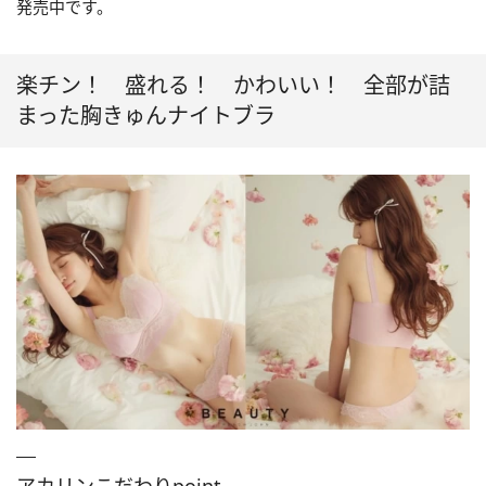
発売中です。
楽チン！ 盛れる！ かわいい！ 全部が詰
まった胸きゅんナイトブラ