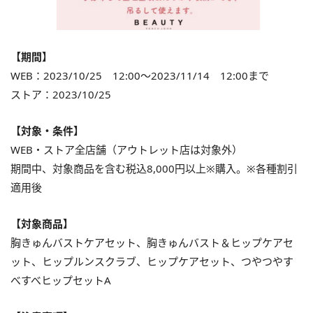
【期間】
WEB：2023/10/25 12:00～2023/11/14 12:00まで
ストア：2023/10/25
【対象・条件】
WEB・ストア全店舗（アウトレット店は対象外）
期間中、対象商品を含む税込8,000円以上※購入。※各種割引
適用後
【対象商品】
胸きゅんバストケアセット、胸きゅんバスト＆ヒップケアセ
ット、ヒップルンスクラブ、ヒップケアセット、つやつやす
べすべヒップセットA