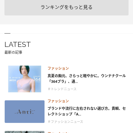
ランキングをもっと見る
LATEST
最新の記事
ファッション
真夏の胸元、さらっと軽やかに。ウンナナクール
「364ブラ」、通...
＃トレンドニュース
ファッション
ブランドや流行に左右されない選び方。貴瞬、セ
レクトショップ「A...
＃ファッションニュース