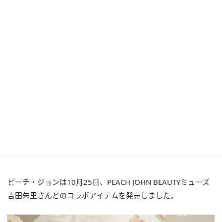
ピーチ・ジョンは10月25日、PEACH JOHN BEAUTYミューズ
吉田朱里さんとのコラボアイテムを発売しました。