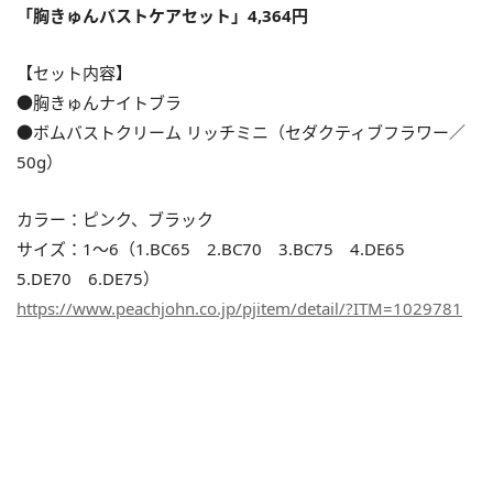
「胸きゅんバストケアセット」4,364円
【セット内容】
●胸きゅんナイトブラ
●ボムバストクリーム リッチミニ（セダクティブフラワー／
50g）
カラー：ピンク、ブラック
サイズ：1～6（1.BC65 2.BC70 3.BC75 4.DE65
5.DE70 6.DE75）
https://www.peachjohn.co.jp/pjitem/detail/?ITM=1029781