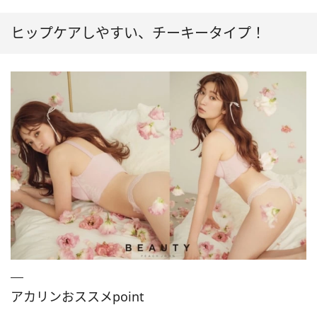
ヒップケアしやすい、チーキータイプ！
アカリンおススメpoint