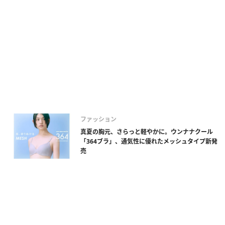
ファッション
真夏の胸元、さらっと軽やかに。ウンナナクール
「364ブラ」、通気性に優れたメッシュタイプ新発
売