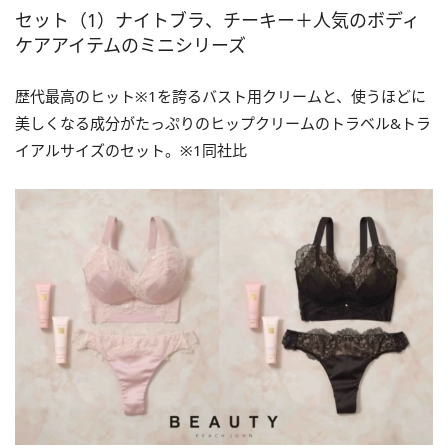
セット（1）ナイトブラ、チーキー＋人気のボディ
ケアアイテムのミニシリーズ
歴代最高のヒット※1を誇るバスト用クリームと、使うほどに
美しくなる成分がたっぷりのヒップクリームのトラベル&トラ
イアルサイズのセット。※1同社比