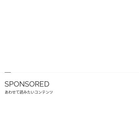
SPONSORED
あわせて読みたいコンテンツ