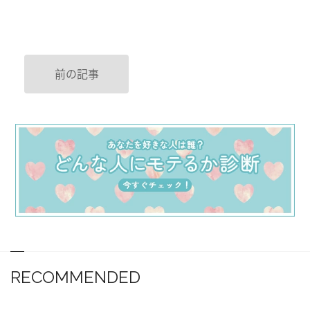
前の記事
RECOMMENDED