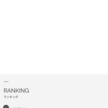
RANKING
ランキング