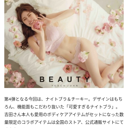
第4弾となる今回は、ナイトブラ＆チーキー。デザインはもち
ろん、機能面もこだわり抜いた「可愛すぎるナイトブラ」。
吉田さん本人も愛用のボディケアアイテムがセットになった数
量限定のコラボアイテムは全国のストア、公式通販サイトにて