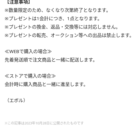
【注意事項】
※数量限定のため、なくなり次第終了となります。
※プレゼントは1会計につき、1点となります。
※プレゼントの換金、返品・交換等には対応しません。
※プレゼントの転売、オークション等への出品は禁止します。
≪WEBで購入の場合≫
先着発送順で注文商品と一緒に配送します。
≪ストアで購入の場合≫
会計時に購入商品と一緒に進呈します。
（エボル）
※この記事は2023年10月28日に公開されたものです