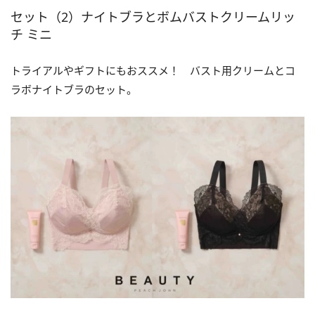
セット（2）ナイトブラとボムバストクリームリッ
チ ミニ
トライアルやギフトにもおススメ！ バスト用クリームとコ
ラボナイトブラのセット。