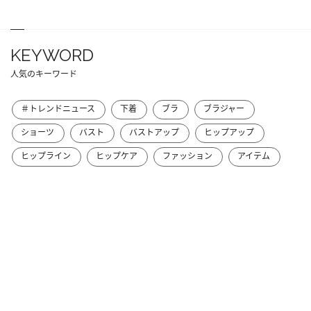
KEYWORD
人気のキーワード
＃トレンドニュース
下着
ブラ
ブラジャー
ショーツ
バスト
バストアップ
ヒップアップ
ヒップライン
ヒップケア
ファッション
アイテム