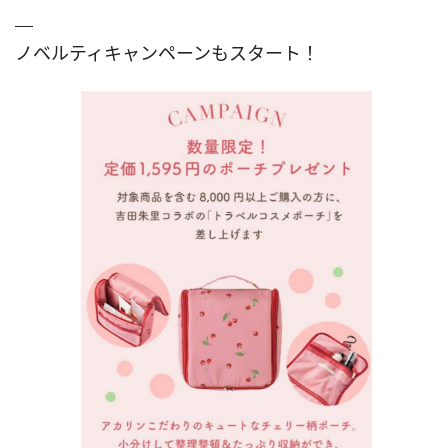
ノベルティキャンペーンもスタート！