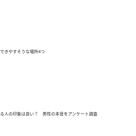
できやすそうな場所4つ
る人の印象は良い？ 男性の本音をアンケート調査