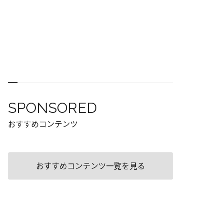
SPONSORED
おすすめコンテンツ
おすすめコンテンツ一覧を見る