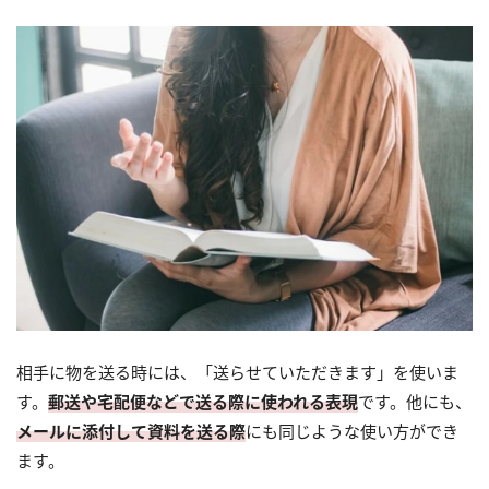
相手に物を送る時には、「送らせていただきます」を使いま
す。
郵送や宅配便などで送る際に使われる表現
です。他にも、
メールに添付して資料を送る際
にも同じような使い方ができ
ます。