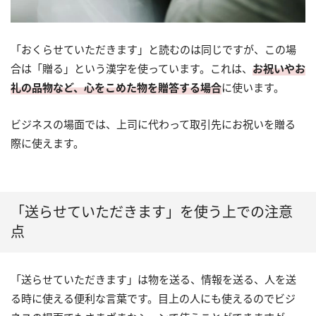
「おくらせていただきます」と読むのは同じですが、この場
合は「贈る」という漢字を使っています。これは、
お祝いやお
礼の品物など、心をこめた物を贈答する場合
に使います。
ビジネスの場面では、上司に代わって取引先にお祝いを贈る
際に使えます。
「送らせていただきます」を使う上での注意
点
「送らせていただきます」は物を送る、情報を送る、人を送
る時に使える便利な言葉です。目上の人にも使えるのでビジ