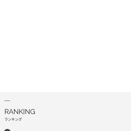
RANKING
ランキング