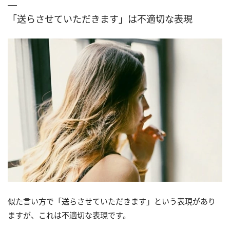
「送らさせていただきます」は不適切な表現
似た言い方で「送らさせていただきます」という表現があり
ますが、これは不適切な表現です。