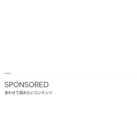
SPONSORED
あわせて読みたいコンテンツ