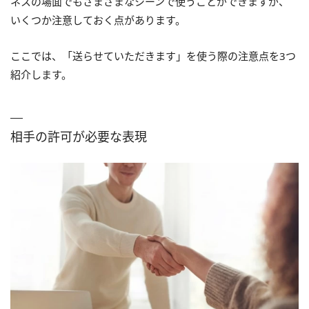
ネスの場面でもさまざまなシーンで使うことができますが、
いくつか注意しておく点があります。
ここでは、「送らせていただきます」を使う際の注意点を3つ
紹介します。
相手の許可が必要な表現