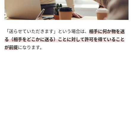
「送らせていただきます」という場合は、
相手に何か物を送
る（相手をどこかに送る）ことに対して許可を得ていること
が前提
になります。