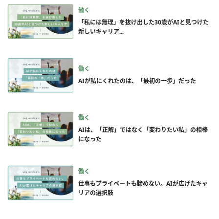
働く
「私には無理」を抜け出した30歳がAIと見つけた
新しいキャリア...
働く
AIが私にくれたのは、「最初の一歩」だった
働く
AIは、「正解」ではなく「変わりたい私」の相棒
になった
働く
仕事もプライベートも諦めない。AIが広げたキャ
リアの選択肢