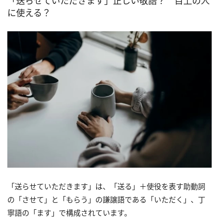
「送らせていただきます」正しい敬語？ 目上の人
に使える？
「送らせていただきます」は、「送る」＋使役を表す助動詞
の「させて」と「もらう」の謙譲語である「いただく」、丁
寧語の「ます」で構成されています。