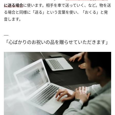
に送る場合
に使います。相手を車で送っていく、など。物を送
る場合と同様に「送る」という言葉を使い、「おくる」と発
音します。
「心ばかりのお祝いの品を贈らせていただきます」