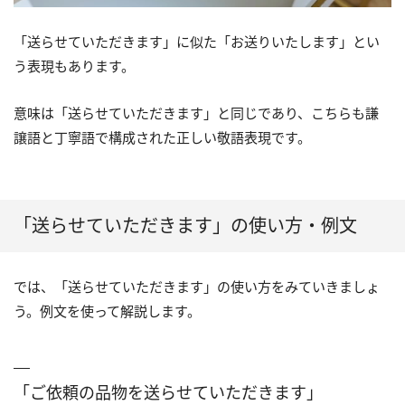
「送らせていただきます」に似た「お送りいたします」とい
う表現もあります。
意味は「送らせていただきます」と同じであり、こちらも謙
譲語と丁寧語で構成された正しい敬語表現です。
「送らせていただきます」の使い方・例文
では、「送らせていただきます」の使い方をみていきましょ
う。例文を使って解説します。
「ご依頼の品物を送らせていただきます」