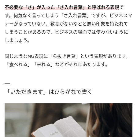
不必要な「さ」が入った「さ入れ言葉」と呼ばれる表現
で
す。何気なく言ってしまう「さ入れ言葉」ですが、ビジネスマ
ナーがなっていない、教養がないなどと悪い印象を持たれて
しまうことがあるので、ビジネスの場面では使わないように
しましょう。
同じようなNG表現に「ら抜き言葉」という表現があります。
「食べれる」「来れる」などがそれにあたります。
「いただきます」はひらがなで書く