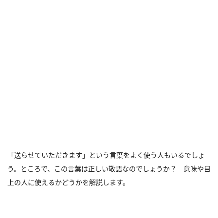
「送らせていただきます」という言葉をよく使う人もいるでしょ
う。ところで、この言葉は正しい敬語なのでしょうか？ 意味や目
上の人に使えるかどうかを解説します。