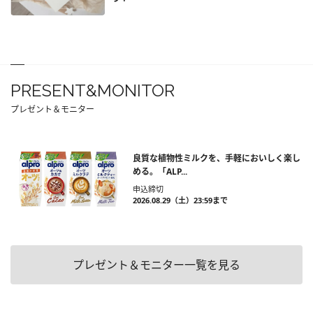
PRESENT&MONITOR
プレゼント＆モニター
良質な植物性ミルクを、手軽においしく楽し
める。「ALP...
申込締切
2026.08.29（土）23:59まで
プレゼント＆モニター一覧を見る