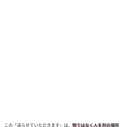
この「送らせていただきます」は、
物ではなく人を別の場所