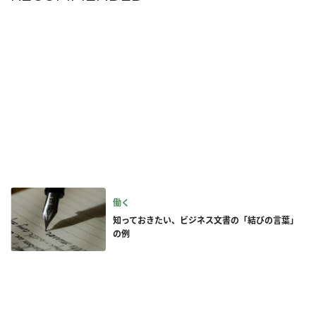
働く
知っておきたい、ビジネス文書の「結びの言葉」
の例