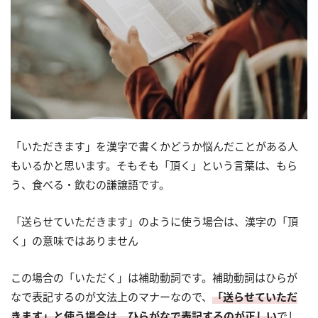
「いただきます」を漢字で書くかどうか悩んだことがある人
もいるかと思います。そもそも「頂く」という言葉は、もら
う、食べる・飲むの謙譲語です。
「送らせていただきます」のように使う場合は、漢字の「頂
く」の意味ではありません
この場合の「いただく」は補助動詞です。補助動詞はひらが
なで表記するのが文法上のマナーなので、
「送らせていただ
きます」と使う場合は、ひらがなで表記するのが正しい
でし