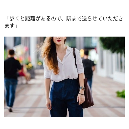
「歩くと距離があるので、駅まで送らせていただき
ます」