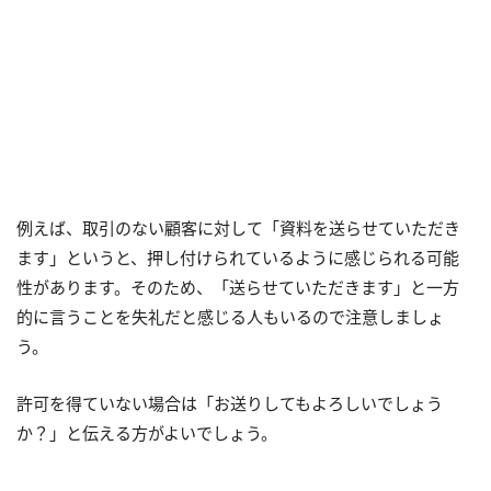
例えば、取引のない顧客に対して「資料を送らせていただき
ます」というと、押し付けられているように感じられる可能
性があります。そのため、「送らせていただきます」と一方
的に言うことを失礼だと感じる人もいるので注意しましょ
う。
許可を得ていない場合は「お送りしてもよろしいでしょう
か？」と伝える方がよいでしょう。