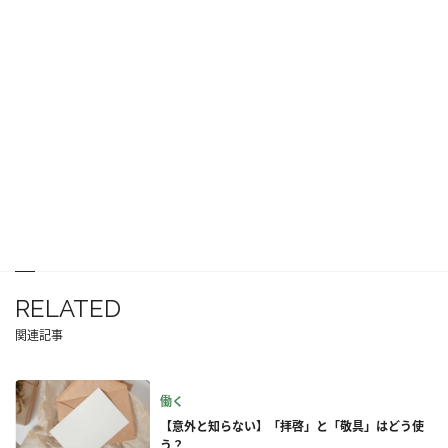
RELATED
関連記事
働く
【意外と知らない】「拝啓」と「敬具」はどう使
う？