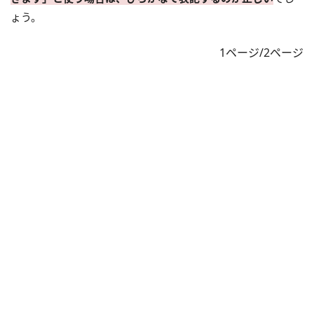
ょう。
1ページ/2ページ