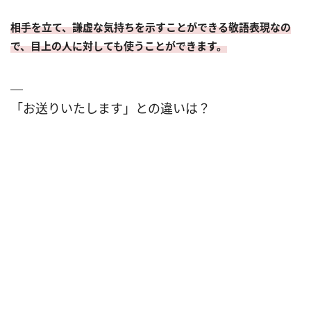
相手を立て、謙虚な気持ちを示すことができる敬語表現なの
で、目上の人に対しても使うことができます。
「お送りいたします」との違いは？