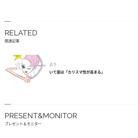
RELATED
関連記事
占う
いて座は「カリスマ性が高まる」
PRESENT&MONITOR
プレゼント＆モニター