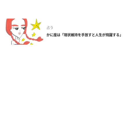
占う
かに座は「現状維持を手放すと人生が飛躍する」