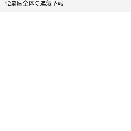
12星座全体の運氣予報