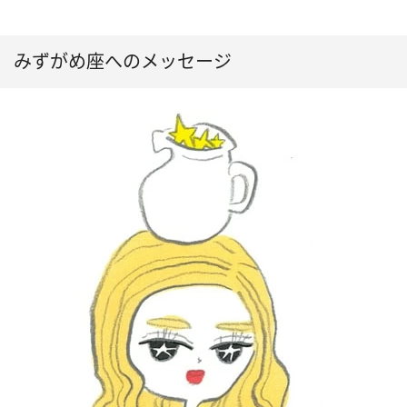
みずがめ座へのメッセージ