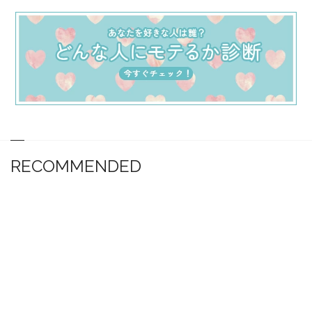
RECOMMENDED