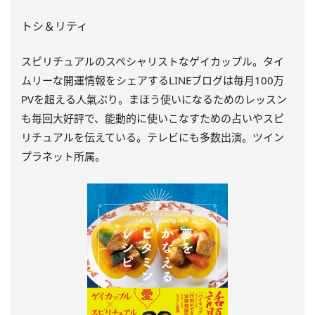
トシ＆リティ
スピリチュアルのスペシャリストなゲイカップル。タイ
ムリーな開運情報をシェアするLINEブログは毎月100万
PVを超える人氣ぶり。まほう使いになるためのレッスン
も毎回大好評で、能動的に使いこなすための占いやスピ
リチュアルを伝えている。テレビにも多数出演。ツイン
プラネット所属。