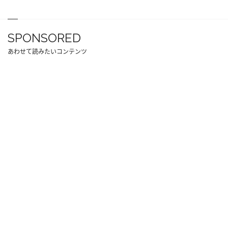
SPONSORED
あわせて読みたいコンテンツ