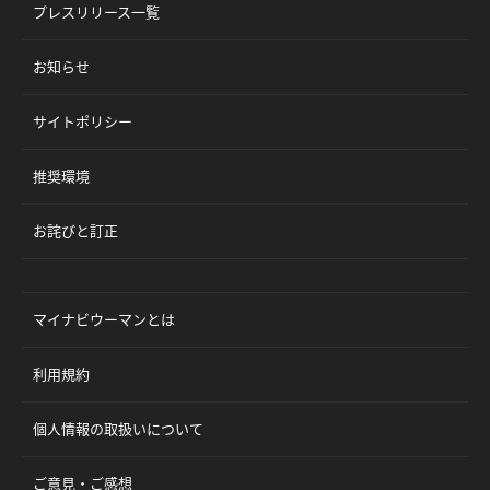
プレスリリース一覧
お知らせ
サイトポリシー
推奨環境
お詫びと訂正
マイナビウーマンとは
利用規約
個人情報の取扱いについて
ご意見・ご感想