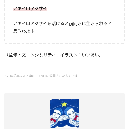
アキイロアジサイ
アキイロアジサイを活けると前向きに生きられると
思うわよ♪
（監修・文：トシ＆リティ、イラスト：いいあい）
※この記事は2023年10月09日に公開されたものです