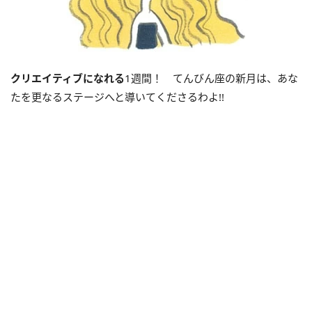
クリエイティブになれる
1週間！ てんびん座の新月は、あな
たを更なるステージへと導いてくださるわよ!!