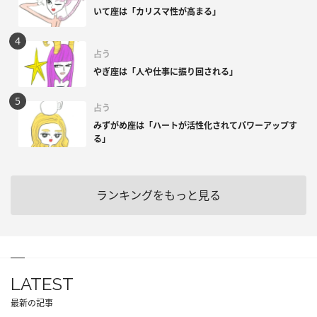
いて座は「カリスマ性が高まる」
占う
やぎ座は「人や仕事に振り回される」
占う
みずがめ座は「ハートが活性化されてパワーアップす
る」
ランキングをもっと見る
LATEST
最新の記事