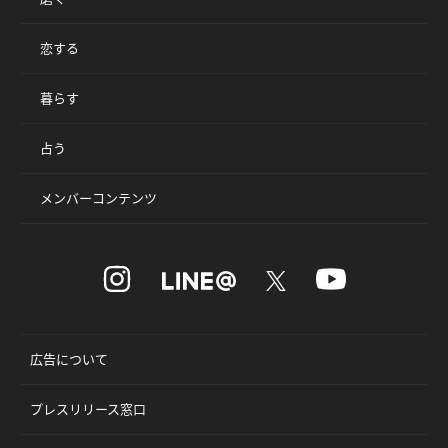
恋する
暮らす
占う
メンバーコンテンツ
広告について
プレスリリース窓口