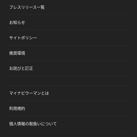
プレスリリース一覧
お知らせ
サイトポリシー
推奨環境
お詫びと訂正
マイナビウーマンとは
利用規約
個人情報の取扱いについて