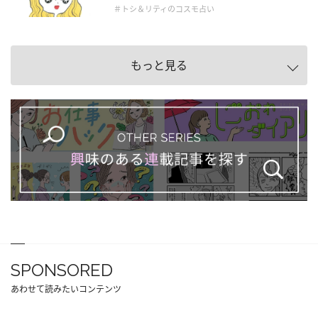
＃トシ＆リティのコスモ占い
もっと見る
SPONSORED
あわせて読みたいコンテンツ