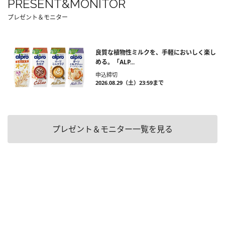
PRESENT&MONITOR
プレゼント＆モニター
良質な植物性ミルクを、手軽においしく楽し
める。「ALP...
申込締切
2026.08.29（土）23:59まで
プレゼント＆モニター一覧を見る