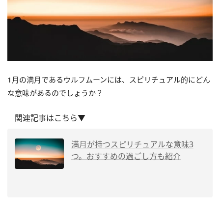
1月の満月であるウルフムーンには、スピリチュアル的にどん
な意味があるのでしょうか？
関連記事はこちら▼
満月が持つスピリチュアルな意味3
つ。おすすめの過ごし方も紹介