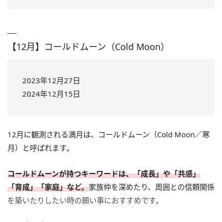
【12月】コールドムーン（Cold Moon）
2023年12月27日
2024年12月15日
12月に観測される満月は、コールドムーン（Cold Moon／寒
月）と呼ばれます。
コールドムーンが持つキーワードは、「成長」や「共感」
「育成」「家庭」など。
家族仲を深めたり、周囲との信頼関係
を築いたりしたい時の願い事におすすめです。