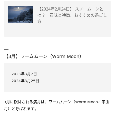
【2024年2月24日】 スノームーンと
は？ 意味と特徴、おすすめの過ごし
方
【3月】ワームムーン（Worm Moon）
2023年3月7日
2024年3月25日
3月に観測される満月は、ワームムーン（Worm Moon／芋虫
月）と呼ばれます。