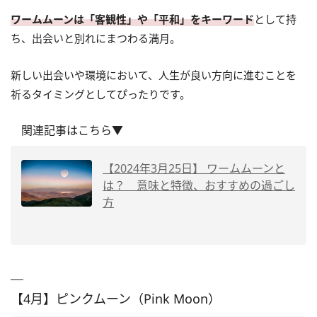
ワームムーンは「客観性」や「平和」をキーワード
として持
ち、出会いと別れにまつわる満月。
新しい出会いや環境において、人生が良い方向に進むことを
祈るタイミングとしてぴったりです。
関連記事はこちら▼
【2024年3月25日】 ワームムーンと
は？ 意味と特徴、おすすめの過ごし
方
【4月】ピンクムーン（Pink Moon）