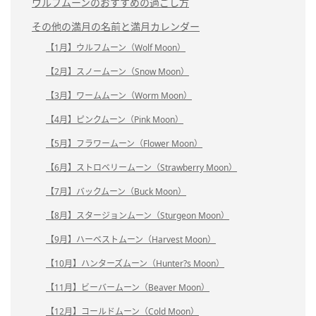
ウルフムーンのおすすめの過ごし方
その他の満月の名前と満月カレンダー
【1月】ウルフムーン（Wolf Moon）
【2月】スノームーン（Snow Moon）
【3月】ワームムーン（Worm Moon）
【4月】ピンクムーン（Pink Moon）
【5月】フラワームーン（Flower Moon）
【6月】ストロベリームーン（Strawberry Moon）
【7月】バックムーン（Buck Moon）
【8月】スタージョンムーン（Sturgeon Moon）
【9月】ハーベストムーン（Harvest Moon）
【10月】ハンターズムーン（Hunter?s Moon）
【11月】ビーバームーン（Beaver Moon）
【12月】コールドムーン（Cold Moon）