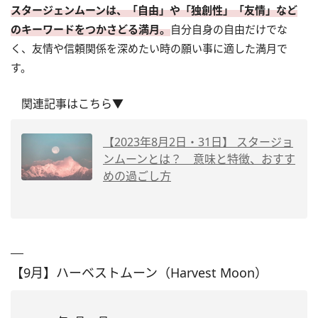
スタージェンムーンは、「自由」や「独創性」「友情」など
のキーワードをつかさどる満月。
自分自身の自由だけでな
く、友情や信頼関係を深めたい時の願い事に適した満月で
す。
関連記事はこちら▼
【2023年8月2日・31日】 スタージョ
ンムーンとは？ 意味と特徴、おすす
めの過ごし方
【9月】ハーベストムーン（Harvest Moon）