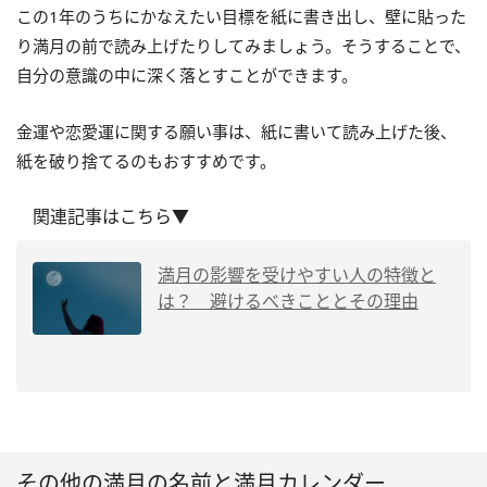
この1年のうちにかなえたい目標を紙に書き出し、壁に貼った
り満月の前で読み上げたりしてみましょう。そうすることで、
自分の意識の中に深く落とすことができます。
金運や恋愛運に関する願い事は、紙に書いて読み上げた後、
紙を破り捨てるのもおすすめです。
関連記事はこちら▼
満月の影響を受けやすい人の特徴と
は？ 避けるべきこととその理由
その他の満月の名前と満月カレンダー