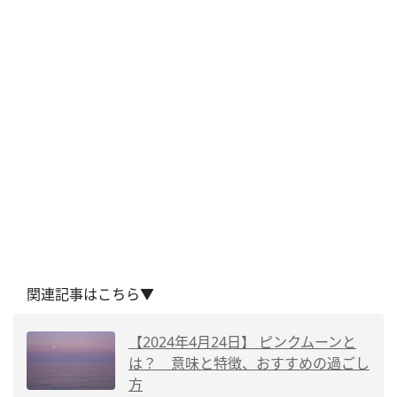
関連記事はこちら▼
【2024年4月24日】 ピンクムーンと
は？ 意味と特徴、おすすめの過ごし
方