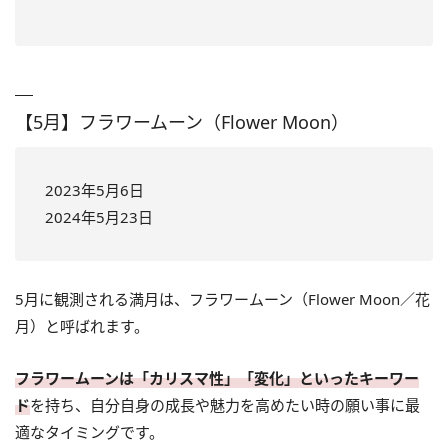
【5月】フラワームーン（Flower Moon）
2023年5月6日
2024年5月23日
5月に観測される満月は、フラワームーン（Flower Moon／花
月）と呼ばれます。
フラワームーンは「カリスマ性」「変化」といったキーワー
ド
を持ち、自分自身の成長や魅力を高めたい時の願い事に最
適なタイミングです。