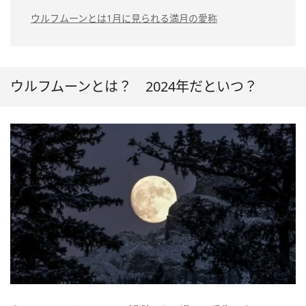
ウルフムーンとは1月に見られる満月の愛称
ウルフムーンとは？ 2024年だといつ？