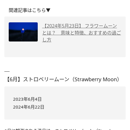
関連記事はこちら▼
【2024年5月23日】 フラワームーン
とは？ 意味と特徴、おすすめの過ご
し方
【6月】ストロベリームーン（Strawberry Moon）
2023年6月4日
2024年6月22日