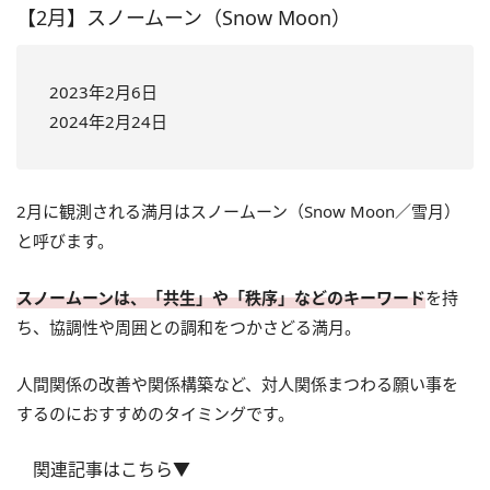
【2月】スノームーン（Snow Moon）
2023年2月6日
2024年2月24日
2月に観測される満月はスノームーン（Snow Moon／雪月）
と呼びます。
スノームーンは、「共生」や「秩序」などのキーワード
を持
ち、協調性や周囲との調和をつかさどる満月。
人間関係の改善や関係構築など、対人関係まつわる願い事を
するのにおすすめのタイミングです。
関連記事はこちら▼