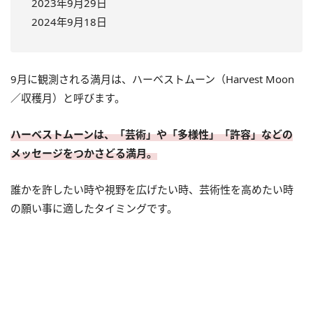
2023年9月29日
2024年9月18日
9月に観測される満月は、ハーベストムーン（Harvest Moon
／収穫月）と呼びます。
ハーベストムーンは、「芸術」や「多様性」「許容」などの
メッセージをつかさどる満月。
誰かを許したい時や視野を広げたい時、芸術性を高めたい時
の願い事に適したタイミングです。