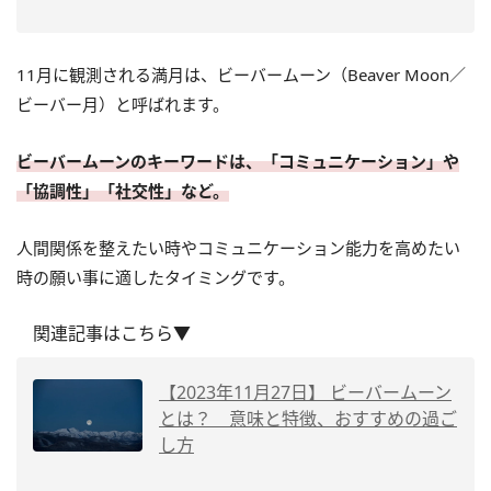
11月に観測される満月は、ビーバームーン（Beaver Moon／
ビーバー月）と呼ばれます。
ビーバームーンのキーワードは、「コミュニケーション」や
「協調性」「社交性」など。
人間関係を整えたい時やコミュニケーション能力を高めたい
時の願い事に適したタイミングです。
関連記事はこちら▼
【2023年11月27日】 ビーバームーン
とは？ 意味と特徴、おすすめの過ご
し方