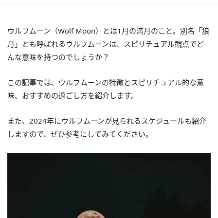
ウルフムーン（Wolf Moon）とは1月の満月のこと。別名「狼
月」とも呼ばれるウルフムーンは、スピリチュアル観点でど
んな意味を持つのでしょうか？
この記事では、ウルフムーンの特徴とスピリチュアル的な意
味、おすすめの過ごし方を紹介します。
また、2024年にウルフムーンが見られるスケジュールも紹介
しますので、ぜひ参考にしてみてください。