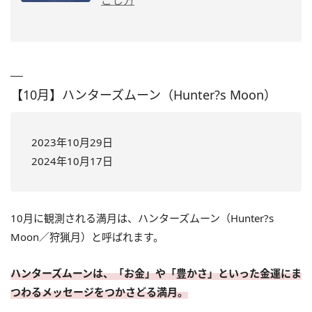
【10月】ハンターズムーン（Hunter?s Moon）
2023年10月29日
2024年10月17日
10月に観測される満月は、ハンターズムーン（Hunter?s
Moon／狩猟月）と呼ばれます。
ハンターズムーンは、「お金」や「豊かさ」といった金運にま
つわるメッセージをつかさどる満月。