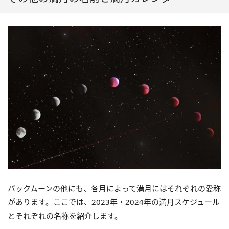
バックムーンの他にも、各月によって満月にはそれぞれの愛称
があります。ここでは、2023年・2024年の満月スケジュール
とそれぞれの名称を紹介します。