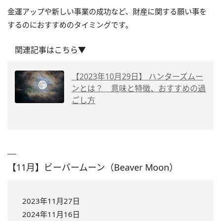
金運アップや新しい事業の成功など、財産に関する願い事を
するのにおすすめのタイミングです。
関連記事はこちら▼
【2023年10月29日】 ハンターズムー
ンとは？ 意味と特徴、おすすめの過
ごし方
【11月】ビーバームーン（Beaver Moon）
2023年11月27日
2024年11月16日