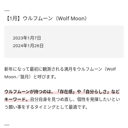
【1月】ウルフムーン（Wolf Moon）
2023年1月7日
2024年1月26日
新年になって最初に観測される満月をウルフムーン（Wolf
Moon／狼月）と呼びます。
ウルフムーンが持つのは、「存在感」や「自分らしさ」など
キーワード。
自分自身を見つめ直し、個性を発揮したいとい
う願い事をするタイミングとして最適です。