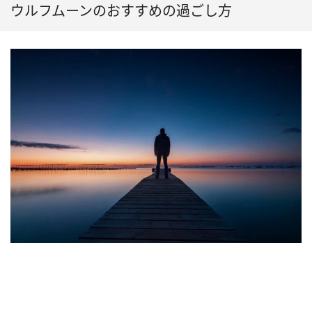
ウルフムーンのおすすめの過ごし方