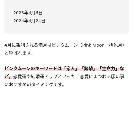
2023年4月6日
2024年4月24日
4月に観測される満月はピンクムーン（Pink Moon／桃色月）
と呼ばれます。
ピンクムーンのキーワードは「恋人」「繁殖」「生命力」な
ど。
恋愛運や結婚運アップといった、恋愛にまつわる願い事
におすすめのタイミングです。