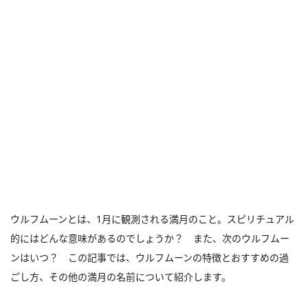
ウルフムーンとは、1月に観測される満月のこと。スピリチュアル
的にはどんな意味があるのでしょうか？ また、次のウルフムー
ンはいつ？ この記事では、ウルフムーンの特徴とおすすめの過
ごし方、その他の満月の名前について紹介します。