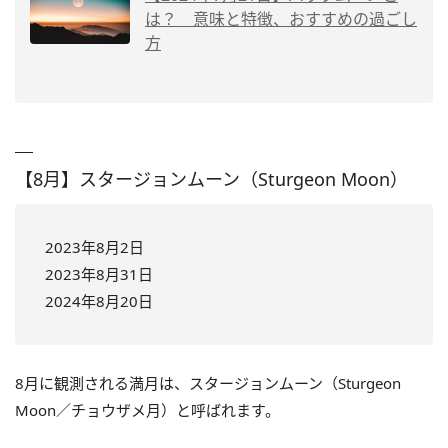
は？ 意味と特徴、おすすめの過ごし
方
【8月】スタージョンムーン（Sturgeon Moon）
2023年8月2日
2023年8月31日
2024年8月20日
8月に観測される満月は、スタージョンムーン（Sturgeon
Moon／チョウザメ月）と呼ばれます。