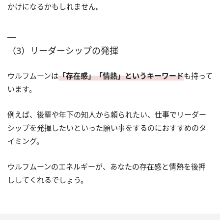
かけになるかもしれません。
（3）リーダーシップの発揮
ウルフムーンは
「存在感」「情熱」というキーワード
も持って
います。
例えば、後輩や年下の知人から頼られたい、仕事でリーダー
シップを発揮したいといった願い事をするのにおすすめのタ
イミング。
ウルフムーンのエネルギーが、あなたの存在感と情熱を後押
ししてくれるでしょう。