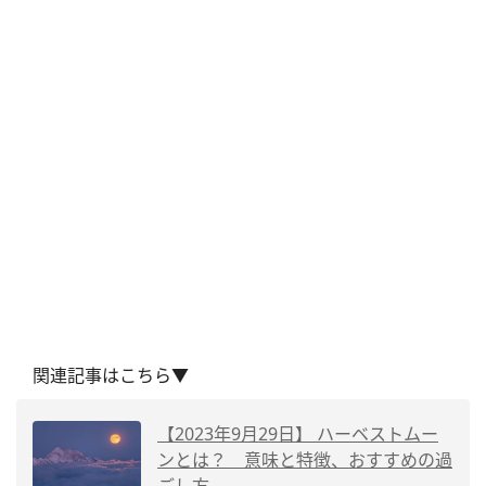
関連記事はこちら▼
【2023年9月29日】 ハーベストムー
ンとは？ 意味と特徴、おすすめの過
ごし方