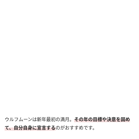
ウルフムーンは新年最初の満月。
その年の目標や決意を固め
て、自分自身に宣言する
のがおすすめです。