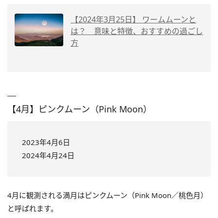
【2024年3月25日】 ワームムーンと
は？ 意味と特徴、おすすめの過ごし
方
【4月】ピンクムーン（Pink Moon）
2023年4月6日
2024年4月24日
4月に観測される満月はピンクムーン（Pink Moon／桃色月）
と呼ばれます。