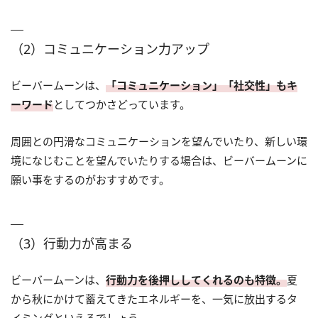
（2）コミュニケーション力アップ
ビーバームーンは、
「コミュニケーション」「社交性」もキ
ーワード
としてつかさどっています。
周囲との円滑なコミュニケーションを望んでいたり、新しい環
境になじむことを望んでいたりする場合は、ビーバームーンに
願い事をするのがおすすめです。
（3）行動力が高まる
ビーバームーンは、
行動力を後押ししてくれるのも特徴。
夏
から秋にかけて蓄えてきたエネルギーを、一気に放出するタ