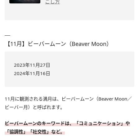
ごし方
【11月】ビーバームーン（Beaver Moon）
2023年11月27日
2024年11月16日
11月に観測される満月は、ビーバームーン（Beaver Moon／
ビーバー月）と呼ばれます。
ビーバームーンのキーワードは、「コミュニケーション」や
「協調性」「社交性」など。