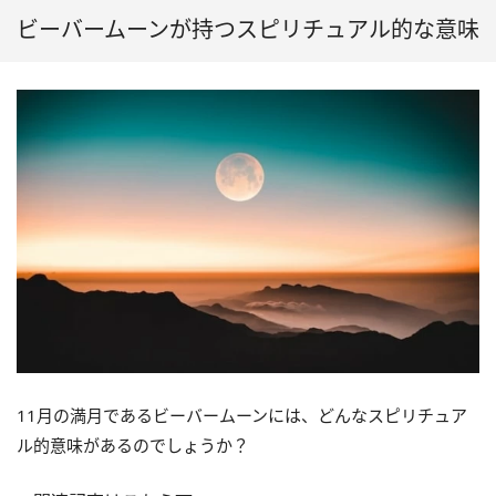
ビーバームーンが持つスピリチュアル的な意味
11月の満月であるビーバームーンには、どんなスピリチュア
ル的意味があるのでしょうか？