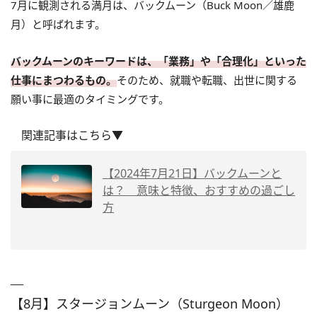
7月に観測される満月は、バックムーン（Buck Moon／雄鹿
月）と呼ばれます。
バックムーンのキーワードは、「業務」や「合理化」といった
仕事にまつわるもの。
そのため、就職や転職、出世に関する
願い事に最適のタイミングです。
関連記事はこちら▼
【2024年7月21日】バックムーンと
は？ 意味と特徴、おすすめの過ごし
方
【8月】スタージョンムーン（Sturgeon Moon）