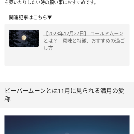
を築いたりしたい時の願い事におすすめです。
関連記事はこちら▼
【2023年12月27日】 コールドムーン
とは？ 意味と特徴、おすすめの過ご
し方
ビーバームーンとは11月に見られる満月の愛
称