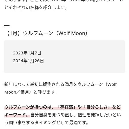
とそれぞれの名称を紹介します。
【1月】ウルフムーン（Wolf Moon）
2023年1月7日
2024年1月26日
新年になって最初に観測される満月をウルフムーン（Wolf
Moon／狼月）と呼びます。
ウルフムーンが持つのは、「存在感」や「自分らしさ」など
キーワード。
自分自身を見つめ直し、個性を発揮したいとい
う願い事をするタイミングとして最適です。