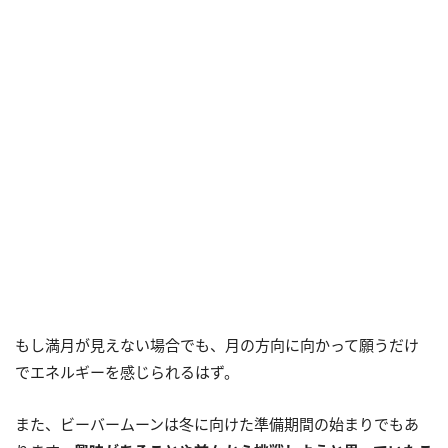
もし満月が見えない場合でも、月の方向に向かって願うだけ
でエネルギーを感じられるはず。
また、ビーバームーンは冬に向けた準備期間の始まりでもあ