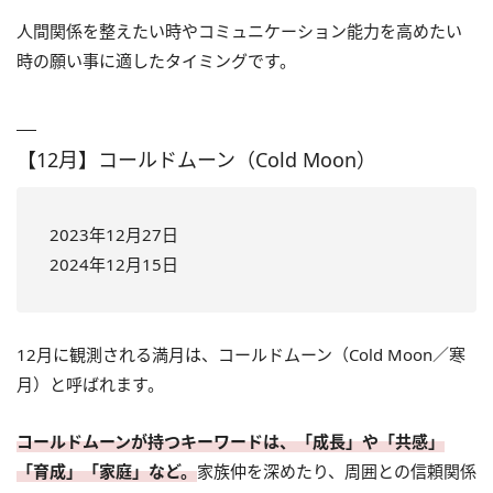
人間関係を整えたい時やコミュニケーション能力を高めたい
時の願い事に適したタイミングです。
【12月】コールドムーン（Cold Moon）
2023年12月27日
2024年12月15日
12月に観測される満月は、コールドムーン（Cold Moon／寒
月）と呼ばれます。
コールドムーンが持つキーワードは、「成長」や「共感」
「育成」「家庭」など。
家族仲を深めたり、周囲との信頼関係