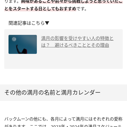
ります。
興味があることや前々から挑戦しようと思っていたこ
とをスタートする日としてもおすすめ
です。
関連記事はこちら▼
満月の影響を受けやすい人の特徴と
は？ 避けるべきこととその理由
その他の満月の名前と満月カレンダー
バックムーンの他にも、各月によって満月にはそれぞれの愛称
があります。ここでは、2023年・2024年の満月スケジュール