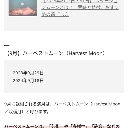
【2023年8月2日・31日】 スタージョ
ンムーンとは？ 意味と特徴、おすす
めの過ごし方
【9月】ハーベストムーン（Harvest Moon）
2023年9月29日
2024年9月18日
9月に観測される満月は、ハーベストムーン（Harvest Moon
／収穫月）と呼びます。
ハーベストムーンは、「芸術」や「多様性」「許容」などの