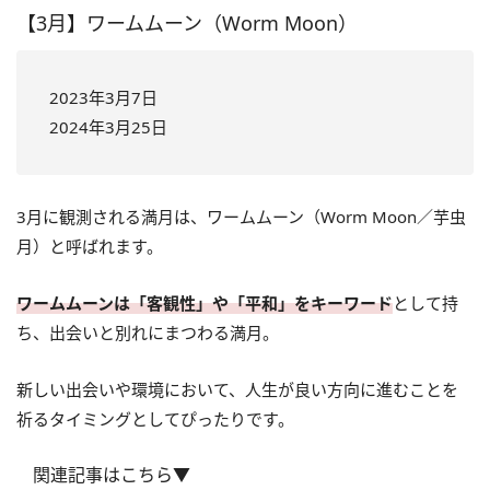
【3月】ワームムーン（Worm Moon）
2023年3月7日
2024年3月25日
3月に観測される満月は、ワームムーン（Worm Moon／芋虫
月）と呼ばれます。
ワームムーンは「客観性」や「平和」をキーワード
として持
ち、出会いと別れにまつわる満月。
新しい出会いや環境において、人生が良い方向に進むことを
祈るタイミングとしてぴったりです。
関連記事はこちら▼