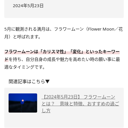
2024年5月23日
5月に観測される満月は、フラワームーン（Flower Moon／花
月）と呼ばれます。
フラワームーンは「カリスマ性」「変化」といったキーワー
ド
を持ち、自分自身の成長や魅力を高めたい時の願い事に最
適なタイミングです。
関連記事はこちら▼
【2024年5月23日】 フラワームーン
とは？ 意味と特徴、おすすめの過ご
し方