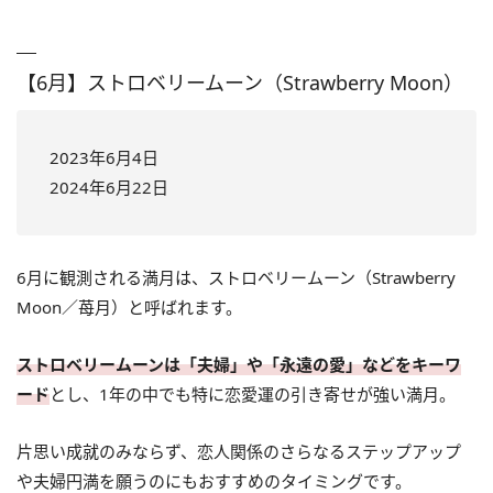
【6月】ストロベリームーン（Strawberry Moon）
2023年6月4日
2024年6月22日
6月に観測される満月は、ストロベリームーン（Strawberry
Moon／苺月）と呼ばれます。
ストロベリームーンは「夫婦」や「永遠の愛」などをキーワ
ード
とし、1年の中でも特に恋愛運の引き寄せが強い満月。
片思い成就のみならず、恋人関係のさらなるステップアップ
や夫婦円満を願うのにもおすすめのタイミングです。