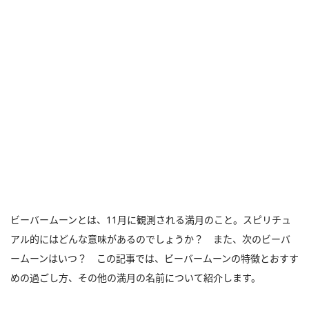
ビーバームーンとは、11月に観測される満月のこと。スピリチュ
アル的にはどんな意味があるのでしょうか？ また、次のビーバ
ームーンはいつ？ この記事では、ビーバームーンの特徴とおすす
めの過ごし方、その他の満月の名前について紹介します。