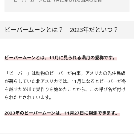
ビーバームーンとは？ 2023年だといつ？
ビーバームーンとは、11月に見られる満月の愛称です。
「ビーバー」は動物のビーバーが由来。アメリカの先住民族
が暮らしていた北アメリカでは、11月になるとビーバーが冬
を越すため川で巣作りを始めたことから、この呼び名が付け
られたとされています。
2023年のビーバームーンは、11月27日に観測できます。