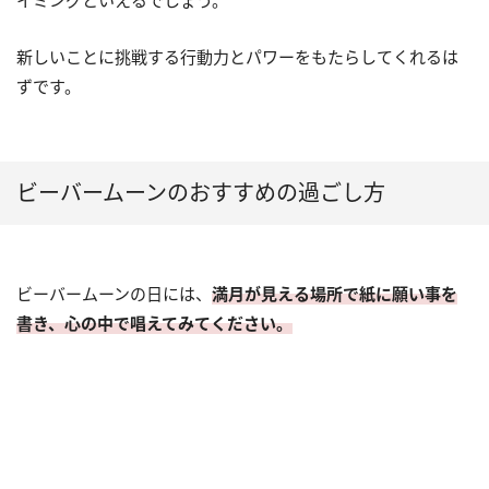
イミングといえるでしょう。
新しいことに挑戦する行動力とパワーをもたらしてくれるは
ずです。
ビーバームーンのおすすめの過ごし方
ビーバームーンの日には、
満月が見える場所で紙に願い事を
書き、心の中で唱えてみてください。