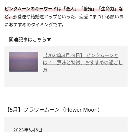
ピンクムーンのキーワードは「恋人」「繁殖」「生命力」な
ど。
恋愛運や結婚運アップといった、恋愛にまつわる願い事
におすすめのタイミングです。
関連記事はこちら▼
【2024年4月24日】 ピンクムーンと
は？ 意味と特徴、おすすめの過ごし
方
【5月】フラワームーン（Flower Moon）
2023年5月6日