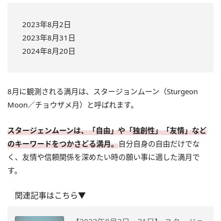
2023年8月2日
2023年8月31日
2024年8月20日
8月に観測される満月は、スタージョンムーン（Sturgeon
Moon／チョウザメ月）と呼ばれます。
スタージェンムーンは、「自由」や「独創性」「友情」など
のキーワードをつかさどる満月。
自分自身の自由だけでな
く、友情や信頼関係を深めたい時の願い事に適した満月で
す。
関連記事はこちら▼