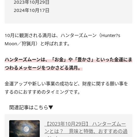
2023年10月29日
2024年10月17日
10月に観測される満月は、ハンターズムーン（Hunter?s
Moon／狩猟月）と呼ばれます。
ハンターズムーンは、「お金」や「豊かさ」といった金運にま
つわるメッセージをつかさどる満月。
金運アップや新しい事業の成功など、財産に関する願い事を
するのにおすすめのタイミングです。
関連記事はこちら▼
【2023年10月29日】 ハンターズムー
ンとは？ 意味と特徴、おすすめの過