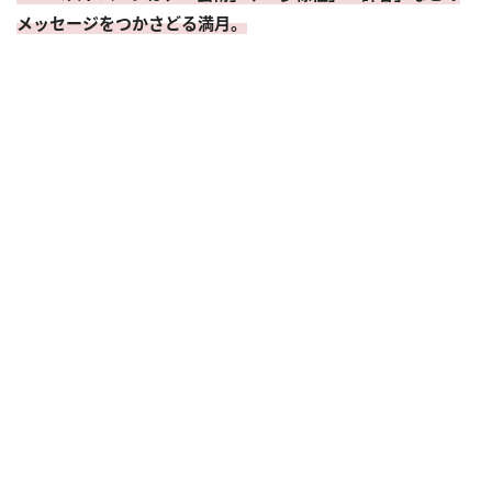
メッセージをつかさどる満月。