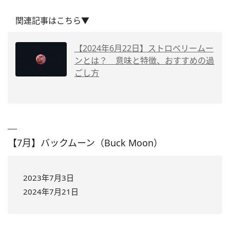
関連記事はこちら▼
【2024年6月22日】ストロベリームー
ンとは？ 意味と特徴、おすすめの過
ごし方
【7月】バックムーン（Buck Moon）
2023年7月3日
2024年7月21日