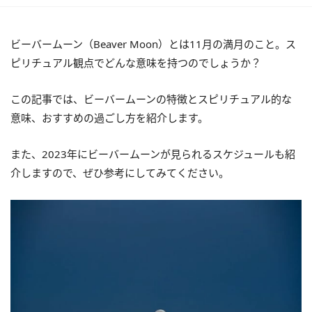
ビーバームーン（Beaver Moon）とは11月の満月のこと。ス
ピリチュアル観点でどんな意味を持つのでしょうか？
この記事では、ビーバームーンの特徴とスピリチュアル的な
意味、おすすめの過ごし方を紹介します。
また、2023年にビーバームーンが見られるスケジュールも紹
介しますので、ぜひ参考にしてみてください。