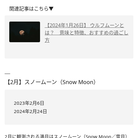
関連記事はこちら▼
【2024年1月26日】 ウルフムーンと
は？ 意味と特徴、おすすめの過ごし
方
【2月】スノームーン（Snow Moon）
2023年2月6日
2024年2月24日
2月に観測される満月はスノームーン（Snow Moon／雪月）