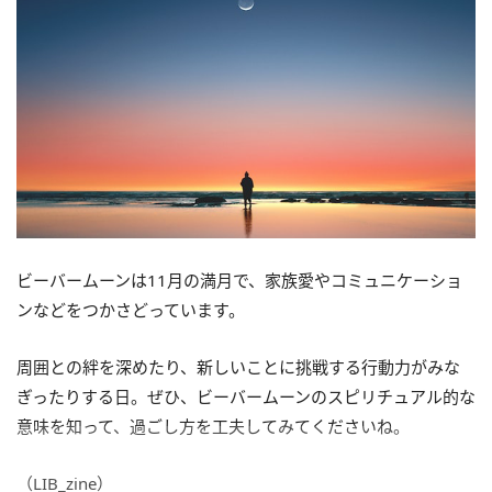
ビーバームーンは11月の満月で、家族愛やコミュニケーショ
ンなどをつかさどっています。
周囲との絆を深めたり、新しいことに挑戦する行動力がみな
ぎったりする日。ぜひ、ビーバームーンのスピリチュアル的な
意味を知って、過ごし方を工夫してみてくださいね。
（LIB_zine）