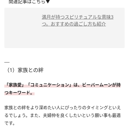
関連記事はこちら▼
満月が持つスピリチュアルな意味3
つ。おすすめの過ごし方も紹介
（1）家族との絆
「家族愛」「コミュニケーション」は、ビーバームーンが持
つキーワード。
家族との絆をより深めたい人にぴったりのタイミングといえ
るでしょう。また、夫婦仲を良くしたいという願い事も最適
です。