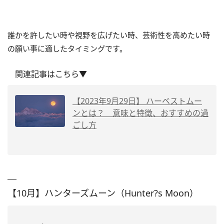
誰かを許したい時や視野を広げたい時、芸術性を高めたい時
の願い事に適したタイミングです。
関連記事はこちら▼
【2023年9月29日】 ハーベストムー
ンとは？ 意味と特徴、おすすめの過
ごし方
【10月】ハンターズムーン（Hunter?s Moon）