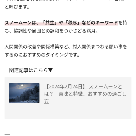
と呼びます。
スノームーンは、「共生」や「秩序」などのキーワード
を持
ち、協調性や周囲との調和をつかさどる満月。
人間関係の改善や関係構築など、対人関係まつわる願い事を
するのにおすすめのタイミングです。
関連記事はこちら▼
【2024年2月24日】 スノームーンと
は？ 意味と特徴、おすすめの過ごし
方