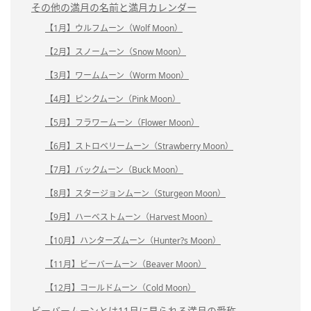
その他の満月の名前と満月カレンダー
【1月】ウルフムーン（Wolf Moon）
【2月】スノームーン（Snow Moon）
【3月】ワームムーン（Worm Moon）
【4月】ピンクムーン（Pink Moon）
【5月】フラワームーン（Flower Moon）
【6月】ストロベリームーン（Strawberry Moon）
【7月】バックムーン（Buck Moon）
【8月】スタージョンムーン（Sturgeon Moon）
【9月】ハーベストムーン（Harvest Moon）
【10月】ハンターズムーン（Hunter?s Moon）
【11月】ビーバームーン（Beaver Moon）
【12月】コールドムーン（Cold Moon）
ビーバームーンとは11月に見られる満月の愛称