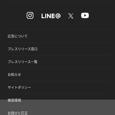
広告について
プレスリリース窓口
プレスリリース一覧
お知らせ
サイトポリシー
推奨環境
お詫びと訂正