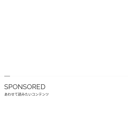
SPONSORED
あわせて読みたいコンテンツ