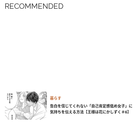
RECOMMENDED
暮らす
告白を信じてくれない「自己肯定感低め女子」に
気持ちを伝える方法【王様は花にかしずく＃6】