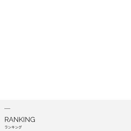
RANKING
ランキング