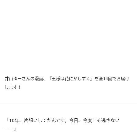
井山ゆーさんの漫画、『王様は花にかしずく』を全14回でお届け
します！
「10年、片想いしてたんです。今日、今度こそ逃さない
――」