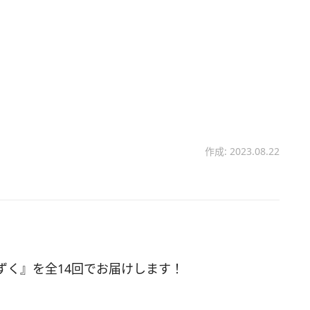
作成: 2023.08.22
ずく』を全14回でお届けします！