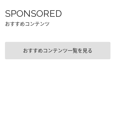
SPONSORED
おすすめコンテンツ
おすすめコンテンツ一覧を見る