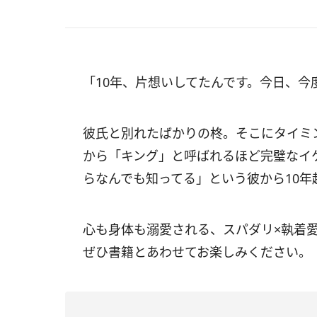
「10年、片想いしてたんです。今日、今
彼氏と別れたばかりの柊。そこにタイミ
から「キング」と呼ばれるほど完璧なイ
らなんでも知ってる」という彼から10年
心も身体も溺愛される、スパダリ×執着
ぜひ書籍とあわせてお楽しみください。