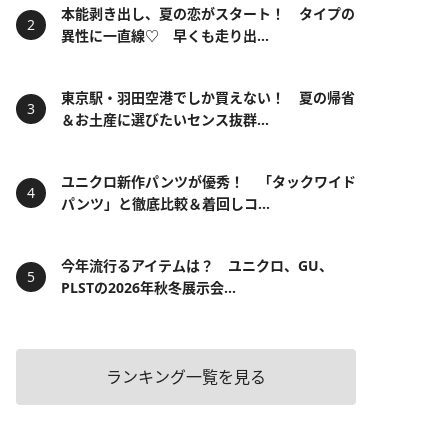
本能剥き出し、夏の恋がスタート！ タイプの
異性に一直線♡ 早くも走り出...
東京駅・羽田空港でしか買えない！ 夏の帰省
＆お土産に選びたいセンス抜群...
ユニクロ新作パンツが優秀！ 「タックワイド
パンツ」と徹底比較＆着回しコ...
今年流行るアイテムは？ ユニクロ、GU、
PLSTの2026年秋冬展示会...
ランキング一覧を見る