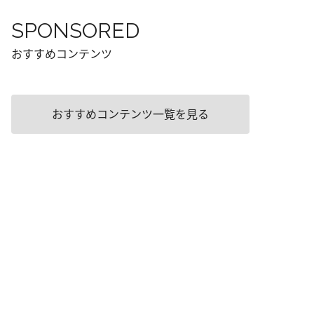
SPONSORED
おすすめコンテンツ
おすすめコンテンツ一覧を見る