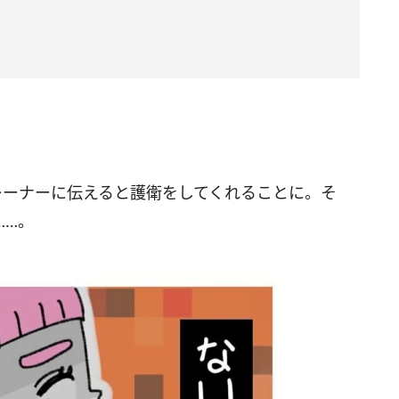
レーナーに伝えると護衛をしてくれることに。そ
……。