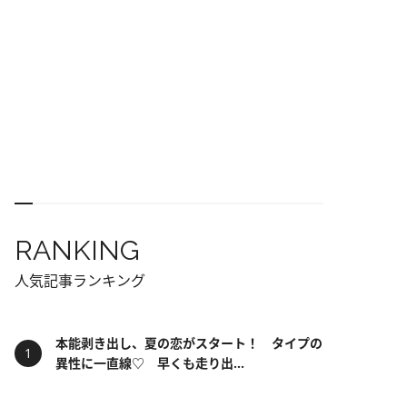
RANKING
人気記事ランキング
本能剥き出し、夏の恋がスタート！ タイプの
異性に一直線♡ 早くも走り出...