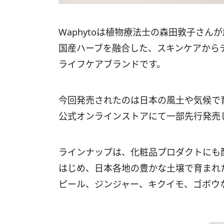
Waphytoは植物療法士の森田敦子さん
国産ハーブを融合した、スキンケアから
ライフケアブランドです。
今回発売されたのは日本の風土や気候で育
公式オンラインストアにて一部先行発売
ラインナップは、化粧品プロダクトにも
はじめ、日本各地の豊かな土壌で育まれ
ピール、ジンジャー、キクイモ、ゴボウ