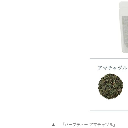
「ハーブティー アマチャヅル」