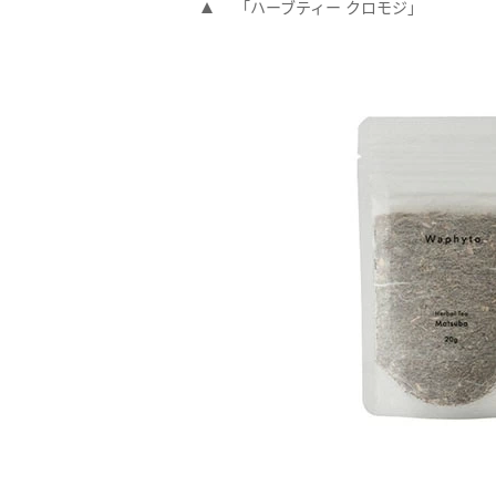
「ハーブティー クロモジ」