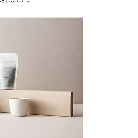
開始しました。