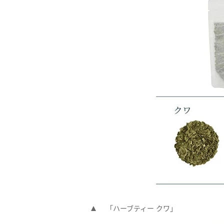
「ハーブティー クワ」