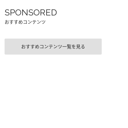
SPONSORED
おすすめコンテンツ
おすすめコンテンツ一覧を見る