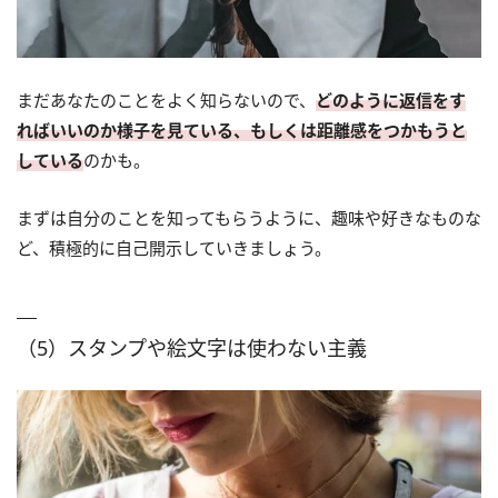
まだあなたのことをよく知らないので、
どのように返信をす
ればいいのか様子を見ている、もしくは距離感をつかもうと
している
のかも。
まずは自分のことを知ってもらうように、趣味や好きなものな
ど、積極的に自己開示していきましょう。
（5）スタンプや絵文字は使わない主義