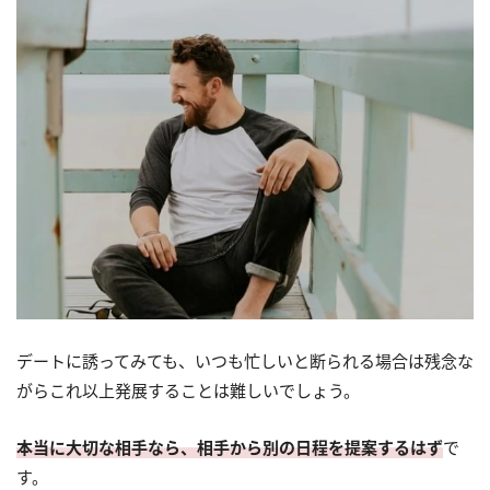
デートに誘ってみても、いつも忙しいと断られる場合は残念な
がらこれ以上発展することは難しいでしょう。
本当に大切な相手なら、相手から別の日程を提案するはず
で
す。