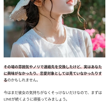
その場の雰囲気やノリで連絡先を交換したけど、実はあなた
に興味がなかったり、恋愛対象としては見ていなかったりす
る
のかもしれません。
今はまだ彼女の気持ちがなくそっけないだけなので、まずは
LINEが続くように頑張ってみましょう。