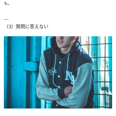
も。
（3）質問に答えない