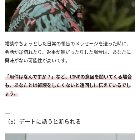
雑談やちょっとした日常の報告のメッセージを送った時に、
会話が途切れたり、返事が雑だったりした場合は、あなたに
興味がない可能性が高いです。
「用件はなんですか？」など、LINEの意図を聞いてくる場合
も、あなたとは雑談をしたくないと遠回しに伝えているでし
ょう。
（5）デートに誘うと断られる