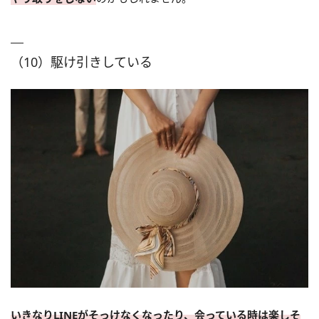
（10）駆け引きしている
いきなりLINEがそっけなくなったり、会っている時は楽しそ