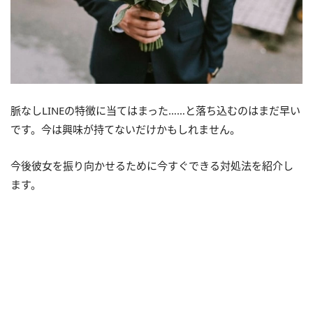
脈なしLINEの特徴に当てはまった……と落ち込むのはまだ早い
です。今は興味が持てないだけかもしれません。
今後彼女を振り向かせるために今すぐできる対処法を紹介し
ます。