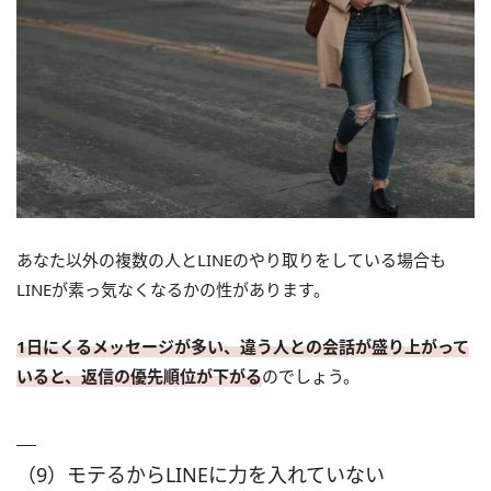
あなた以外の複数の人とLINEのやり取りをしている場合も
LINEが素っ気なくなるかの性があります。
1日にくるメッセージが多い、違う人との会話が盛り上がって
いると、返信の優先順位が下がる
のでしょう。
（9）モテるからLINEに力を入れていない