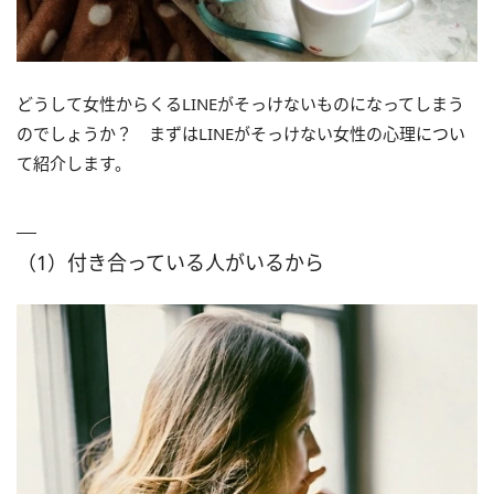
どうして女性からくるLINEがそっけないものになってしまう
のでしょうか？ まずはLINEがそっけない女性の心理につい
て紹介します。
（1）付き合っている人がいるから