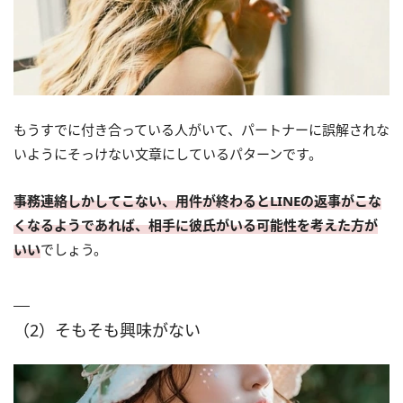
もうすでに付き合っている人がいて、パートナーに誤解されな
いようにそっけない文章にしているパターンです。
事務連絡しかしてこない、用件が終わるとLINEの返事がこな
くなるようであれば、相手に彼氏がいる可能性を考えた方が
いい
でしょう。
（2）そもそも興味がない