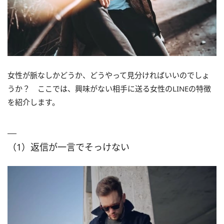
女性が脈なしかどうか、どうやって見分ければいいのでしょ
うか？ ここでは、興味がない相手に送る女性のLINEの特徴
を紹介します。
（1）返信が一言でそっけない