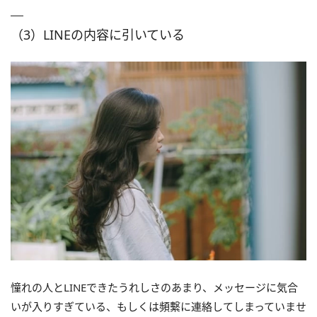
（3）LINEの内容に引いている
憧れの人とLINEできたうれしさのあまり、メッセージに気合
いが入りすぎている、もしくは頻繫に連絡してしまっていませ