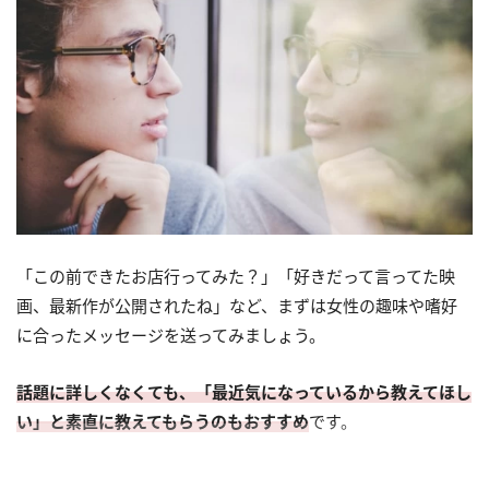
「この前できたお店行ってみた？」「好きだって言ってた映
画、最新作が公開されたね」など、まずは女性の趣味や嗜好
に合ったメッセージを送ってみましょう。
話題に詳しくなくても、「最近気になっているから教えてほし
い」と素直に教えてもらうのもおすすめ
です。