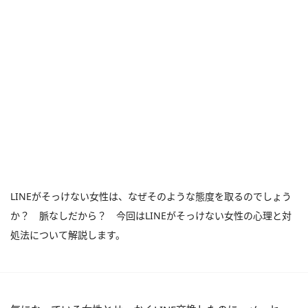
LINEがそっけない女性は、なぜそのような態度を取るのでしょう
か？ 脈なしだから？ 今回はLINEがそっけない女性の心理と対
処法について解説します。