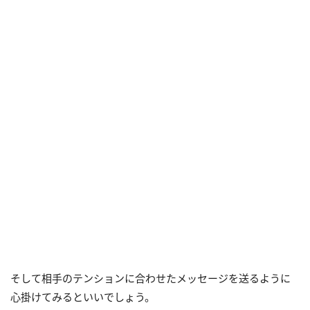
そして相手のテンションに合わせたメッセージを送るように
心掛けてみるといいでしょう。