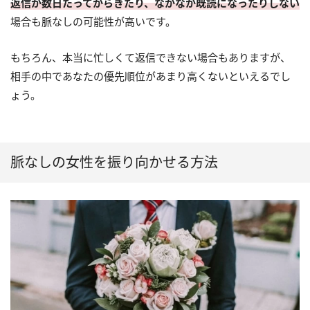
返信が数日たってからきたり、なかなか既読になったりしない
場合も脈なしの可能性が高いです。
もちろん、本当に忙しくて返信できない場合もありますが、
相手の中であなたの優先順位があまり高くないといえるでし
ょう。
脈なしの女性を振り向かせる方法