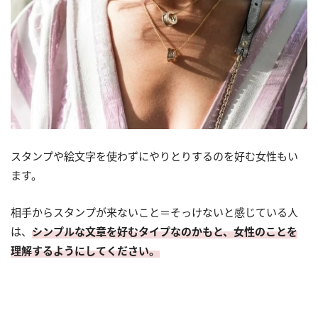
スタンプや絵文字を使わずにやりとりするのを好む女性もい
ます。
相手からスタンプが来ないこと＝そっけないと感じている人
は、
シンプルな文章を好むタイプなのかもと、女性のことを
理解するようにしてください。