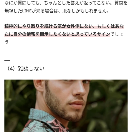
なにか質問しても、ちゃんとした答えが返ってこない。質問を
無視したLINEが来る場合は、脈なしかもしれません。
積極的にやり取りを続ける気が女性側にない、もしくはあな
たに自分の情報を開示したくないと思っているサイン
でしょ
う
（4）雑談しない