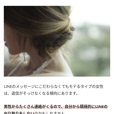
LINEのメッセージにこだわらなくてもモテるタイプの女性
は、返信がそっけなくなる傾向にあります。
男性からたくさん連絡がくるので、自分から積極的にLINEの
やり取りをしない
のかもしれません。