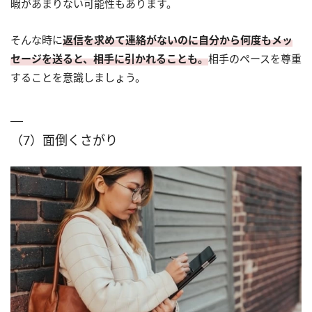
暇があまりない可能性もあります。
そんな時に
返信を求めて連絡がないのに自分から何度もメッ
セージを送ると、相手に引かれることも。
相手のペースを尊重
することを意識しましょう。
（7）面倒くさがり