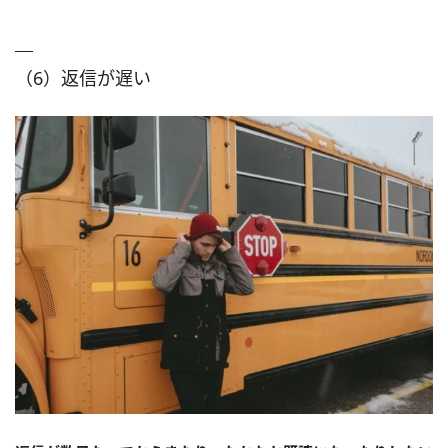
（6）返信が遅い