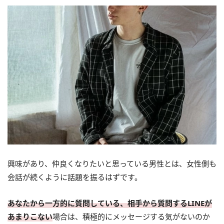
興味があり、仲良くなりたいと思っている男性とは、女性側も
会話が続くように話題を振るはずです。
あなたから一方的に質問している、相手から質問するLINEが
あまりこない
場合は、積極的にメッセージする気がないのか