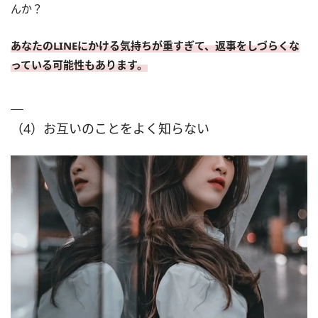
んか？
あなたのLINEにかける気持ちが重すぎて、返事をしづらくな
っている可能性もあります。
（4）お互いのことをよく知らない