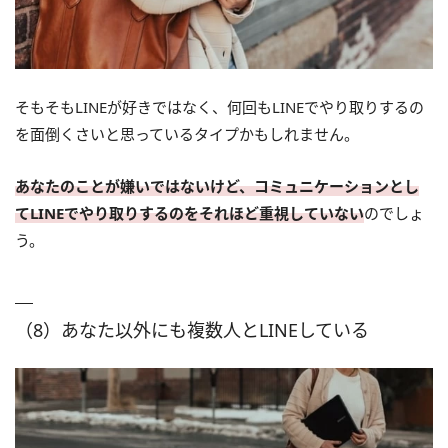
そもそもLINEが好きではなく、何回もLINEでやり取りするの
を面倒くさいと思っているタイプかもしれません。
あなたのことが嫌いではないけど、コミュニケーションとし
てLINEでやり取りするのをそれほど重視していない
のでしょ
う。
（8）あなた以外にも複数人とLINEしている