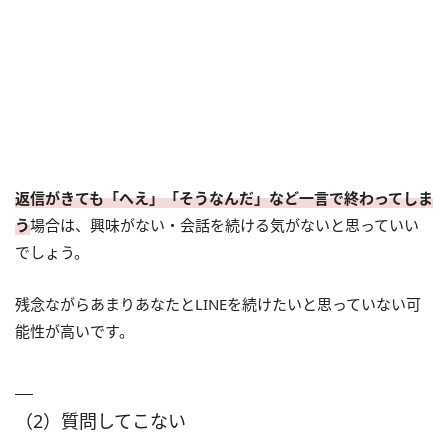
返信がきても「へえ」「そうなんだ」など一言で終わってしま
う
場合は、興味がない・会話を続ける気がないと思っていい
でしょう。
残念ながらあまりあなたとLINEを続けたいと思っていない可
能性が高いです。
（2）質問してこない