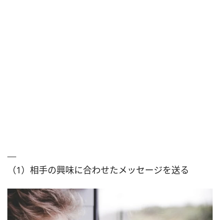
（1）相手の興味に合わせたメッセージを送る