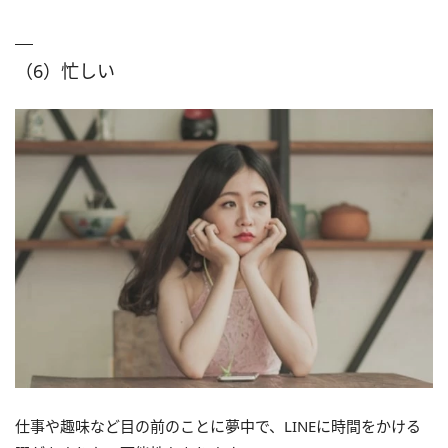
（6）忙しい
仕事や趣味など目の前のことに夢中で、LINEに時間をかける