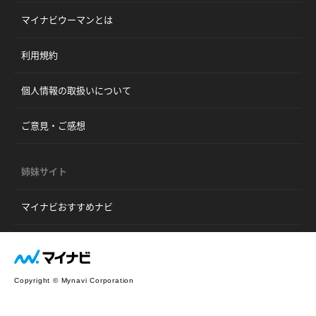
マイナビウーマンとは
利用規約
個人情報の取扱いについて
ご意見・ご感想
姉妹サイト
マイナビおすすめナビ
Copyright © Mynavi Corporation