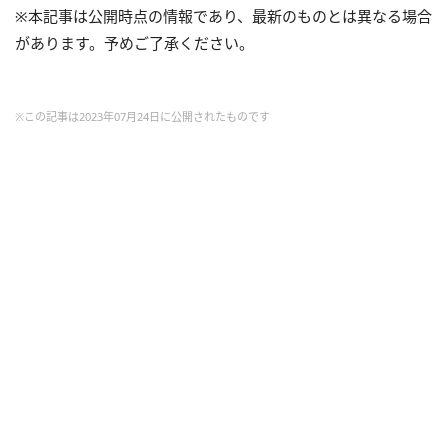
※本記事は公開時点の情報であり、最新のものとは異なる場合
があります。予めご了承ください。
※この記事は2023年07月24日に公開されたものです