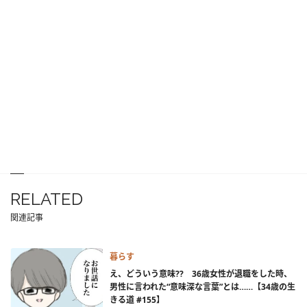
RELATED
関連記事
暮らす
え、どういう意味?? 36歳女性が退職をした時、
男性に言われた“意味深な言葉”とは……【34歳の生
きる道 #155】