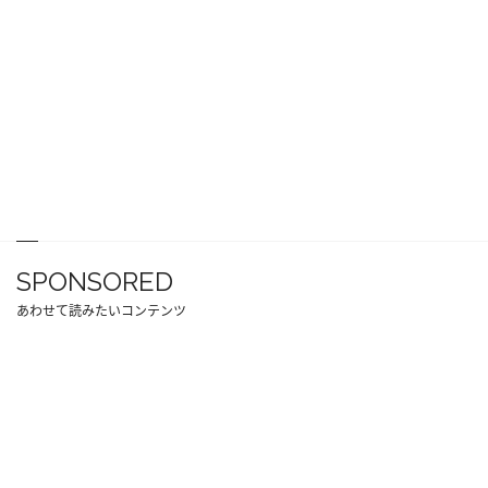
SPONSORED
あわせて読みたいコンテンツ