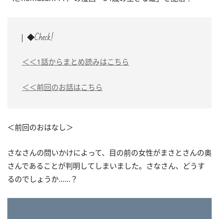
◆Check!
＜＜1話からまとめ読みはこちら
＜＜前回のお話はこちら
＜前回のおはなし＞
さなさんの問いかけによって、目の前の女性がまさとさんの奥
さんであることが判明してしまいました。さなさん、どうす
るのでしょうか……？