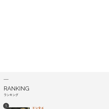
RANKING
ランキング
エンタメ