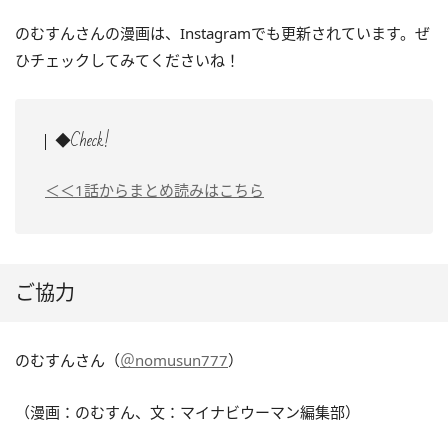
のむすんさんの漫画は、Instagramでも更新されています。ぜ
ひチェックしてみてくださいね！
◆Check!
＜＜1話からまとめ読みはこちら
ご協力
のむすんさん（
＠nomusun777
）
（漫画：のむすん、文：マイナビウーマン編集部）