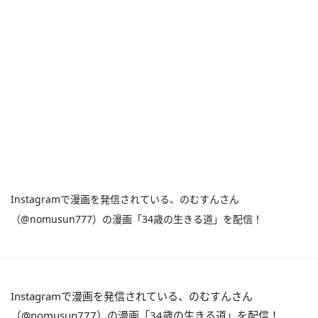
Instagramで漫画を発信されている、のむすんさん
（@nomusun777）の漫画「34歳の生きる道」を配信！
Instagramで漫画を発信されている、のむすんさん
（@nomusun777）の漫画「34歳の生きる道」を配信！