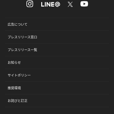
広告について
プレスリリース窓口
プレスリリース一覧
お知らせ
サイトポリシー
推奨環境
お詫びと訂正