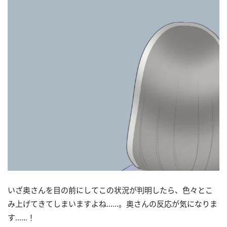
いざ奥さんを目の前にしてこの状況が判明したら、色々とこ
み上げてきてしまいますよね……。奥さんの反応が気になりま
す……！