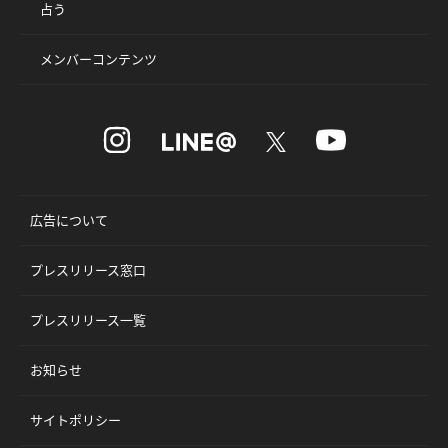
占う
メンバーコンテンツ
広告について
プレスリリース窓口
プレスリリース一覧
お知らせ
サイトポリシー