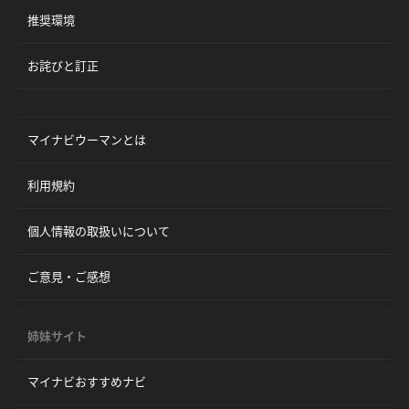
推奨環境
お詫びと訂正
マイナビウーマンとは
利用規約
個人情報の取扱いについて
ご意見・ご感想
姉妹サイト
マイナビおすすめナビ