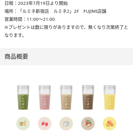
日程：2023年7月19日より開始
場所：「ルミネ新宿店 ルミネ2」2F FUJIMI店舗
営業時間：11:00〜21:00
※プレゼントは数に限りがありますので、無くなり次第終了と
なります。
商品概要