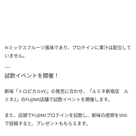
※ミックスフルーツ風味であり、プロテインに果汁は配合して
いません。
試飲イベントを開催！
新味「トロピカルVC」の発売に合わせ、「ルミネ新宿店 ル
ミネ2」のFUJIMI店舗で試飲イベントを開催します。
また、店頭でFUJIMIプロテインを試飲し、新味の感想をSNS
で投稿すると、プレゼントももらえます。