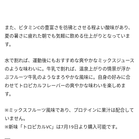
また、ビタミンCの豊富さを彷彿とさせる程よい酸味があり、
夏の暑さに疲れた朝でも気軽に飲める仕上がりとなっていま
す。
水で割れば、運動後にもおすすめな爽やかなミックスジュース
のような味わいに。牛乳で割れば、温泉上がりの情景が浮か
ぶフルーツ牛乳のようなまろやかな風味に。自身の好みに合
わせてトロピカルフレーバーの爽やかな味わいを楽しめま
す。
※ミックスフルーツ風味であり、プロテインに果汁は配合して
いません。
※新味「トロピカルVC」は7月19日より購入可能です。