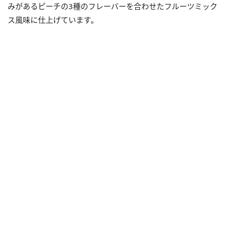
みがあるピーチの3種のフレーバーを合わせたフルーツミック
ス風味に仕上げています。