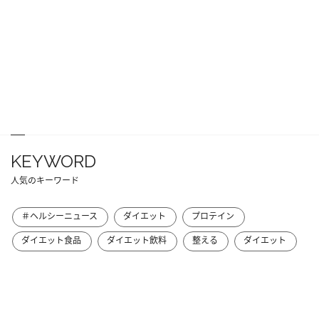
KEYWORD
人気のキーワード
＃ヘルシーニュース
ダイエット
プロテイン
ダイエット食品
ダイエット飲料
整える
ダイエット