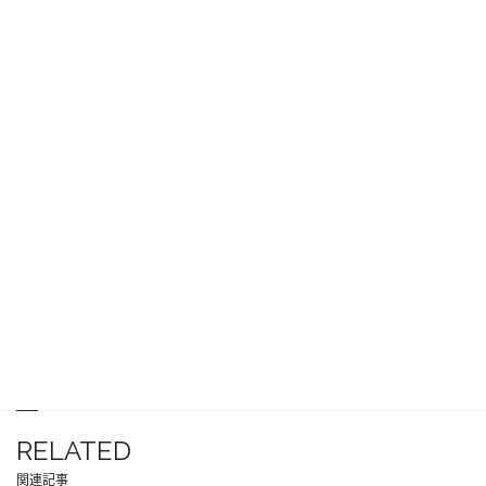
RELATED
関連記事