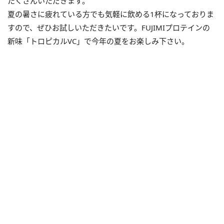
たくさんいただきます。
夏の暑さに疲れている方でも気軽に飲める1杯になっておりま
すので、ぜひお試しいただきたいです。FUJIMIプロテインの
新味「トロピカルVC」で今年の夏をお楽しみ下さい。