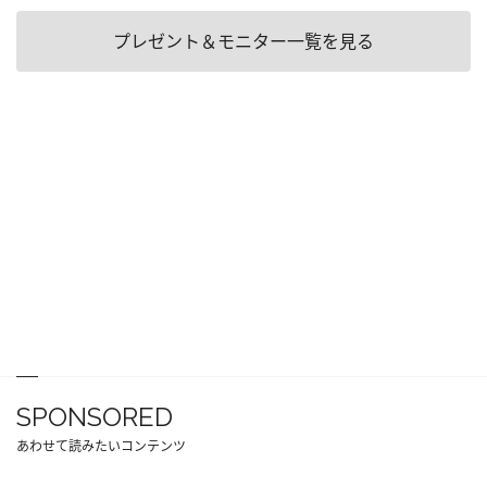
プレゼント＆モニター一覧を見る
SPONSORED
あわせて読みたいコンテンツ