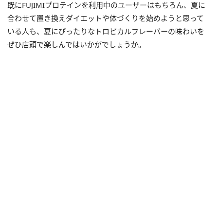
既にFUJIMIプロテインを利用中のユーザーはもちろん、夏に
合わせて置き換えダイエットや体づくりを始めようと思って
いる人も、夏にぴったりなトロピカルフレーバーの味わいを
ぜひ店頭で楽しんではいかがでしょうか。