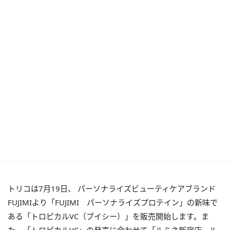
トリコは7月19日、 パーソナライズビューティケアブランド
FUJIMIより「FUJIMI パーソナライズプロテイン」の新味で
ある「トロピカルVC（ブイシー）」を販売開始します。ま