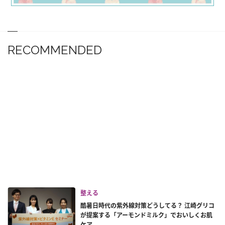
RECOMMENDED
整える
酷暑日時代の紫外線対策どうしてる？ 江崎グリコ
が提案する「アーモンドミルク」でおいしくお肌
ケア