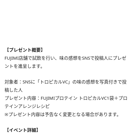
【プレゼント概要】
FUJIMI店舗で試飲を行い、味の感想をSNSで投稿人にプレゼ
ントを進呈します。
対象者：SNSに「トロピカルVC」の味の感想を写真付きで投
稿した人
プレゼント内容：FUJIMIプロテイン トロピカルVC1袋＋プロ
テインアレンジレシピ
※プレゼント内容は予告なく変更となる場合があります。
【イベント詳細】