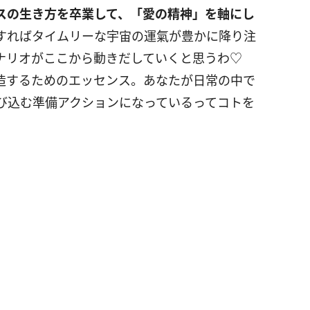
スの生き方を卒業して、「愛の精神」を軸にし
すればタイムリーな宇宙の運氣が豊かに降り注
シナリオがここから動きだしていくと思うわ♡
造するためのエッセンス。あなたが日常の中で
び込む準備アクションになっているってコトを