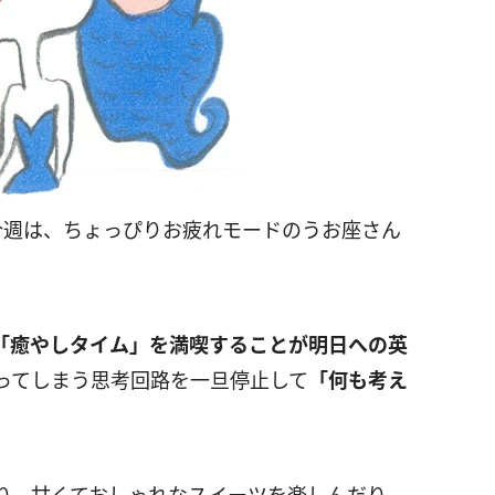
今週は、ちょっぴりお疲れモードのうお座さん
「癒やしタイム」を満喫することが明日への英
ってしまう思考回路を一旦停止して
「何も考え