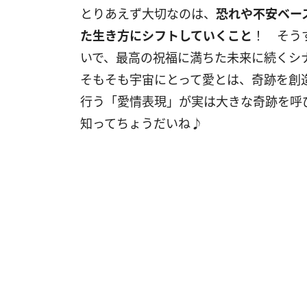
とりあえず大切なのは、
恐れや不安ベー
た生き方にシフトしていくこと
！ そう
いで、最高の祝福に満ちた未来に続く
そもそも宇宙にとって愛とは、奇跡を創
行う「愛情表現」が実は大きな奇跡を呼
知ってちょうだいね♪