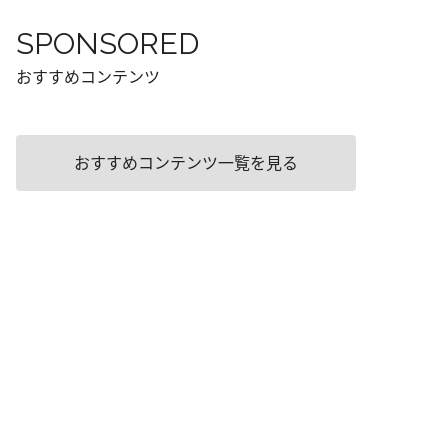
SPONSORED
おすすめコンテンツ
おすすめコンテンツ一覧を見る