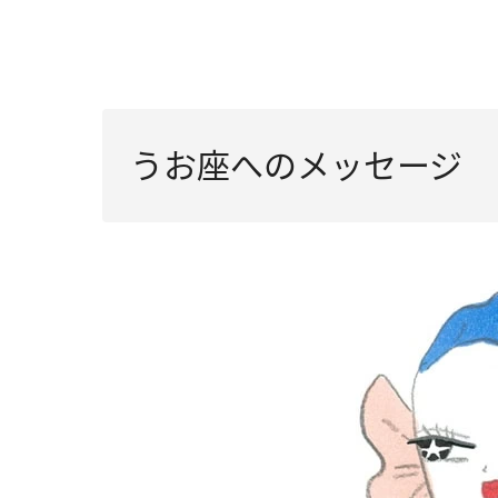
うお座へのメッセージ