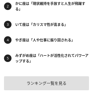
かに座は「現状維持を手放すと人生が飛躍す
る」
いて座は「カリスマ性が高まる」
やぎ座は「人や仕事に振り回される」
みずがめ座は「ハートが活性化されてパワーア
ップする」
ランキング一覧を見る