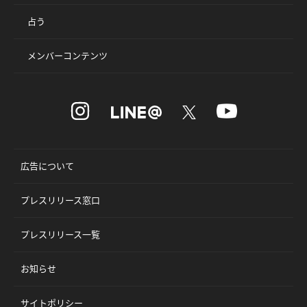
占う
メンバーコンテンツ
広告について
プレスリリース窓口
プレスリリース一覧
お知らせ
サイトポリシー