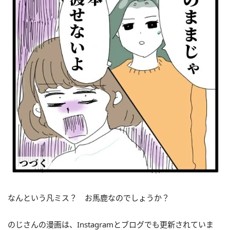
なんという凡ミス？ お馬鹿なのでしょうか？
のじさんの漫画は、Instagramとブログでも更新されていま