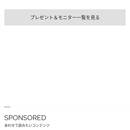
プレゼント＆モニター一覧を見る
SPONSORED
あわせて読みたいコンテンツ