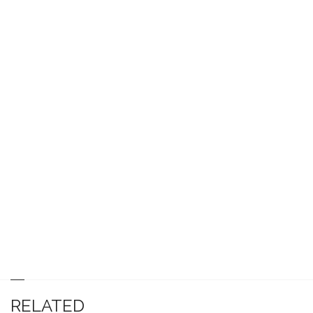
RELATED