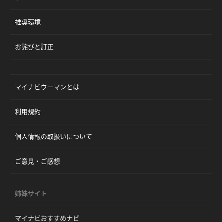
推奨環境
お詫びと訂正
マイナビウーマンとは
利用規約
個人情報の取扱いについて
ご意見・ご感想
姉妹サイト
マイナビおすすめナビ