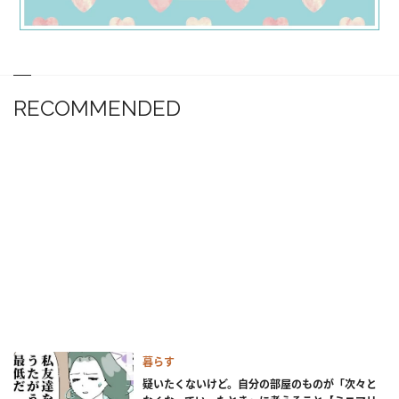
RECOMMENDED
暮らす
疑いたくないけど。自分の部屋のものが「次々と