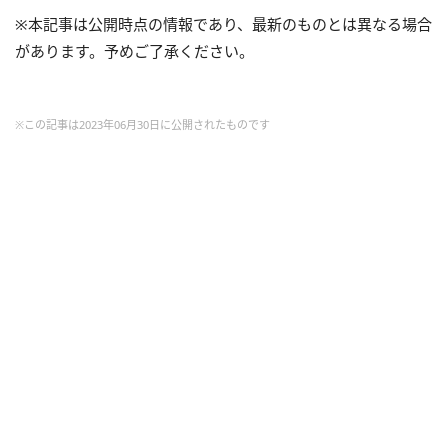
※本記事は公開時点の情報であり、最新のものとは異なる場合
があります。予めご了承ください。
※この記事は2023年06月30日に公開されたものです