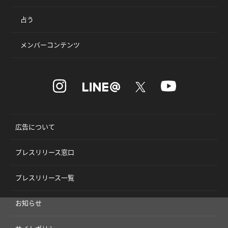
占う
メンバーコンテンツ
広告について
プレスリリース窓口
プレスリリース一覧
お知らせ