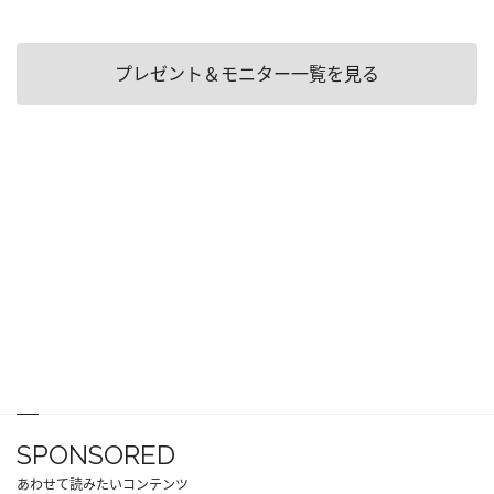
プレゼント＆モニター一覧を見る
SPONSORED
あわせて読みたいコンテンツ