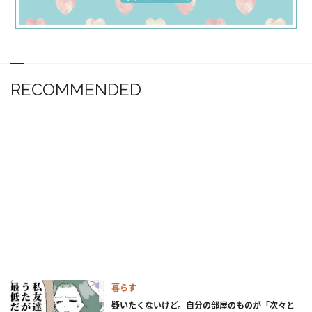
RECOMMENDED
暮らす
疑いたくないけど。自分の部屋のものが「次々と