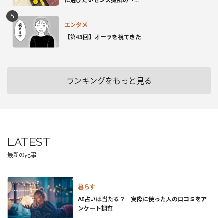
に選びたいセンス抜群の「...
エンタメ
【第43回】オーラを視てきた
ランキングをもっと見る
LATEST
最新の記事
暮らす
AI占いは当たる？ 実際に使った人の口コミをア
ンケート調査