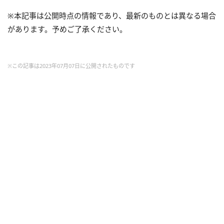
※本記事は公開時点の情報であり、最新のものとは異なる場合
があります。予めご了承ください。
※この記事は2023年07月07日に公開されたものです