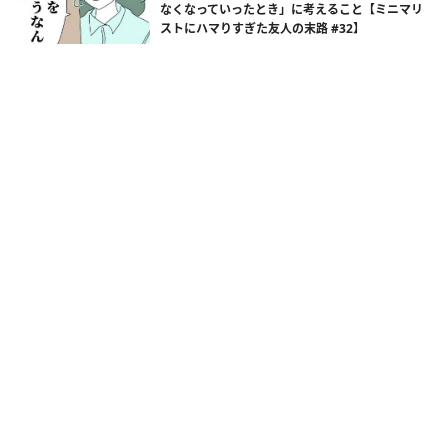
なくなっていったとき」に考えること【ミニマリ
ストにハマりすぎた友人の末路 #32】