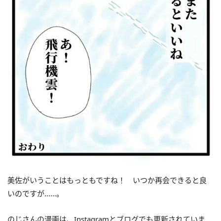
美佐がいうことはもっともですね！ いつか再会できると良
いのですが……。
のじさんの漫画は、Instagramとブログでも更新されていま