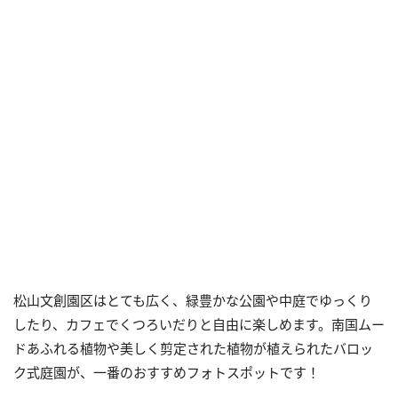
松山文創園区はとても広く、緑豊かな公園や中庭でゆっくり
したり、カフェでくつろいだりと自由に楽しめます。南国ムー
ドあふれる植物や美しく剪定された植物が植えられたバロッ
ク式庭園が、一番のおすすめフォトスポットです！