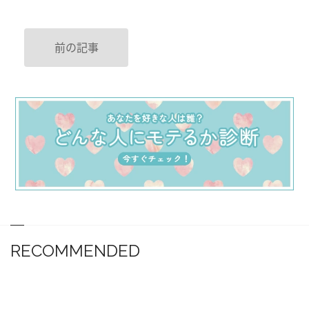
前の記事
RECOMMENDED