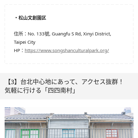
・松山文創園区
住所：No. 133號, Guangfu S Rd, Xinyi District,
Taipei City
HP：
https://www.songshanculturalpark.org/
【3】台北中心地にあって、アクセス抜群！
気軽に行ける「四四南村」