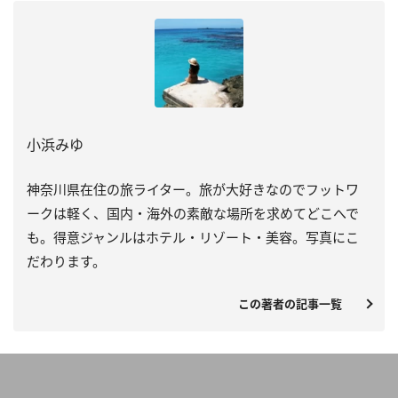
小浜みゆ
神奈川県在住の旅ライター。旅が大好きなのでフットワ
ークは軽く、国内・海外の素敵な場所を求めてどこへで
も。得意ジャンルはホテル・リゾート・美容。写真にこ
だわります。
この著者の記事一覧