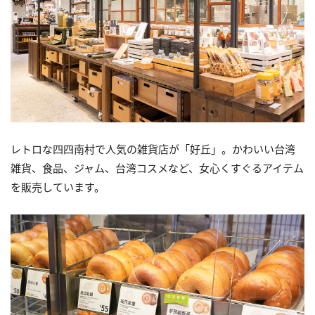
レトロな四四南村で人気の雑貨店が「好丘」。かわいい台湾
雑貨、食品、ジャム、台湾コスメなど、女心くすぐるアイテム
を販売しています。