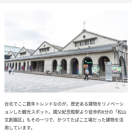
台北でここ数年トレンドなのが、歴史ある建物をリノベーシ
ョンした観光スポット。國父紀念館駅より徒歩約8分の「松山
文創園区」もその一つで、かつてたばこ工場だった建物を活
用しています。