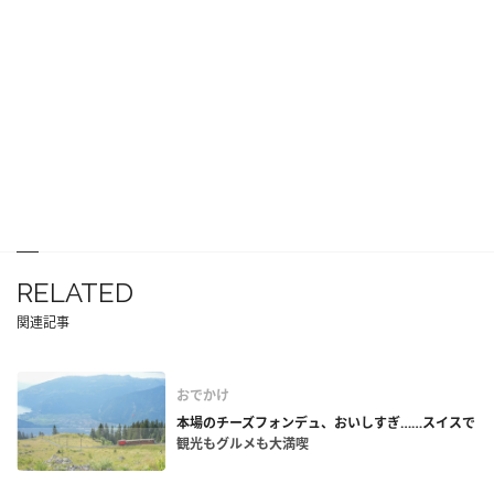
RELATED
関連記事
おでかけ
本場のチーズフォンデュ、おいしすぎ……スイスで
観光もグルメも大満喫