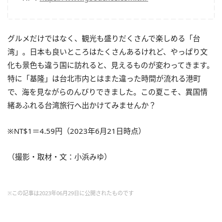
グルメだけではなく、観光も盛りだくさんで楽しめる「台
湾」。日本も良いところはたくさんあるけれど、やっぱり文
化も景色も違う国に訪れると、見えるものが変わってきます。
特に「基隆」は台北市内とはまた違った時間が流れる港町
で、海を見ながらのんびりできました。この夏こそ、異国情
緒あふれる台湾旅行へ出かけてみませんか？
※NT$1＝4.59円（2023年6月21日時点）
（撮影・取材・文：小浜みゆ）
※この記事は2023年06月29日に公開されたものです