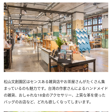
松山文創園区はセンスある雑貨店やお茶屋さんがたくさん集
まっているのも魅力です。台湾の作家さんによるハンドメイド
の雑貨、おしゃれな18金のアクセサリー、上質な革を使った
バッグのお店など、どれも欲しくなってしまいます。