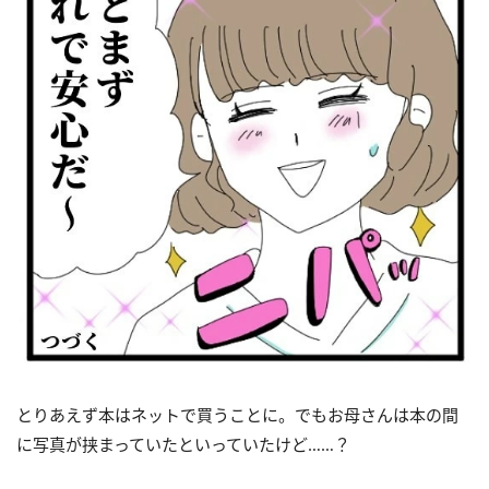
とりあえず本はネットで買うことに。でもお母さんは本の間
に写真が挟まっていたといっていたけど……？