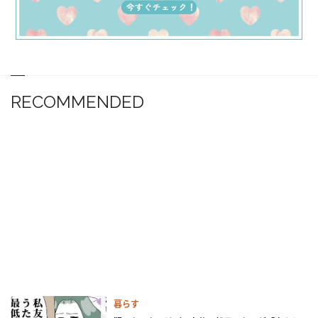
RECOMMENDED
暮らす