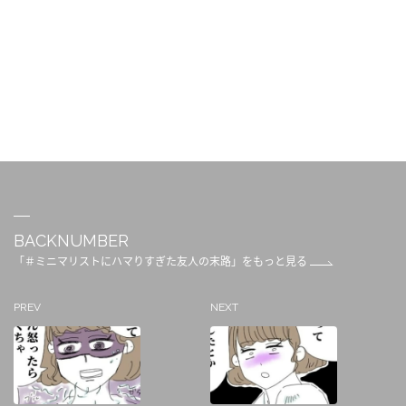
BACKNUMBER
「＃ミニマリストにハマりすぎた友人の末路」をもっと見る
PREV
NEXT