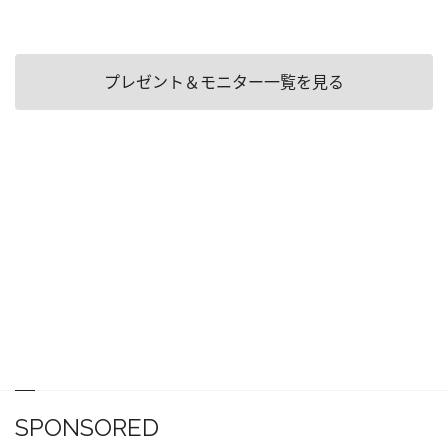
プレゼント＆モニター一覧を見る
SPONSORED