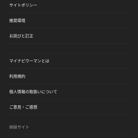
サイトポリシー
推奨環境
お詫びと訂正
マイナビウーマンとは
利用規約
個人情報の取扱いについて
ご意見・ご感想
姉妹サイト