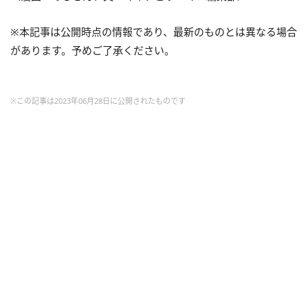
※本記事は公開時点の情報であり、最新のものとは異なる場合
があります。予めご了承ください。
※この記事は2023年06月28日に公開されたものです