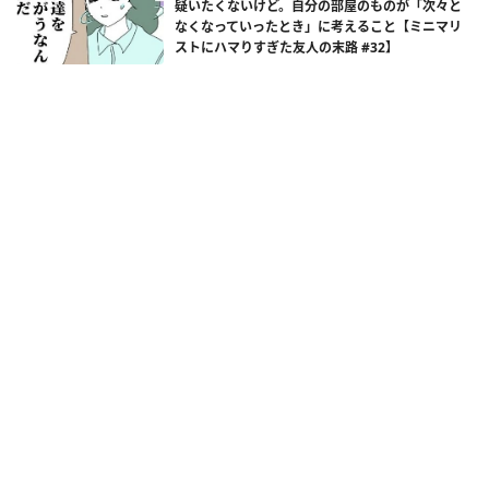
疑いたくないけど。自分の部屋のものが「次々と
なくなっていったとき」に考えること【ミニマリ
ストにハマりすぎた友人の末路 #32】