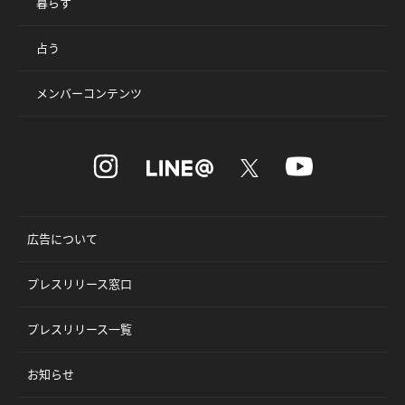
暮らす
占う
メンバーコンテンツ
広告について
プレスリリース窓口
プレスリリース一覧
お知らせ