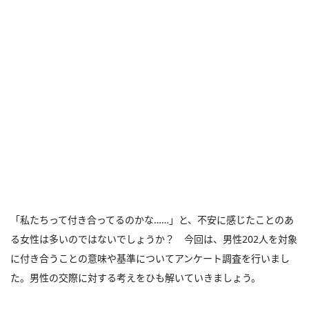
「私たちって付き合ってるのかな……」と、不安に感じたことのあ
る女性は多いのではないでしょうか？ 今回は、男性202人を対象
に付き合うことの意味や基準についてアンケート調査を行いまし
た。男性の交際に対する考えをひも解いていきましょう。