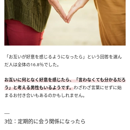
「お互いが好意を感じるようになったら」という回答を選ん
だ人は全体の16.8％でした。
お互いに何となく好意を感じたら、「言わなくても分かるだろ
う」と考える男性もいるようです。
わざわざ言葉にせずに始
まるお付き合いもあるのかもしれません。
3位：定期的に会う関係になったら