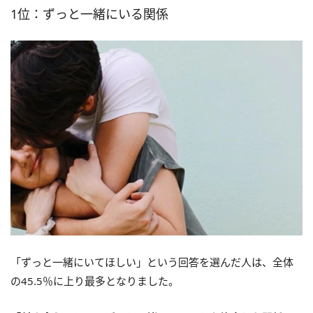
1位：ずっと一緒にいる関係
「ずっと一緒にいてほしい」という回答を選んだ人は、全体
の45.5％に上り最多となりました。