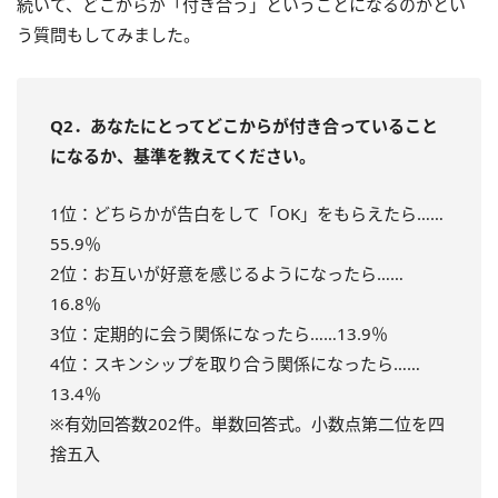
続いて、どこからが「付き合う」ということになるのかとい
う質問もしてみました。
Q2．あなたにとってどこからが付き合っていること
になるか、基準を教えてください。
1位：どちらかが告白をして「OK」をもらえたら……
55.9％
2位：お互いが好意を感じるようになったら……
16.8％
3位：定期的に会う関係になったら……13.9％
4位：スキンシップを取り合う関係になったら……
13.4％
※有効回答数202件。単数回答式。小数点第二位を四
捨五入