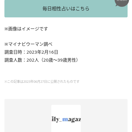
毎日相性占いはこちら
※画像はイメージです
※マイナビウーマン調べ
調査日時：2023年2月16日
調査人数：202人（20歳～39歳男性）
※この記事は2023年06月27日に公開されたものです