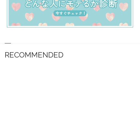
RECOMMENDED