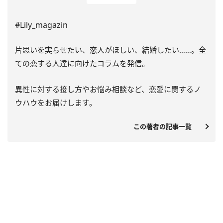
#Lily_magazin
片思いを実らせたい、恋人がほしい、結婚したい……。全
ての恋する人達に向けたコラムを発信。
異性に対する接し方やお悩み相談など、恋愛に関するノ
ウハウをお届けします。
この著者の記事一覧