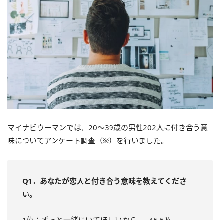
マイナビウーマンでは、20～39歳の男性202人に付き合う意
味についてアンケート調査（※）を行いました。
Q1．あなたが恋人と付き合う意味を教えてくださ
い。
1位：ずっと一緒にいてほしいから……45.5％