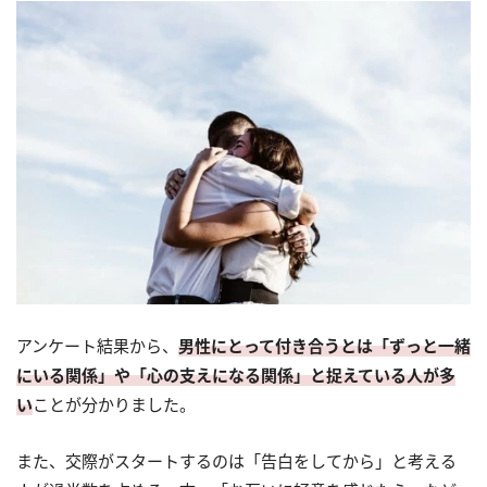
アンケート結果から、
男性にとって付き合うとは「ずっと一緒
にいる関係」や「心の支えになる関係」と捉えている人が多
い
ことが分かりました。
また、交際がスタートするのは「告白をしてから」と考える