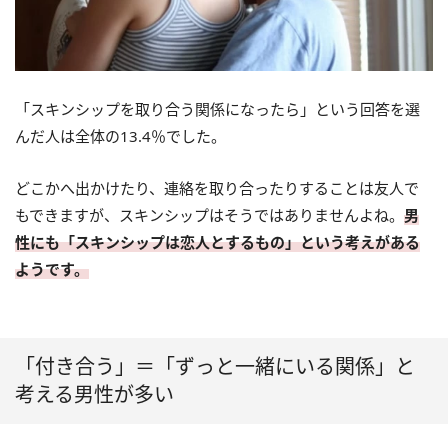
「スキンシップを取り合う関係になったら」という回答を選
んだ人は全体の13.4％でした。
どこかへ出かけたり、連絡を取り合ったりすることは友人で
もできますが、スキンシップはそうではありませんよね。
男
性にも「スキンシップは恋人とするもの」という考えがある
ようです。
「付き合う」＝「ずっと一緒にいる関係」と
考える男性が多い