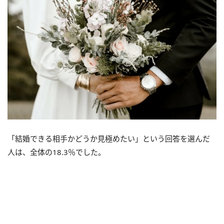
「結婚できる相手かどうか見極めたい」という回答を選んだ
人は、全体の18.3％でした。