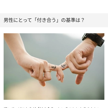
男性にとって「付き合う」の基準は？