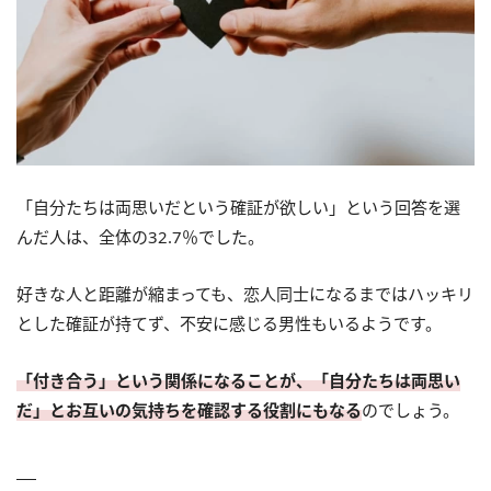
「自分たちは両思いだという確証が欲しい」という回答を選
んだ人は、全体の32.7％でした。
好きな人と距離が縮まっても、恋人同士になるまではハッキリ
とした確証が持てず、不安に感じる男性もいるようです。
「付き合う」という関係になることが、「自分たちは両思い
だ」とお互いの気持ちを確認する役割にもなる
のでしょう。