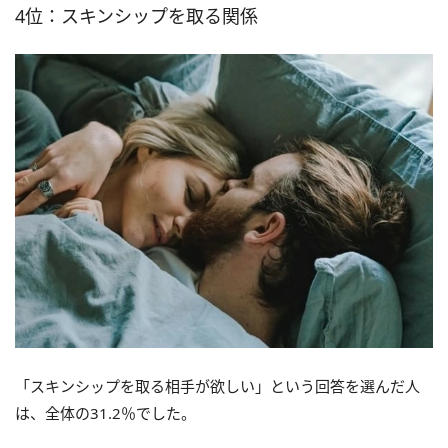
4位：スキンシップを取る関係
「スキンシップを取る相手が欲しい」という回答を選んだ人
は、全体の31.2％でした。