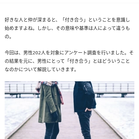
好きな人と仲が深まると、「付き合う」ということを意識し
始めますよね。しかし、その意味や基準は人によって違うも
の。
今回は、男性202人を対象にアンケート調査を行いました。そ
の結果を元に、男性にとって「付き合う」とはどういうこと
なのかについて解説していきます。