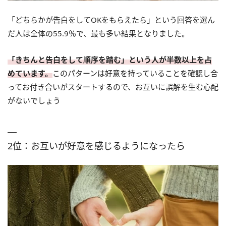
「どちらかが告白をしてOKをもらえたら」という回答を選ん
だ人は全体の55.9％で、最も多い結果となりました。
「きちんと告白をして順序を踏む」という人が半数以上を占
めています。
このパターンは好意を持っていることを確認し合
ってお付き合いがスタートするので、お互いに誤解を生む心配
がないでしょう
2位：お互いが好意を感じるようになったら