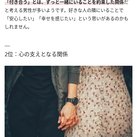
「付き合う」とは、ずっと一緒にいることを約束した関係
だ
と考える男性が多いようです。好きな人の隣にいることで
「安心したい」「幸せを感じたい」という思いがあるのかも
しれません。
2位：心の支えとなる関係