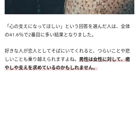
「心の支えになってほしい」という回答を選んだ人は、全体
の41.6％で2番目に多い結果となりました。
好きな人が恋人としてそばにいてくれると、つらいことや悲
しいことも乗り越えられますよね。
男性は女性に対して、癒
やしや支えを求めているのかもしれません。