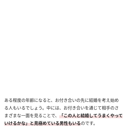
ある程度の年齢になると、お付き合いの先に結婚を考え始め
る人もいるでしょう。中には、お付き合いを通じて相手のさ
まざまな一面を見ることで、
「この人と結婚してうまくやって
いけるかな」と見極めている男性もいる
のです。