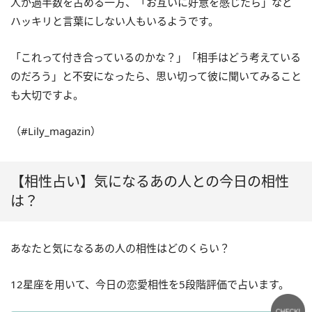
人が過半数を占める一方、「お互いに好意を感じたら」など
ハッキリと言葉にしない人もいるようです。
「これって付き合っているのかな？」「相手はどう考えている
のだろう」と不安になったら、思い切って彼に聞いてみること
も大切ですよ。
（#Lily_magazin）
【相性占い】気になるあの人との今日の相性
は？
あなたと気になるあの人の相性はどのくらい？
12星座を用いて、今日の恋愛相性を5段階評価で占います。