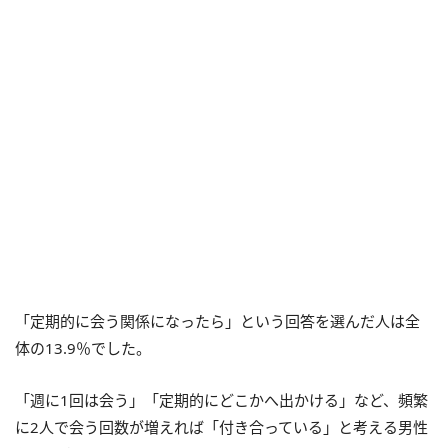
「定期的に会う関係になったら」という回答を選んだ人は全
体の13.9％でした。
「週に1回は会う」「定期的にどこかへ出かける」など、頻繁
に2人で会う回数が増えれば「付き合っている」と考える男性