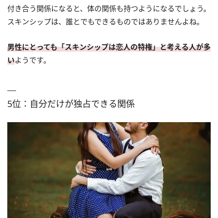
付き合う関係になると、体の関係も持つようになるでしょう。
スキンシップは、誰とでもできるものではありませんよね。
男性にとっても「スキンシップは恋人の特権」と考える人が多
い
ようです。
5位：自分だけが独占できる関係