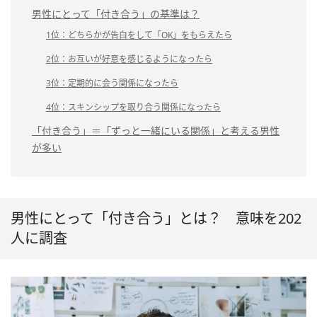
男性にとって「付き合う」の基準は？
1位：どちらかが告白をして「OK」をもらえたら
2位：お互いが好意を感じるようになったら
3位：定期的に会う関係になったら
4位：スキンシップを取り合う関係になったら
「付き合う」＝「ずっと一緒にいる関係」と考える男性
が多い
男性にとって「付き合う」とは？ 意味を202
人に調査