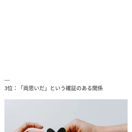
3位：「両思いだ」という確証のある関係