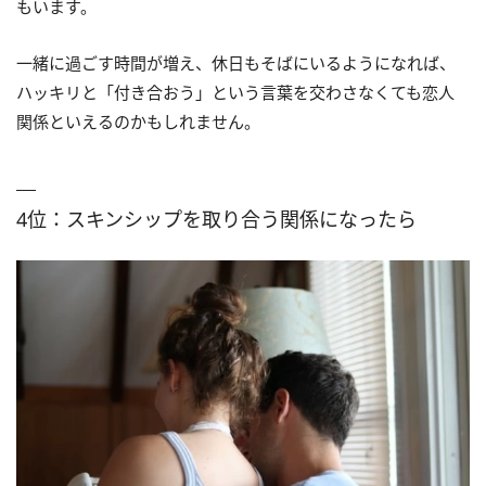
もいます。
一緒に過ごす時間が増え、休日もそばにいるようになれば、
ハッキリと「付き合おう」という言葉を交わさなくても恋人
関係といえるのかもしれません。
4位：スキンシップを取り合う関係になったら