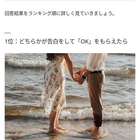
回答結果をランキング順に詳しく見ていきましょう。
1位：どちらかが告白をして「OK」をもらえたら