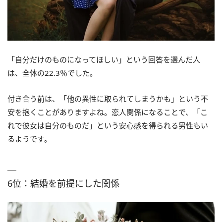
「自分だけのものになってほしい」という回答を選んだ人
は、全体の22.3％でした。
付き合う前は、「他の異性に取られてしまうかも」という不
安を抱くことがありますよね。恋人関係になることで、「こ
れで彼女は自分のものだ」という安心感を得られる男性もい
るようです。
6位：結婚を前提にした関係