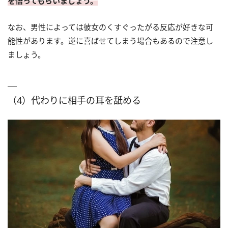
を悟ってもらいましょう。
なお、男性によっては彼女のくすぐったがる反応が好きな可
能性があります。逆に喜ばせてしまう場合もあるので注意し
ましょう。
（4）代わりに相手の耳を舐める