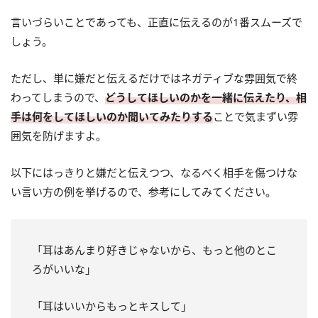
言いづらいことであっても、正直に伝えるのが1番スムーズで
しょう。
ただし、単に嫌だと伝えるだけではネガティブな雰囲気で終
わってしまうので、
どうしてほしいのかを一緒に伝えたり、相
手は何をしてほしいのか聞いてみたりする
ことで気まずい雰
囲気を防げますよ。
以下にはっきりと嫌だと伝えつつ、なるべく相手を傷つけな
い言い方の例を挙げるので、参考にしてみてください。
「耳はあんまり好きじゃないから、もっと他のとこ
ろがいいな」
「耳はいいからもっとキスして」