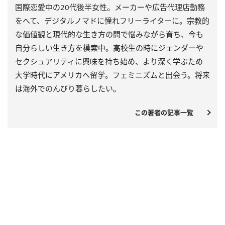
国際恋愛中の20代後半女性。メーカーや広告代理店勤務
をへて、デジタルノマドに憧れフリーライターに。宗教的
な価値観と現代的な生き方の間で悩みながら育ち、今も
自分らしい生き方を模索中。高校生の時にジェンダーや
セクシュアリティに興味を持ち始め、より深く学ぶため
大学時代にアメリカへ留学。フェミニズムと出会う。将来
は海外でのんびり暮らしたい。
この著者の記事一覧