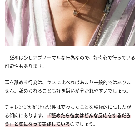
耳舐めは少しアブノーマルな行為なので、好奇心で行っている
可能性もあります。
耳を舐める行為は、キスに比べればあまり一般的ではありま
せん。舐められることも好き嫌いが分かれやすいでしょう。
チャレンジが好きな男性は変わったことを積極的に試したが
る傾向にあります。
「舐めたら彼女はどんな反応をするだろ
う」と気になって実践している
のでしょう。