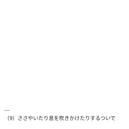
（9）ささやいたり息を吹きかけたりするついで