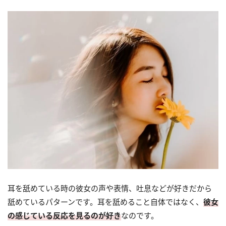
耳を舐めている時の彼女の声や表情、吐息などが好きだから
舐めているパターンです。耳を舐めること自体ではなく、
彼女
の感じている反応を見るのが好き
なのです。