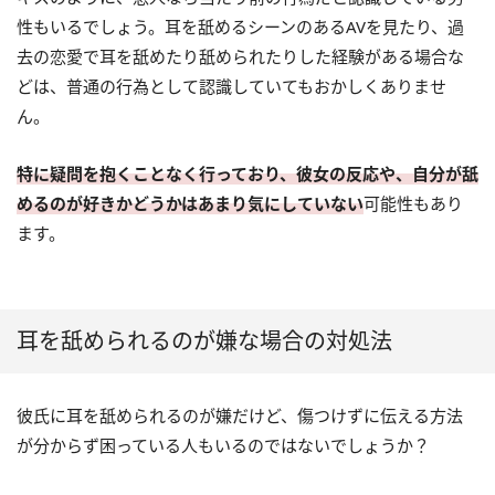
性もいるでしょう。耳を舐めるシーンのあるAVを見たり、過
去の恋愛で耳を舐めたり舐められたりした経験がある場合な
どは、普通の行為として認識していてもおかしくありませ
ん。
特に疑問を抱くことなく行っており、彼女の反応や、自分が舐
めるのが好きかどうかはあまり気にしていない
可能性もあり
ます。
耳を舐められるのが嫌な場合の対処法
彼氏に耳を舐められるのが嫌だけど、傷つけずに伝える方法
が分からず困っている人もいるのではないでしょうか？