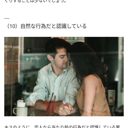
くりすることは少ないでしょう。
（10）自然な行為だと認識している
キスのように、恋人なら当たり前の行為だと認識している男