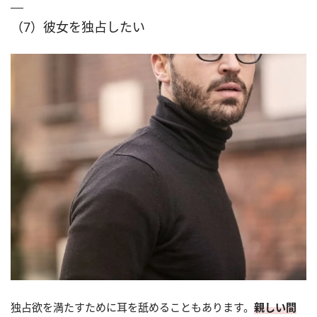
（7）彼女を独占したい
独占欲を満たすために耳を舐めることもあります。
親しい間