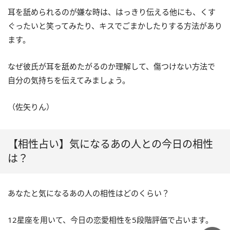
耳を舐められるのが嫌な時は、はっきり伝える他にも、くす
ぐったいと笑ってみたり、キスでごまかしたりする方法があり
ます。
なぜ彼氏が耳を舐めたがるのか理解して、傷つけない方法で
自分の気持ちを伝えてみましょう。
（佐矢りん）
【相性占い】気になるあの人との今日の相性
は？
あなたと気になるあの人の相性はどのくらい？
12星座を用いて、今日の恋愛相性を5段階評価で占います。