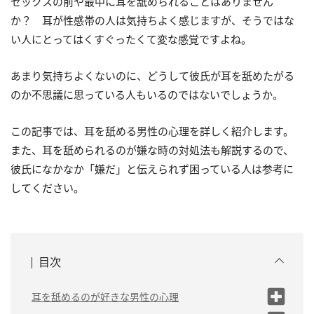
セックスの前や最中に耳を舐められることはありません
か？ 耳が性感帯の人は気持ちよく感じますが、そうではな
い人にとってはくすぐったくて変な感覚ですよね。
あまり気持ちよくないのに、どうして彼氏が耳を舐めたがる
のか不思議に思っている人もいるのではないでしょうか。
この記事では、耳を舐める男性の心理を詳しく紹介します。
また、耳を舐められるのが嫌な時の対処法も解説するので、
彼氏になかなか「嫌だ」と伝えられず困っている人は参考に
してください。
目次
耳を舐めるのが好きな男性の心理