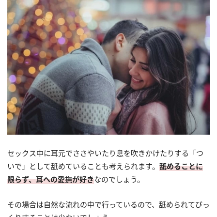
セックス中に耳元でささやいたり息を吹きかけたりする「つ
いで」として舐めていることも考えられます。
舐めることに
限らず、耳への愛撫が好き
なのでしょう。
その場合は自然な流れの中で行っているので、舐められてびっ