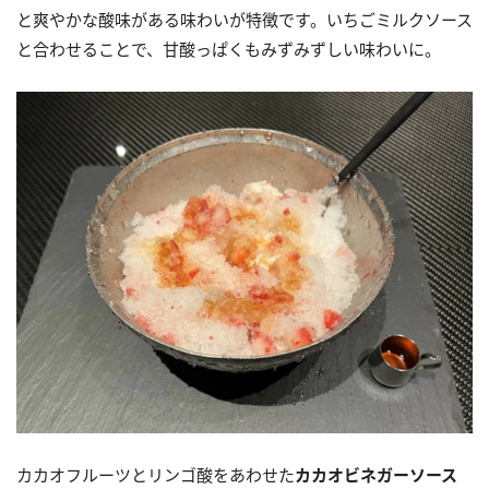
と爽やかな酸味がある味わいが特徴です。いちごミルクソース
と合わせることで、甘酸っぱくもみずみずしい味わいに。
カカオフルーツとリンゴ酸をあわせた
カカオビネガーソース