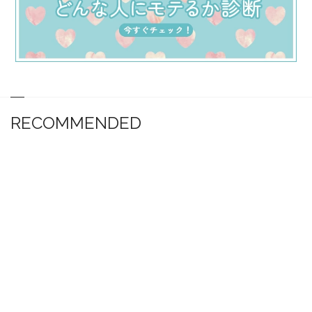
RECOMMENDED