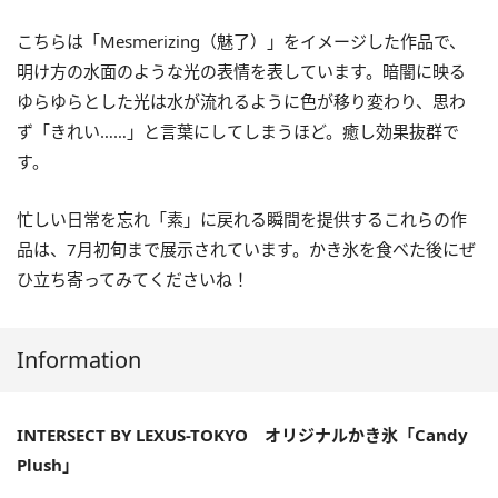
こちらは「Mesmerizing（魅了）」をイメージした作品で、
明け方の水面のような光の表情を表しています。暗闇に映る
ゆらゆらとした光は水が流れるように色が移り変わり、思わ
ず「きれい……」と言葉にしてしまうほど。癒し効果抜群で
す。
忙しい日常を忘れ「素」に戻れる瞬間を提供するこれらの作
品は、7月初旬まで展示されています。かき氷を食べた後にぜ
ひ立ち寄ってみてくださいね！
Information
INTERSECT BY LEXUS-TOKYO オリジナルかき氷「Candy
Plush」