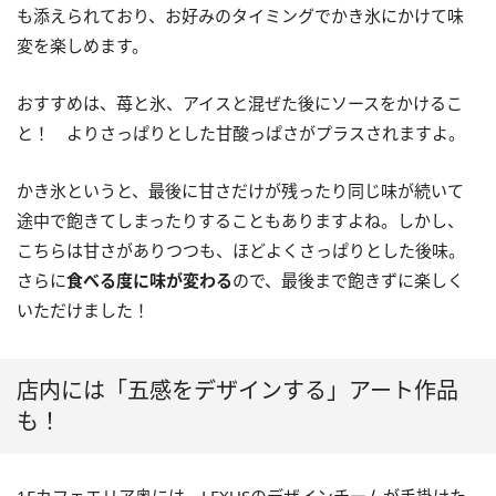
も添えられており、お好みのタイミングでかき氷にかけて味
変を楽しめます。
おすすめは、苺と氷、アイスと混ぜた後にソースをかけるこ
と！ よりさっぱりとした甘酸っぱさがプラスされますよ。
かき氷というと、最後に甘さだけが残ったり同じ味が続いて
途中で飽きてしまったりすることもありますよね。しかし、
こちらは甘さがありつつも、ほどよくさっぱりとした後味。
さらに
食べる度に味が変わる
ので、最後まで飽きずに楽しく
いただけました！
店内には「五感をデザインする」アート作品
も！