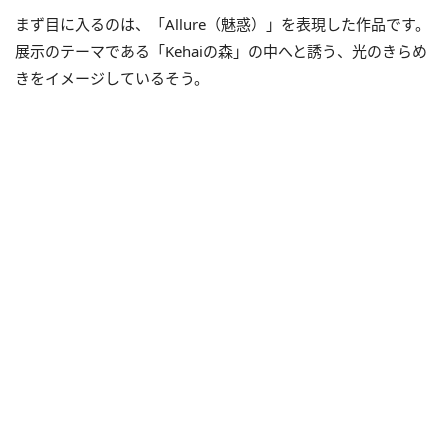
まず目に入るのは、「Allure（魅惑）」を表現した作品です。
展示のテーマである「Kehaiの森」の中へと誘う、光のきらめ
きをイメージしているそう。