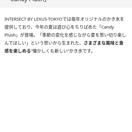
INTERSECT BY LEXUS-TOKYOでは毎年オリジナルのかき氷を
提供しており、今年の夏は遊び心をちりばめた「Candy
Plush」が登場。「季節の変化を感じながら夏を思い切り楽し
んでほしい」という思いから生まれた、
さまざまな風味と食
感を楽しめる
“懐かしくも新しい”かき氷です。