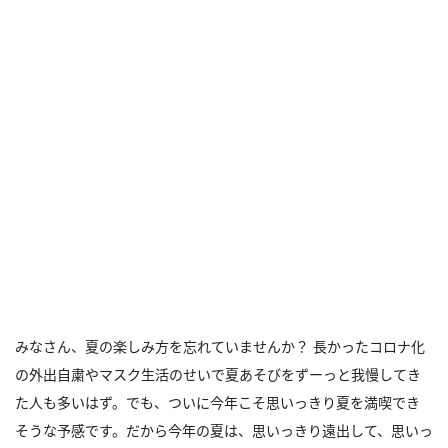
みなさん、夏の楽しみ方を忘れていませんか？ 長かったコロナ化
の外出自粛やマスク生活のせいで夏あそびをずーっと我慢してき
た人も多いはず。でも、ついに今年こそ思いっきり夏を満喫でき
そうな予感です。だから今年の夏は、思いっきり遠出して、思いっ