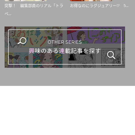
突撃！ 編集部員のリアル「トラ
お得なのにラグジュアリー!? 5...
ベ...