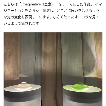
こちらは「Imaginative（思索）」をテーマにした作品。 イマ
ジネーションを柔らかく刺激し、どこかに思いをはせるよう
な光の変化を表現しています。小さく映ったオーロラを見て
いるようで癒されます。