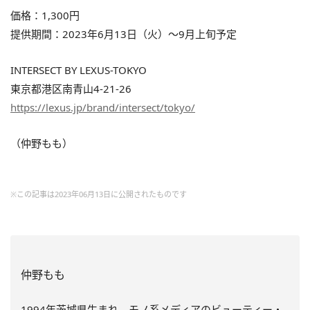
価格：1,300円
提供期間：2023年6月13日（火）～9月上旬予定
INTERSECT BY LEXUS-TOKYO
東京都港区南青山4-21-26
https://lexus.jp/brand/intersect/tokyo/
（仲野もも）
※この記事は2023年06月13日に公開されたものです
仲野もも
1994年茨城県生まれ。モノ系メディアのビューティー・