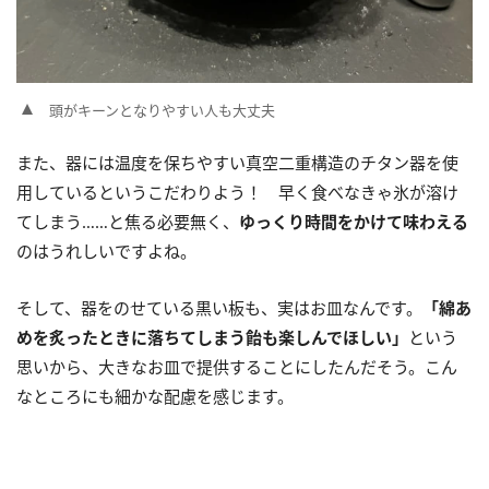
頭がキーンとなりやすい人も大丈夫
また、器には温度を保ちやすい真空二重構造のチタン器を使
用しているというこだわりよう！ 早く食べなきゃ氷が溶け
てしまう……と焦る必要無く、
ゆっくり時間をかけて味わえる
のはうれしいですよね。
そして、器をのせている黒い板も、実はお皿なんです。
「綿あ
めを炙ったときに落ちてしまう飴も楽しんでほしい」
という
思いから、大きなお皿で提供することにしたんだそう。こん
なところにも細かな配慮を感じます。