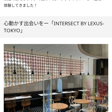
体験してきました！
心動かす出会いをー「INTERSECT BY LEXUS-
TOKYO」