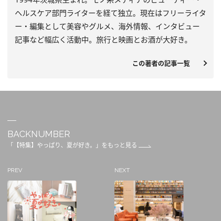
ヘルスケア部門ライターを経て独立。現在はフリーライタ
ー・編集として美容やグルメ、海外情報、インタビュー
記事など幅広く活動中。旅行と映画とお酒が大好き。
この著者の記事一覧
BACKNUMBER
「【特集】やっぱり、夏が好き。」をもっと見る
PREV
NEXT