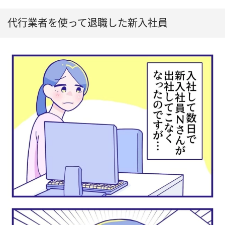
代行業者を使って退職した新入社員