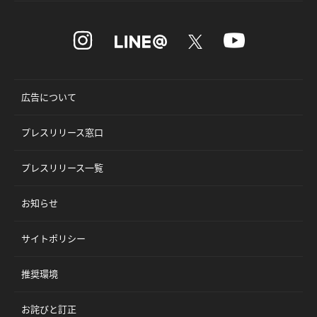
広告について
プレスリリース窓口
プレスリリース一覧
お知らせ
サイトポリシー
推奨環境
お詫びと訂正