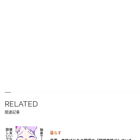
RELATED
関連記事
暮らす