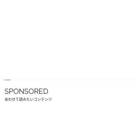
SPONSORED
あわせて読みたいコンテンツ