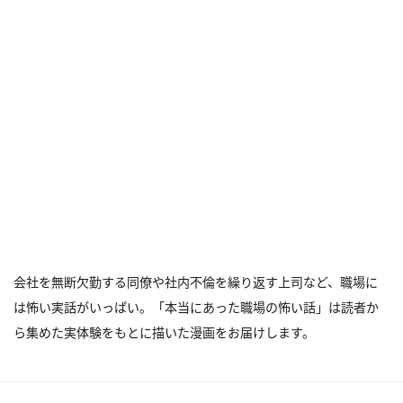
会社を無断欠勤する同僚や社内不倫を繰り返す上司など、職場に
は怖い実話がいっぱい。「本当にあった職場の怖い話」は読者か
ら集めた実体験をもとに描いた漫画をお届けします。