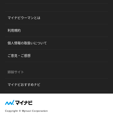
マイナビウーマンとは
利用規約
個人情報の取扱いについて
ご意見・ご感想
姉妹サイト
マイナビおすすめナビ
Copyright © Mynavi Corporation