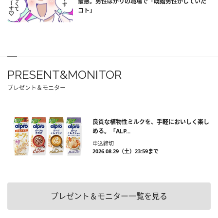
最悪。男性ばかりの職場で「既婚男性がしていた
コト」
PRESENT&MONITOR
プレゼント＆モニター
良質な植物性ミルクを、手軽においしく楽し
める。「ALP...
申込締切
2026.08.29（土）23:59まで
プレゼント＆モニター一覧を見る