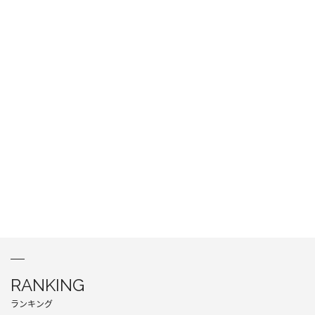
RANKING
ランキング