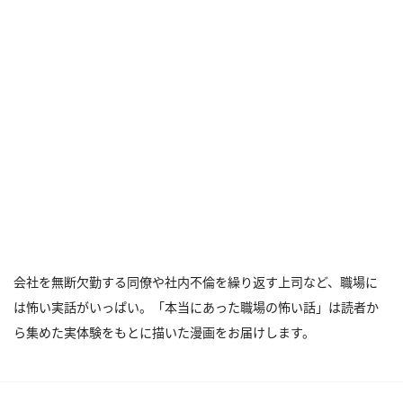
会社を無断欠勤する同僚や社内不倫を繰り返す上司など、職場に
は怖い実話がいっぱい。「本当にあった職場の怖い話」は読者か
ら集めた実体験をもとに描いた漫画をお届けします。