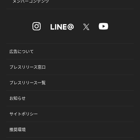
メンバーコンテンツ
広告について
プレスリリース窓口
プレスリリース一覧
お知らせ
サイトポリシー
推奨環境