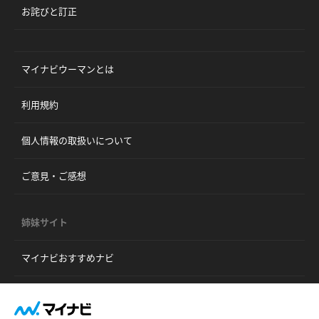
お詫びと訂正
マイナビウーマンとは
利用規約
個人情報の取扱いについて
ご意見・ご感想
姉妹サイト
マイナビおすすめナビ