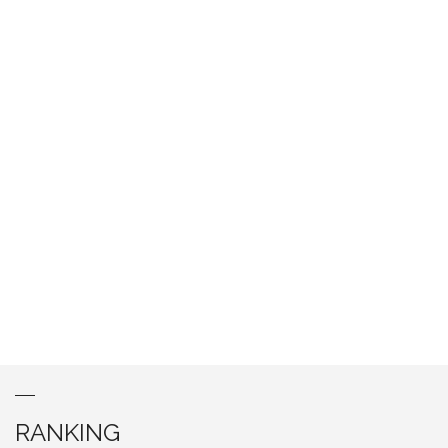
RANKING