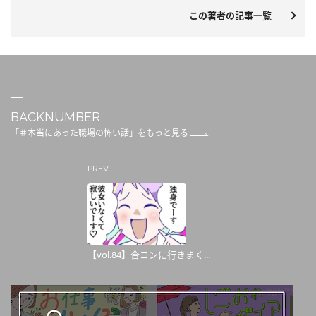
この著者の記事一覧
BACKNUMBER
「＃本当にあった職場の怖い話」をもっと見る
PREV
【vol.84】合コンに行きまく...