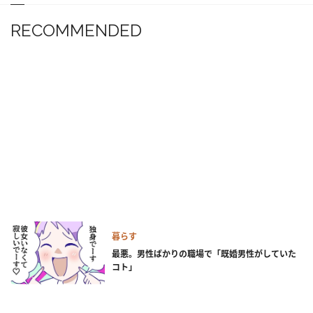
RECOMMENDED
暮らす
最悪。男性ばかりの職場で「既婚男性がしていた
コト」