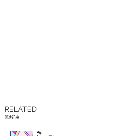
RELATED
関連記事