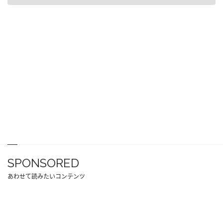
SPONSORED
あわせて読みたいコンテンツ