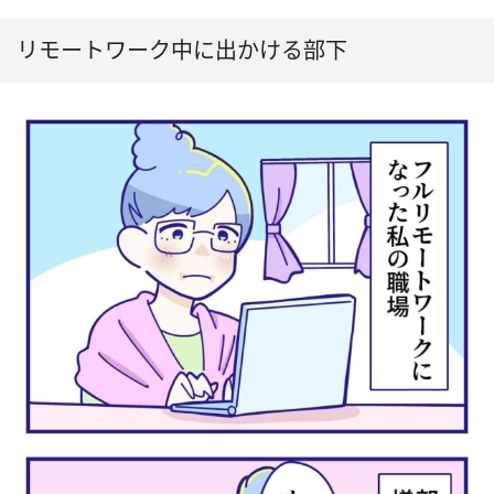
リモートワーク中に出かける部下