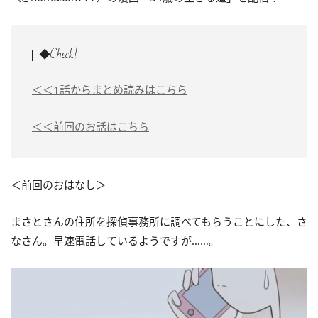
◆Check!
＜＜1話からまとめ読みはこちら
＜＜前回のお話はこちら
＜前回のおはなし＞
まさとさんの住所を探偵事務所に調べてもらうことにした、さ
なさん。早速電話しているようですが……。