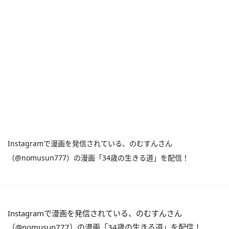
Instagramで漫画を発信されている、のむすんさん
（@nomusun777）の漫画「34歳の生きる道」を配信！
Instagramで漫画を発信されている、のむすんさん
（@nomusun777）の漫画「34歳の生きる道」を配信！