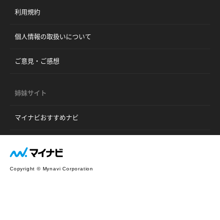
利用規約
個人情報の取扱いについて
ご意見・ご感想
姉妹サイト
マイナビおすすめナビ
Copyright © Mynavi Corporation