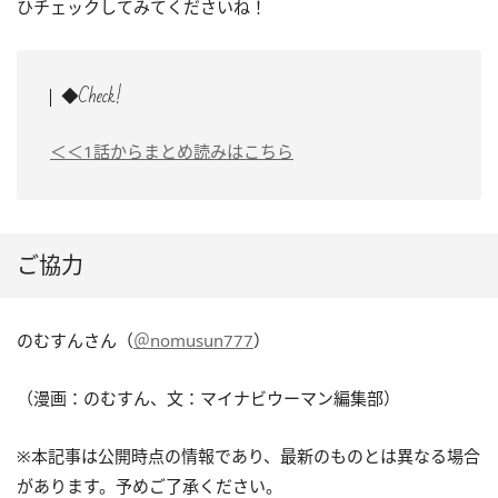
ひチェックしてみてくださいね！
◆Check!
＜＜1話からまとめ読みはこちら
ご協力
のむすんさん（
＠nomusun777
）
（漫画：のむすん、文：マイナビウーマン編集部）
※本記事は公開時点の情報であり、最新のものとは異なる場合
があります。予めご了承ください。