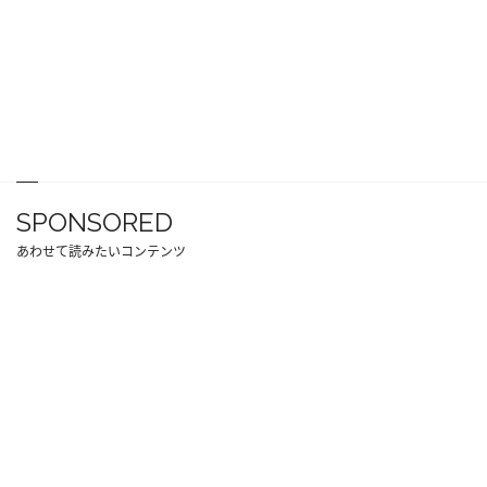
SPONSORED
あわせて読みたいコンテンツ