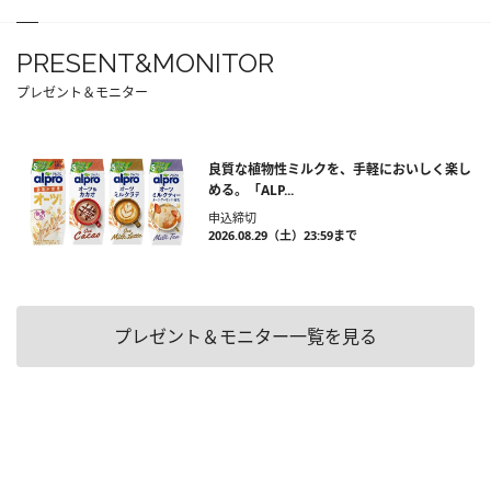
PRESENT&MONITOR
プレゼント＆モニター
良質な植物性ミルクを、手軽においしく楽し
める。「ALP...
申込締切
2026.08.29（土）23:59まで
プレゼント＆モニター一覧を見る