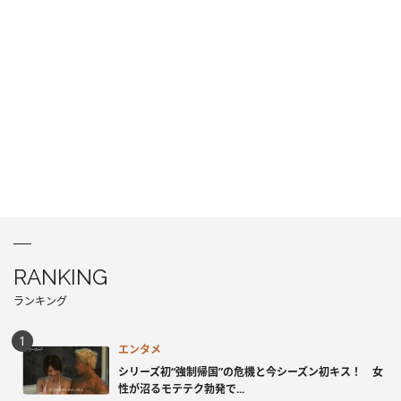
RANKING
ランキング
エンタメ
シリーズ初“強制帰国”の危機と今シーズン初キス！ 女
性が沼るモテテク勃発で...