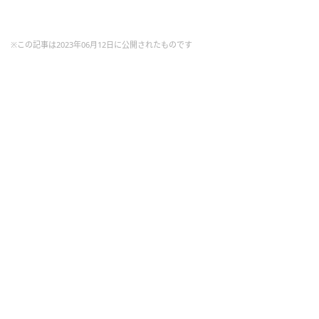
※この記事は2023年06月12日に公開されたものです