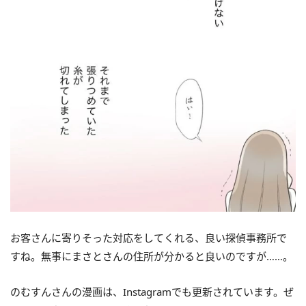
お客さんに寄りそった対応をしてくれる、良い探偵事務所で
すね。無事にまさとさんの住所が分かると良いのですが……。
のむすんさんの漫画は、Instagramでも更新されています。ぜ