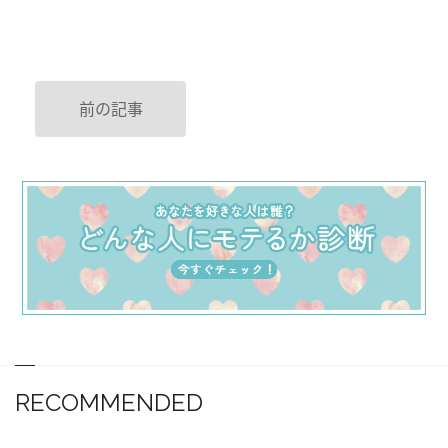
前の記事
RECOMMENDED