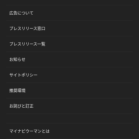
広告について
プレスリリース窓口
プレスリリース一覧
お知らせ
サイトポリシー
推奨環境
お詫びと訂正
マイナビウーマンとは