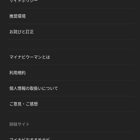
サイトポリシー
推奨環境
お詫びと訂正
マイナビウーマンとは
利用規約
個人情報の取扱いについて
ご意見・ご感想
姉妹サイト
マイナビおすすめナビ