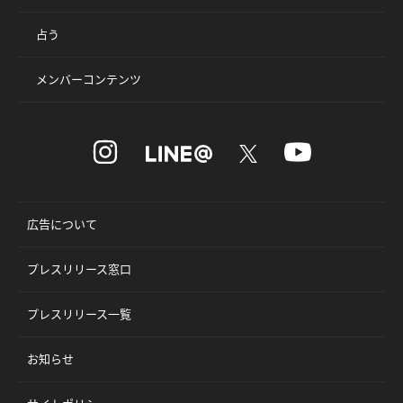
占う
メンバーコンテンツ
広告について
プレスリリース窓口
プレスリリース一覧
お知らせ