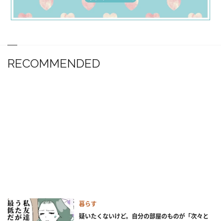
RECOMMENDED
暮らす
疑いたくないけど。自分の部屋のものが「次々と