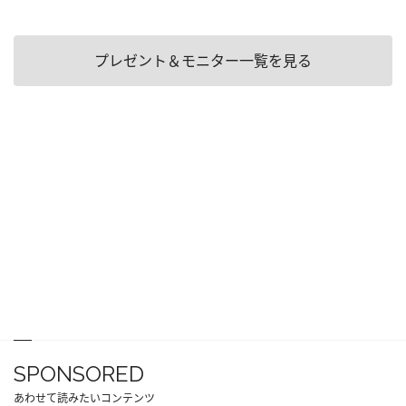
プレゼント＆モニター一覧を見る
SPONSORED
あわせて読みたいコンテンツ