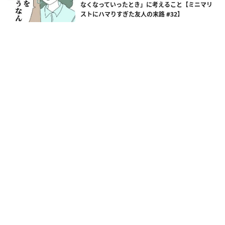
なくなっていったとき」に考えること【ミニマリ
ストにハマりすぎた友人の末路 #32】