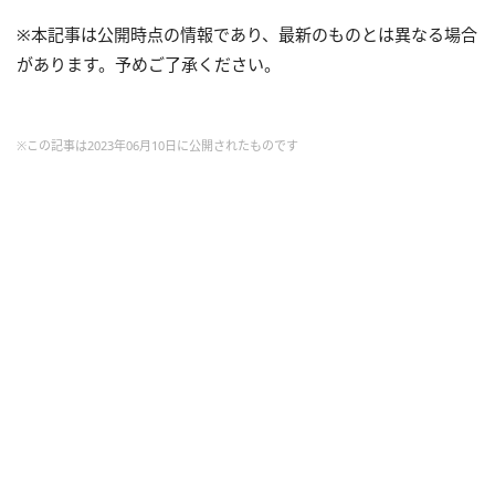
※本記事は公開時点の情報であり、最新のものとは異なる場合
があります。予めご了承ください。
※この記事は2023年06月10日に公開されたものです