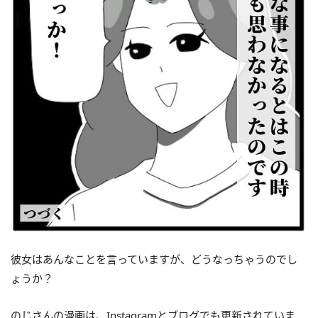
彼女はあんなことを言っていますが、どうなっちゃうのでし
ょうか？
のじさんの漫画は、Instagramとブログでも更新されていま