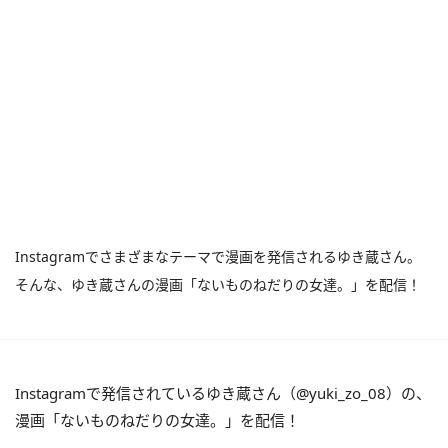
Instagramでさまざまなテーマで漫画を発信されるゆき蔵さん。
そんな、ゆき蔵さんの漫画「ないものねだりの女達。」を配信！
Instagramで発信されているゆき蔵さん（@yuki_zo_08）の、
漫画「ないものねだりの女達。」を配信！