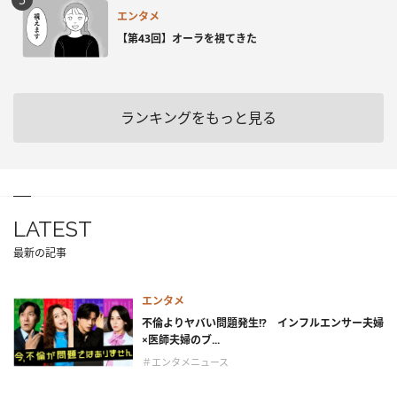
エンタメ
【第43回】オーラを視てきた
ランキングをもっと見る
LATEST
最新の記事
エンタメ
不倫よりヤバい問題発生!? インフルエンサー夫婦
×医師夫婦のブ...
＃エンタメニュース