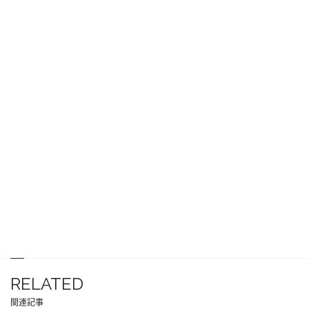
RELATED
関連記事