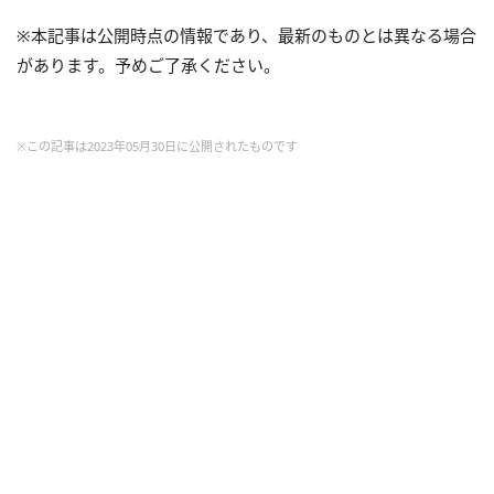
※本記事は公開時点の情報であり、最新のものとは異なる場合
があります。予めご了承ください。
※この記事は2023年05月30日に公開されたものです