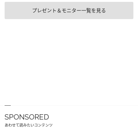
プレゼント＆モニター一覧を見る
SPONSORED
あわせて読みたいコンテンツ