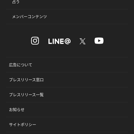
占う
メンバーコンテンツ
広告について
プレスリリース窓口
プレスリリース一覧
お知らせ
サイトポリシー