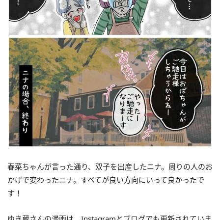
春菜ちゃんが言った通り、双子を出産したニナ。周りの人のお
かげで変わったニナ。すべてが良い方向にいって良かったで
す！
ゆき蔵さんの漫画は、Instagramとブログでも更新されていま