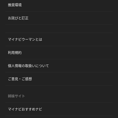
推奨環境
お詫びと訂正
マイナビウーマンとは
利用規約
個人情報の取扱いについて
ご意見・ご感想
姉妹サイト
マイナビおすすめナビ