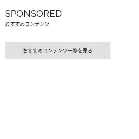
SPONSORED
おすすめコンテンツ
おすすめコンテンツ一覧を見る