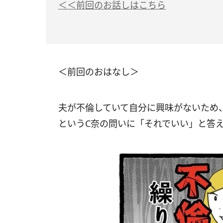
＜＜前回のお話しはこちら
＜前回のおはなし＞
夫が不倫していて自分に興味がないため
というC奈の問いに「それでいい」と答