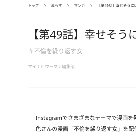
トップ
暮らす
マンガ
【第49話】幸せそうに
【第49話】幸せそう
＃不倫を繰り返す女
マイナビウーマン編集部
Instagramでさまざまなテーマで漫
色さんの漫画「不倫を繰り返す女」を配