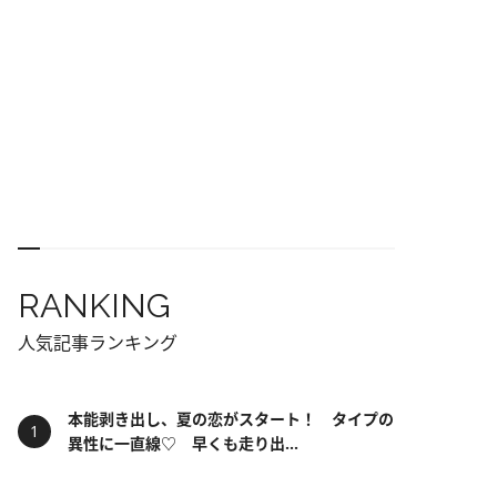
RANKING
人気記事ランキング
本能剥き出し、夏の恋がスタート！ タイプの
異性に一直線♡ 早くも走り出...