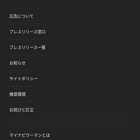
広告について
プレスリリース窓口
プレスリリース一覧
お知らせ
サイトポリシー
推奨環境
お詫びと訂正
マイナビウーマンとは