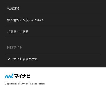
利用規約
個人情報の取扱いについて
ご意見・ご感想
姉妹サイト
マイナビおすすめナビ
Copyright © Mynavi Corporation