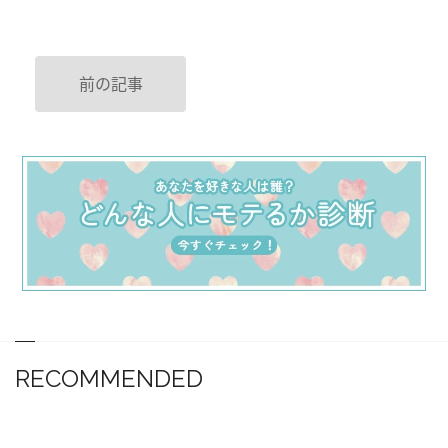
前の記事
RECOMMENDED