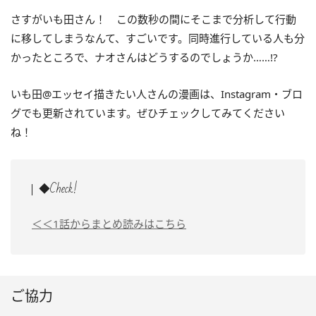
さすがいも田さん！ この数秒の間にそこまで分析して行動
に移してしまうなんて、すごいです。同時進行している人も分
かったところで、ナオさんはどうするのでしょうか……!?
いも田@エッセイ描きたい人さんの漫画は、Instagram・ブロ
グでも更新されています。ぜひチェックしてみてください
ね！
◆Check!
＜＜1話からまとめ読みはこちら
ご協力