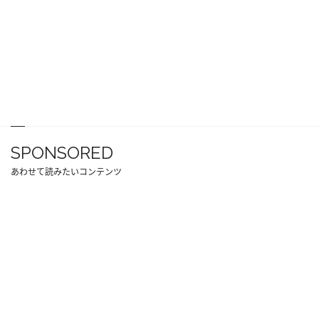
SPONSORED
あわせて読みたいコンテンツ