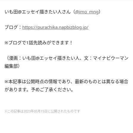
いも田@エッセイ描きたい人さん（
@imo_mng
）
ブログ：
https://purachika.napbizblog.jp/
※
ブログで1話先読みができます！
（漫画：いも田@エッセイ描きたい人、文：マイナビウーマン
編集部）
※本記事は公開時点の情報であり、最新のものとは異なる場合
があります。予めご了承ください。
※この記事は2023年05月15日に公開されたものです