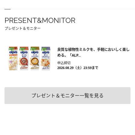
PRESENT&MONITOR
プレゼント＆モニター
良質な植物性ミルクを、手軽においしく楽し
める。「ALP...
申込締切
2026.08.29（土）23:59まで
プレゼント＆モニター一覧を見る