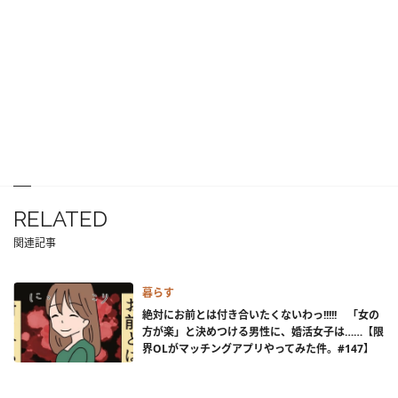
RELATED
関連記事
暮らす
絶対にお前とは付き合いたくないわっ!!!!! 「女の
方が楽」と決めつける男性に、婚活女子は……【限
界OLがマッチングアプリやってみた件。#147】