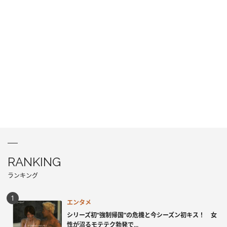
RANKING
ランキング
エンタメ
シリーズ初“強制帰国”の危機と今シーズン初キス！ 女
性が沼るモテテク勃発で...