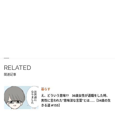
RELATED
関連記事
暮らす
え、どういう意味?? 36歳女性が退職をした時、
男性に言われた“意味深な言葉”とは……【34歳の生
きる道 #155】