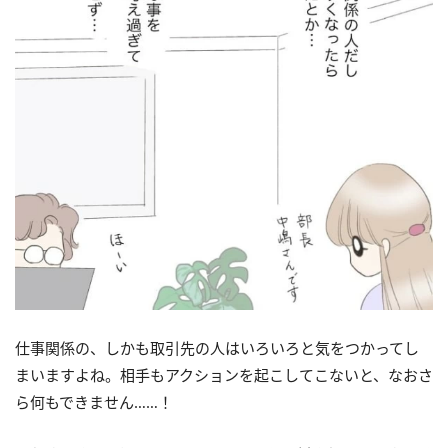
仕事関係の、しかも取引先の人はいろいろと気をつかってし
まいますよね。相手もアクションを起こしてこないと、なおさ
ら何もできません……！