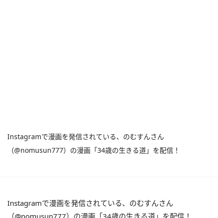
Instagramで漫画を発信されている、のむすんさん
（@nomusun777）の漫画「34歳の生きる道」を配信！
Instagramで漫画を発信されている、のむすんさん
（@nomusun777）の漫画「34歳の生きる道」を配信！