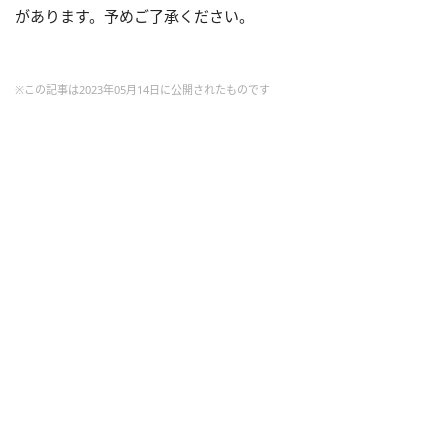
があります。予めご了承ください。
※この記事は2023年05月14日に公開されたものです