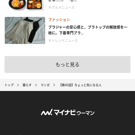
＃グルメニュース
ファッション
ブラジャーの安心感と、ブラトップの解放感を一
枚に。下着専門ブラ...
＃トレンドニュース
もっと見る
トップ
暮らす
マンガ
【第45話】ちょっと気になる人