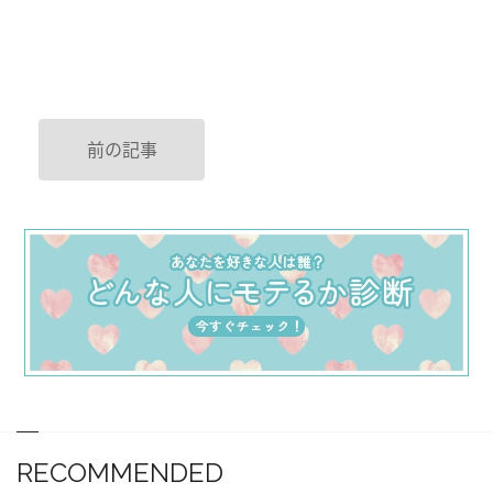
前の記事
RECOMMENDED