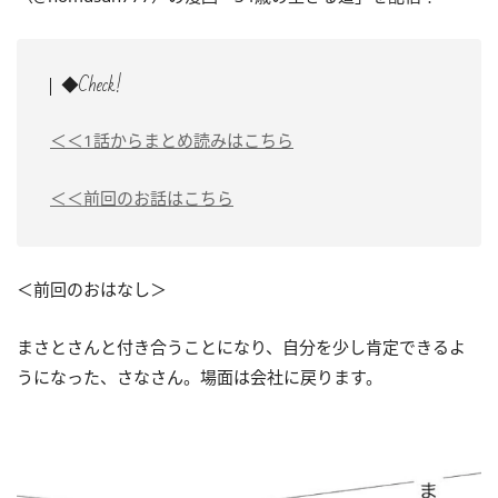
◆Check!
＜＜1話からまとめ読みはこちら
＜＜前回のお話はこちら
＜前回のおはなし＞
まさとさんと付き合うことになり、自分を少し肯定できるよ
うになった、さなさん。場面は会社に戻ります。