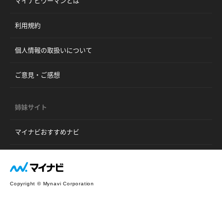
マイナビウーマンとは
利用規約
個人情報の取扱いについて
ご意見・ご感想
姉妹サイト
マイナビおすすめナビ
Copyright © Mynavi Corporation