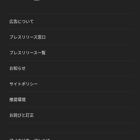
広告について
プレスリリース窓口
プレスリリース一覧
お知らせ
サイトポリシー
推奨環境
お詫びと訂正