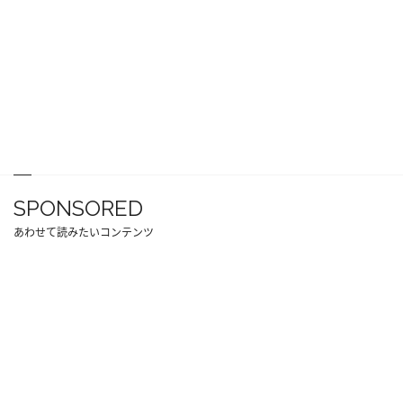
SPONSORED
あわせて読みたいコンテンツ