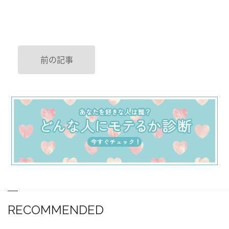
前の記事
RECOMMENDED