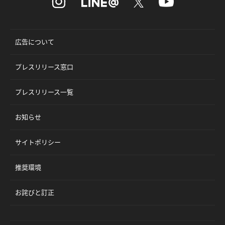
広告について
プレスリリース窓口
プレスリリース一覧
お知らせ
サイトポリシー
推奨環境
お詫びと訂正