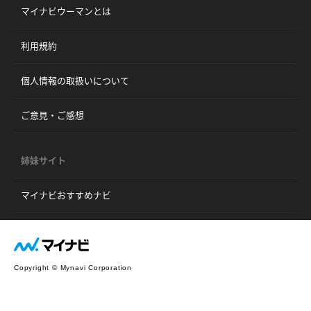
マイナビウーマンとは
利用規約
個人情報の取扱いについて
ご意見・ご感想
姉妹サイト
マイナビおすすめナビ
Copyright © Mynavi Corporation