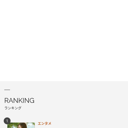
RANKING
ランキング
エンタメ