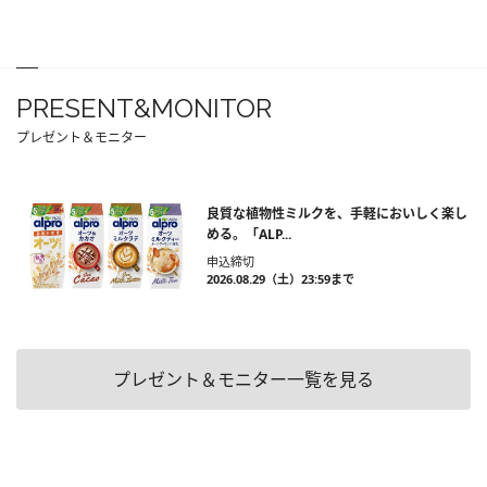
PRESENT&MONITOR
プレゼント＆モニター
良質な植物性ミルクを、手軽においしく楽し
める。「ALP...
申込締切
2026.08.29（土）23:59まで
プレゼント＆モニター一覧を見る