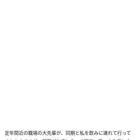
定年間近の職場の大先輩が、同期と私を飲みに連れて行って