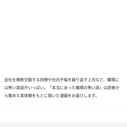
会社を無断欠勤する同僚や社内不倫を繰り返す上司など、職場に
は怖い実話がいっぱい。「本当にあった職場の怖い話」は読者か
ら集めた実体験をもとに描いた漫画をお届けします。