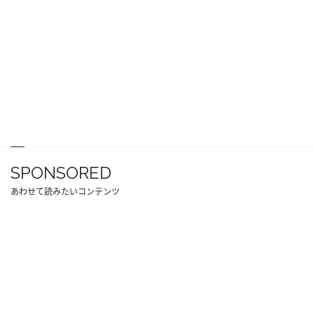
SPONSORED
あわせて読みたいコンテンツ