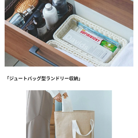
「ジュートバッグ型ランドリー収納」