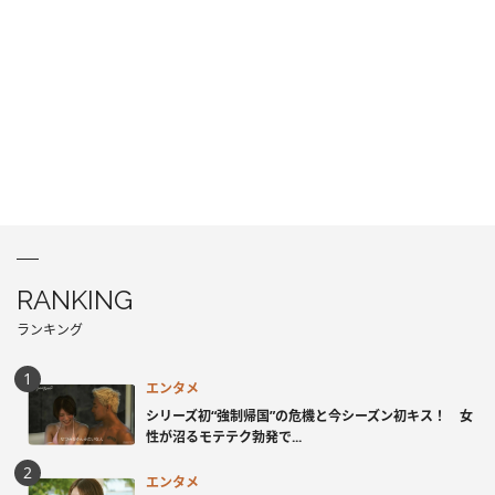
RANKING
ランキング
エンタメ
シリーズ初“強制帰国”の危機と今シーズン初キス！ 女
性が沼るモテテク勃発で...
エンタメ