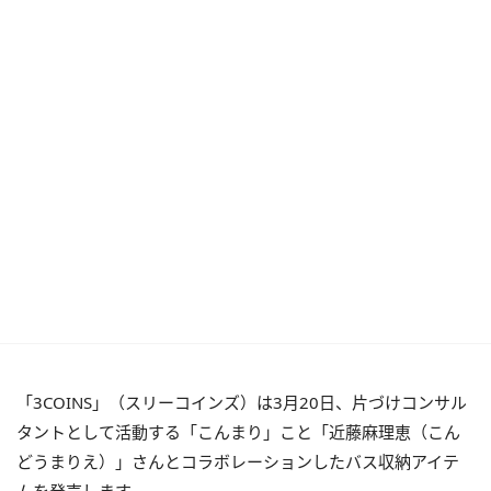
「3COINS」（スリーコインズ）は3月20日、片づけコンサル
タントとして活動する「こんまり」こと「近藤麻理恵（こん
どうまりえ）」さんとコラボレーションしたバス収納アイテ