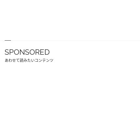
SPONSORED
あわせて読みたいコンテンツ