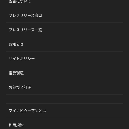
広告について
プレスリリース窓口
プレスリリース一覧
お知らせ
サイトポリシー
推奨環境
お詫びと訂正
マイナビウーマンとは
利用規約