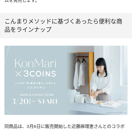
ムを発売します。
こんまりメソッドに基づくあったら便利な商
品をラインナップ
同商品は、3月6日に販売開始した近藤麻理恵さんとのコラボ