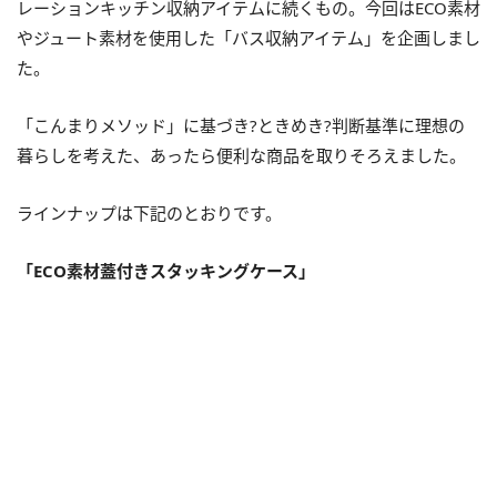
レーションキッチン収納アイテムに続くもの。今回はECO素材
やジュート素材を使用した「バス収納アイテム」を企画しまし
た。
「こんまりメソッド」に基づき?ときめき?判断基準に理想の
暮らしを考えた、あったら便利な商品を取りそろえました。
ラインナップは下記のとおりです。
「ECO素材蓋付きスタッキングケース」