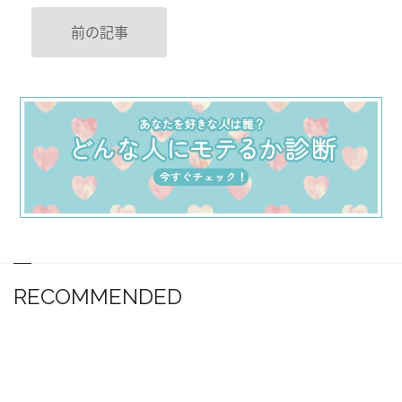
前の記事
RECOMMENDED