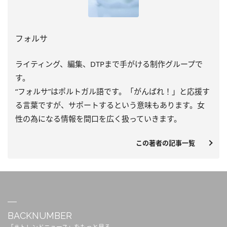
フォルサ
ライティング、編集、DTPまで手がける制作グループで
す。
“フォルサ”はポルトガル語です。「がんばれ！」と応援す
る言葉ですが、サポートするという意味もあります。女
性の為になる情報を間口を広く扱っていきます。
この著者の記事一覧
BACKNUMBER