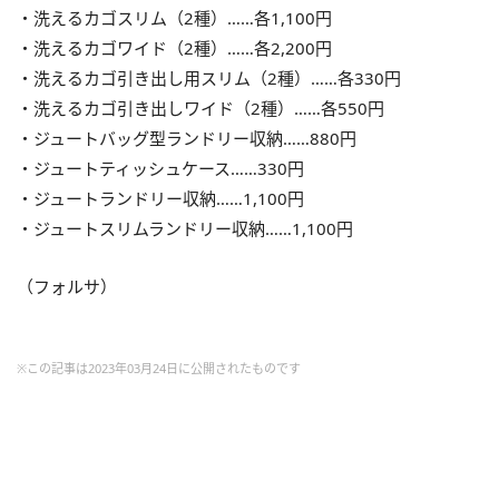
・洗えるカゴスリム（2種）……各1,100円
・洗えるカゴワイド（2種）……各2,200円
・洗えるカゴ引き出し用スリム（2種）……各330円
・洗えるカゴ引き出しワイド（2種）……各550円
・ジュートバッグ型ランドリー収納……880円
・ジュートティッシュケース……330円
・ジュートランドリー収納……1,100円
・ジュートスリムランドリー収納……1,100円
（フォルサ）
※この記事は2023年03月24日に公開されたものです