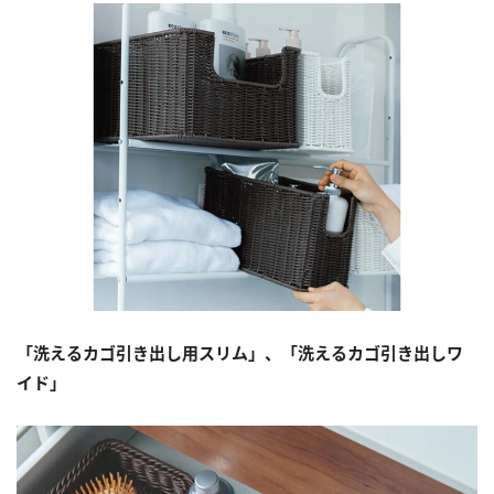
「洗えるカゴ引き出し用スリム」、「洗えるカゴ引き出しワ
イド」