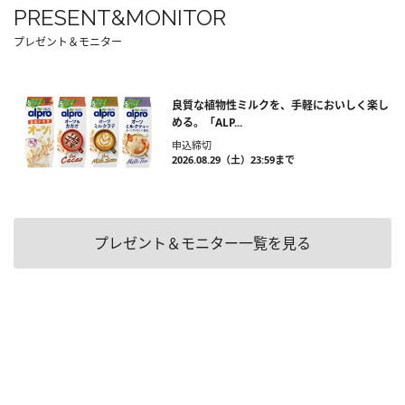
PRESENT&MONITOR
プレゼント＆モニター
良質な植物性ミルクを、手軽においしく楽し
める。「ALP...
申込締切
2026.08.29（土）23:59まで
プレゼント＆モニター一覧を見る