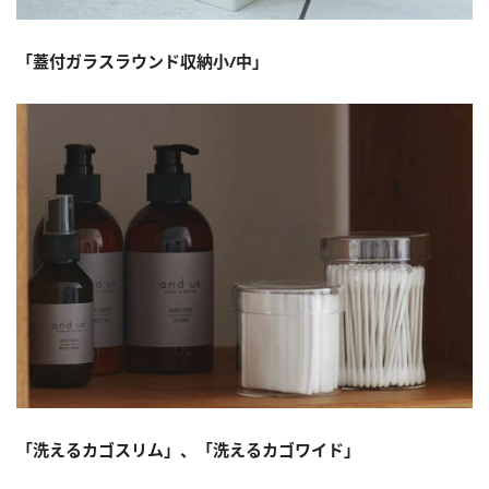
「蓋付ガラスラウンド収納小/中」
「洗えるカゴスリム」、「洗えるカゴワイド」