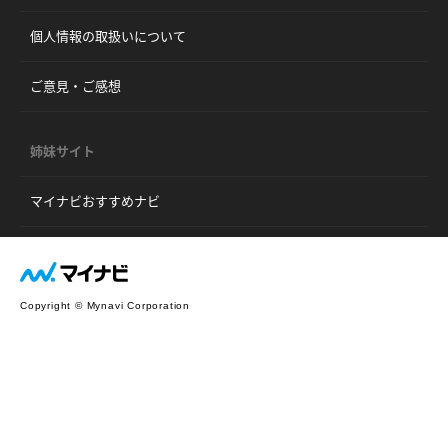
個人情報の取扱いについて
ご意見・ご感想
姉妹サイト
マイナビおすすめナビ
Copyright © Mynavi Corporation