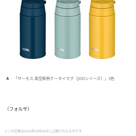
「サーモス 真空断熱ケータイマグ（JOOシリーズ）」3色
（フォルサ）
※この記事は2023年03月06日に公開されたものです