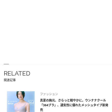
RELATED
関連記事
ファッション
真夏の胸元、さらっと軽やかに。ウンナナクール
「364ブラ」、通気性に優れたメッシュタイプ新発
売