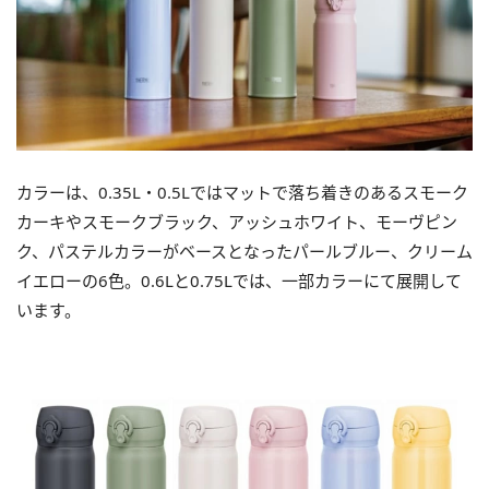
カラーは、0.35L・0.5Lではマットで落ち着きのあるスモーク
カーキやスモークブラック、アッシュホワイト、モーヴピン
ク、パステルカラーがベースとなったパールブルー、クリーム
イエローの6色。0.6Lと0.75Lでは、一部カラーにて展開して
います。