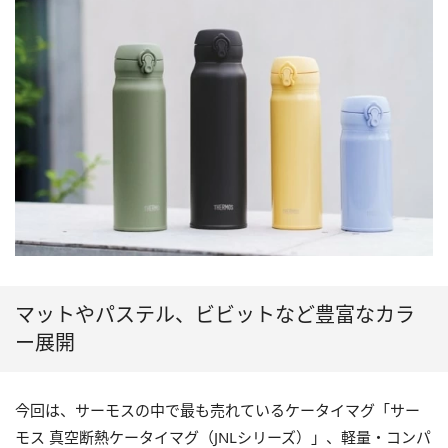
マットやパステル、ビビットなど豊富なカラ
ー展開
今回は、サーモスの中で最も売れているケータイマグ「サー
モス 真空断熱ケータイマグ（JNLシリーズ）」、軽量・コンパ