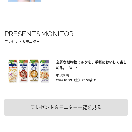
PRESENT&MONITOR
プレゼント＆モニター
良質な植物性ミルクを、手軽においしく楽し
める。「ALP...
申込締切
2026.08.29（土）23:59まで
プレゼント＆モニター一覧を見る