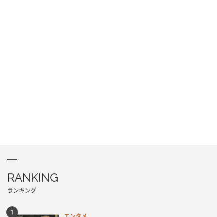
RANKING
ランキング
エンタメ