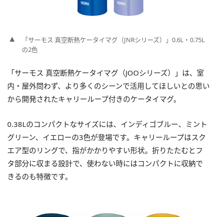
「サーモス 真空断熱ケータイマグ（JNRシリーズ）」0.6L・0.75L
の2色
「サーモス 真空断熱ケータイマグ（JOOシリーズ）」は、室
内・屋外問わず、より多くのシーンで活用してほしいとの思い
から開発されたキャリーループ付きのケータイマグ。
0.38Lのコンパクトなサイズには、インディゴブルー、ミント
グリーン、イエローの3色が登場です。キャリーループはスク
エア型のリングで、指がかかりやすい形状。折りたたむとフ
タ部分に収まる設計で、使わない時にはコンパクトに収納で
きるのも特徴です。