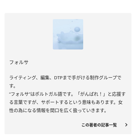
フォルサ
ライティング、編集、DTPまで手がける制作グループで
す。
“フォルサ”はポルトガル語です。「がんばれ！」と応援す
る言葉ですが、サポートするという意味もあります。女
性の為になる情報を間口を広く扱っていきます。
この著者の記事一覧