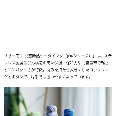
「サーモス 真空断熱ケータイマグ（JNRシリーズ）」は、ステ
ンレス製魔法びん構造の高い保温・保冷力や同容量帯で軽さ
とコンパクトさが特徴。丸みを持たせ大きくしたロックリン
グとボタンで、片手でも扱いやすくなっています。