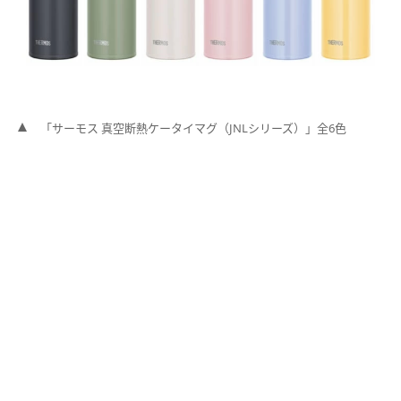
「サーモス 真空断熱ケータイマグ（JNLシリーズ）」全6色