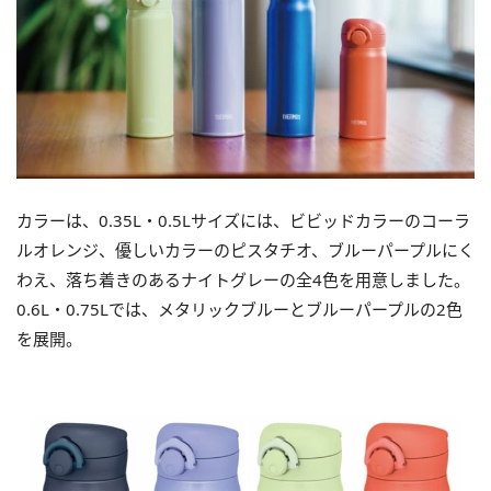
カラーは、0.35L・0.5Lサイズには、ビビッドカラーのコーラ
ルオレンジ、優しいカラーのピスタチオ、ブルーパープルにく
わえ、落ち着きのあるナイトグレーの全4色を用意しました。
0.6L・0.75Lでは、メタリックブルーとブルーパープルの2色
を展開。