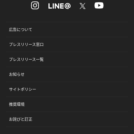
広告について
プレスリリース窓口
プレスリリース一覧
お知らせ
サイトポリシー
推奨環境
お詫びと訂正