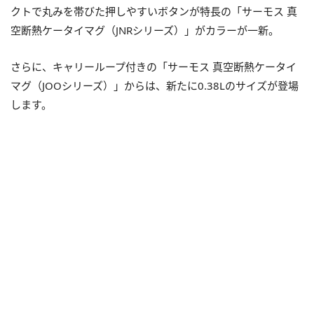
クトで丸みを帯びた押しやすいボタンが特長の「サーモス 真
空断熱ケータイマグ（JNRシリーズ）」がカラーが一新。
さらに、キャリーループ付きの「サーモス 真空断熱ケータイ
マグ（JOOシリーズ）」からは、新たに0.38Lのサイズが登場
します。