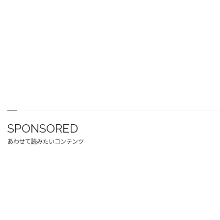
SPONSORED
あわせて読みたいコンテンツ