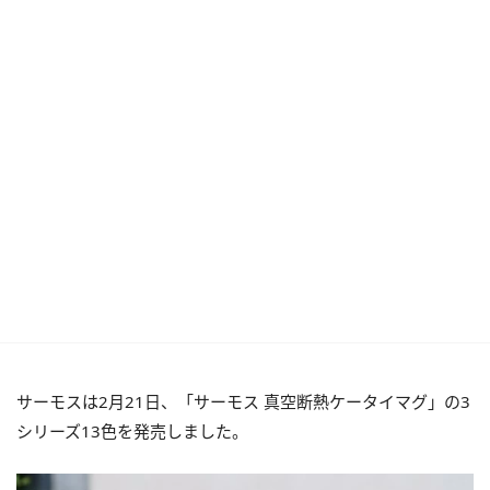
サーモスは2月21日、「サーモス 真空断熱ケータイマグ」の3
シリーズ13色を発売しました。