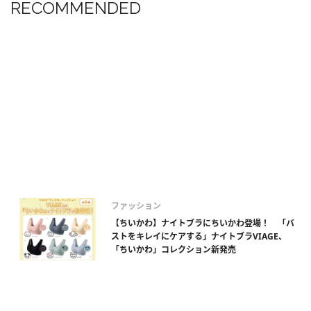
RECOMMENDED
ファッション
【ちいかわ】ナイトブラにちいかわ登場！ 「バ
ストをキレイにケアする」ナイトブラVIAGE、
「ちいかわ」コレクション新発売