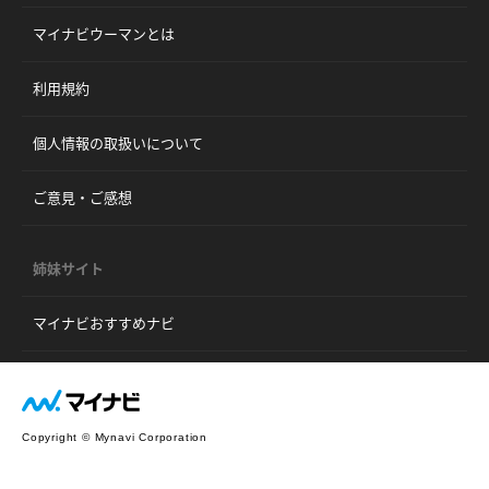
マイナビウーマンとは
利用規約
個人情報の取扱いについて
ご意見・ご感想
姉妹サイト
マイナビおすすめナビ
Copyright © Mynavi Corporation