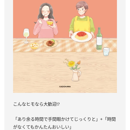
こんなヒモなら大歓迎!?
「あり余る時間で手間暇かけてじっくりと」+「時間
がなくてもかんたんおいしい」