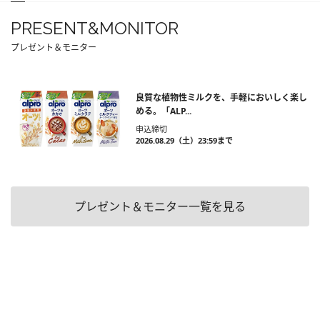
PRESENT&MONITOR
プレゼント＆モニター
良質な植物性ミルクを、手軽においしく楽し
める。「ALP...
申込締切
2026.08.29（土）23:59まで
プレゼント＆モニター一覧を見る