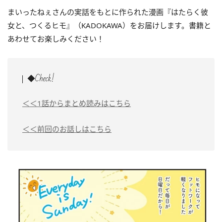
まいったねぇさんの実話をもとに作られた漫画『はたらく彼
女と、つくるヒモ』（KADOKAWA）をお届けします。書籍と
あわせてお楽しみください！
◆Check!
＜＜1話からまとめ読みはこちら
＜＜前回のお話しはこちら