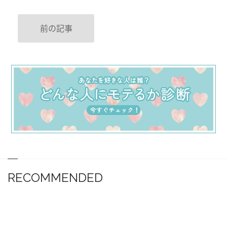
前の記事
RECOMMENDED