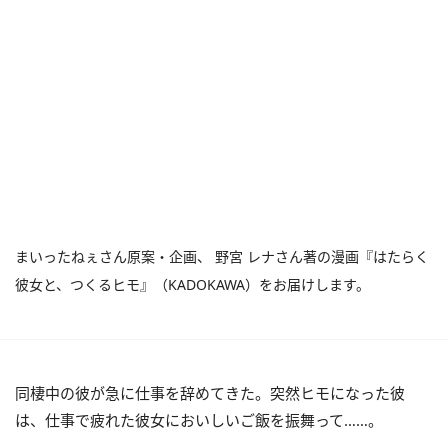
まいったねぇさん原案・企画、 野宮 レナさん著の漫画『はたらく
彼女と、つくるヒモ』（KADOKAWA）をお届けします。
同棲中の彼が急に仕事を辞めてきた。突然ヒモになった彼
は、仕事で疲れた彼女においしいご飯を振舞って……。