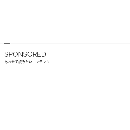
SPONSORED
あわせて読みたいコンテンツ