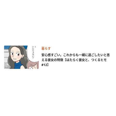
暮らす
安心感すごい。これからも一緒に過ごしたいと思
える彼女の特徴【はたらく彼女と、つくるヒモ
#12】