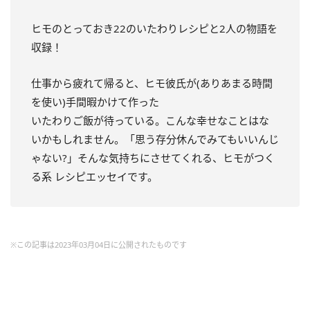
ヒモのとっておき22のいたわりレシピと2人の物語を
収録！
仕事から疲れて帰ると、ヒモ彼氏が(ありあまる時間
を使い)手間暇かけて作った
いたわりご飯が待っている。こんな幸せなことはな
いかもしれません。「思う存分休んでみてもいいんじ
ゃない?」そんな気持ちにさせてくれる、ヒモがつく
る系 レシピエッセイです。
※この記事は2023年03月04日に公開されたものです