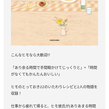
こんなヒモなら大歓迎!?
「あり余る時間で手間暇かけてじっくりと」+「時間
がなくてもかんたんおいしい」
ヒモのとっておき22のいたわりレシピと2人の物語を
収録！
仕事から疲れて帰ると、ヒモ彼氏が(ありあまる時間