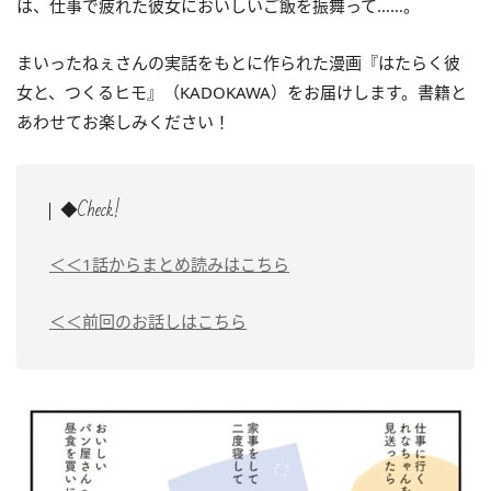
は、仕事で疲れた彼女においしいご飯を振舞って……。
まいったねぇさんの実話をもとに作られた漫画『はたらく彼
女と、つくるヒモ』（KADOKAWA）をお届けします。書籍と
あわせてお楽しみください！
◆Check!
＜＜1話からまとめ読みはこちら
＜＜前回のお話しはこちら