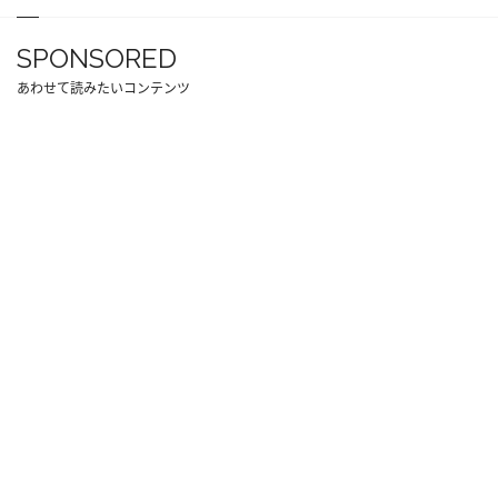
SPONSORED
あわせて読みたいコンテンツ