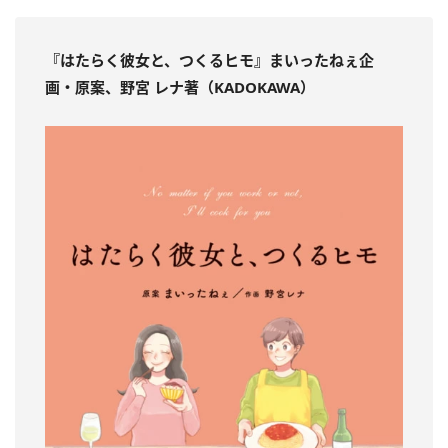
『はたらく彼女と、つくるヒモ
』まいったねぇ企
画・原案、野宮 レナ著（KADOKAWA）