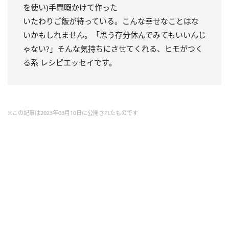
を使い)手間暇かけて作った
いたわりご飯が待っている。こんな幸せなことはな
いかもしれません。「思う存分休んでみてもいいんじ
ゃない?」そんな気持ちにさせてくれる、ヒモがつく
る系 レシピエッセイです。
※この記事は2023年03月10日に公開されたものです