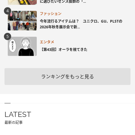
に選びたいセンス抜群の「...
ファッション
今年流行るアイテムは？ ユニクロ、GU、PLSTの
2026年秋冬展示会で新...
エンタメ
【第43回】オーラを視てきた
ランキングをもっと見る
LATEST
最新の記事