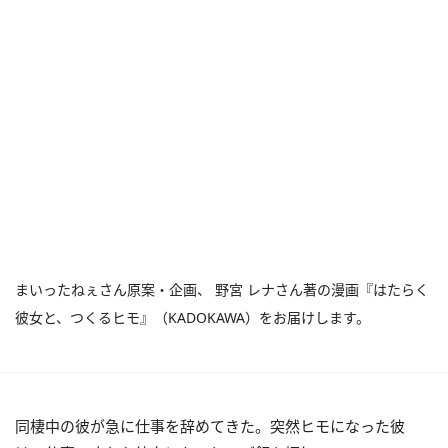
まいったねぇさん原案・企画、 野宮 レナさん著の漫画『はたらく
彼女と、つくるヒモ』（KADOKAWA）をお届けします。
同棲中の彼が急に仕事を辞めてきた。突然ヒモになった彼