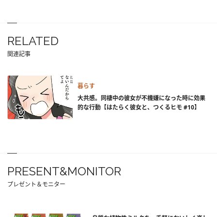
RELATED
関連記事
暮らす
大共感。同棲中の彼女が不機嫌になった時に効果
的な行動【はたらく彼女と、つくるヒモ #10】
PRESENT&MONITOR
プレゼント＆モニター