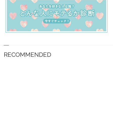
RECOMMENDED