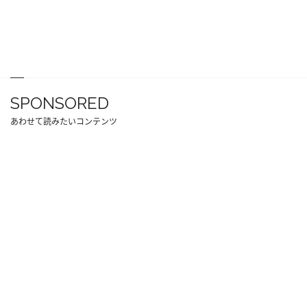
SPONSORED
あわせて読みたいコンテンツ