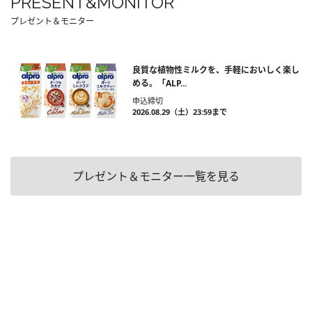
PRESENT&MONITOR
プレゼント＆モニター
良質な植物性ミルクを、手軽においしく楽し
める。「ALP...
申込締切
2026.08.29（土）23:59まで
プレゼント＆モニター一覧を見る