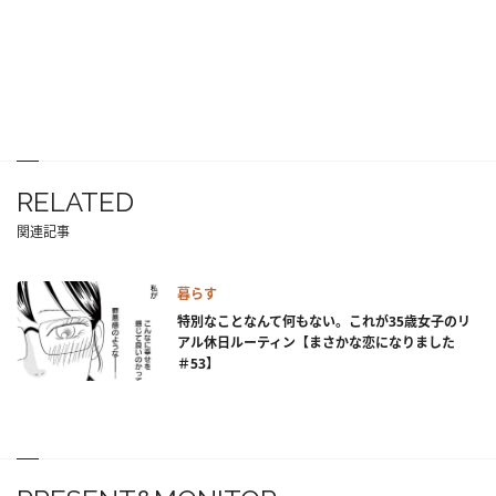
RELATED
関連記事
暮らす
特別なことなんて何もない。これが35歳女子のリ
アル休日ルーティン【まさかな恋になりました
＃53】