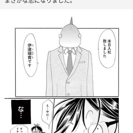
まさかな恋になりました。