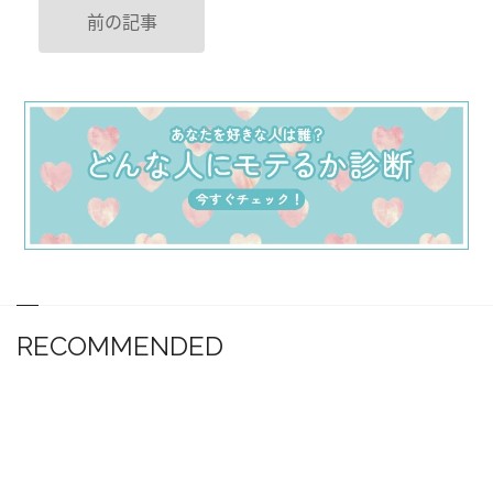
前の記事
RECOMMENDED