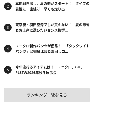
本能剥き出し、夏の恋がスタート！ タイプの
異性に一直線♡ 早くも走り出...
東京駅・羽田空港でしか買えない！ 夏の帰省
＆お土産に選びたいセンス抜群...
ユニクロ新作パンツが優秀！ 「タックワイド
パンツ」と徹底比較＆着回しコ...
今年流行るアイテムは？ ユニクロ、GU、
PLSTの2026年秋冬展示会...
ランキング一覧を見る