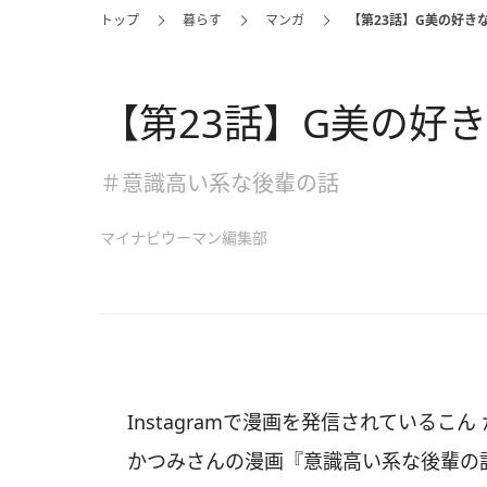
トップ
暮らす
マンガ
【第23話】G美の好き
【第23話】G美の好
＃意識高い系な後輩の話
マイナビウーマン編集部
Instagramで漫画を発信されているこん
かつみさんの漫画『意識高い系な後輩の