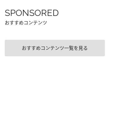
SPONSORED
おすすめコンテンツ
おすすめコンテンツ一覧を見る