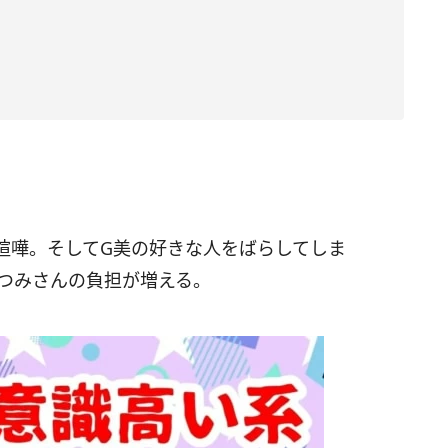
喧嘩。そしてG美の好きな人をばらしてしま
かつみさんの負担が増える。