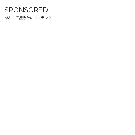
SPONSORED
あわせて読みたいコンテンツ