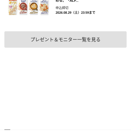
める。「ALP...
申込締切
2026.08.29（土）23:59まで
プレゼント＆モニター一覧を見る