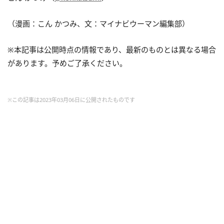
（漫画：こん かつみ、文：マイナビウーマン編集部）
※本記事は公開時点の情報であり、最新のものとは異なる場合
があります。予めご了承ください。
※この記事は2023年03月06日に公開されたものです