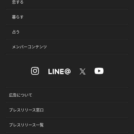
恋する
暮らす
占う
メンバーコンテンツ
広告について
プレスリリース窓口
プレスリリース一覧