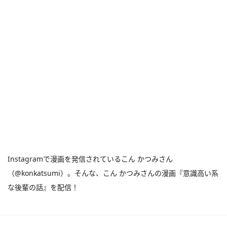
Instagramで漫画を発信されているこん かつみさん
（@konkatsumi）。そんな、こん かつみさんの漫画『意識高い系
な後輩の話』を配信！