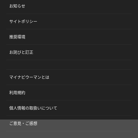
お知らせ
サイトポリシー
推奨環境
お詫びと訂正
マイナビウーマンとは
利用規約
個人情報の取扱いについて
ご意見・ご感想