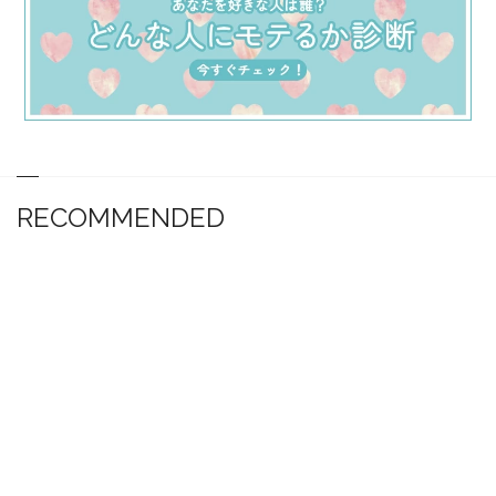
RECOMMENDED