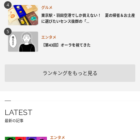
グルメ
東京駅・羽田空港でしか買えない！ 夏の帰省＆お土産
に選びたいセンス抜群の「...
エンタメ
【第43回】オーラを視てきた
ランキングをもっと見る
LATEST
最新の記事
エンタメ