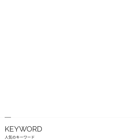
KEYWORD
人気のキーワード