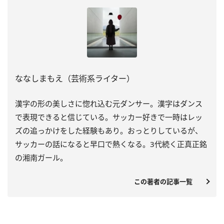
ななしまもえ（芸術系ライター）
漢字の形の美しさに惚れ込む元ダンサー。漢字はダンス
で表現できると信じている。サッカー好きで一時はレッ
ズの追っかけをした経験もあり。おっとりしているが、
サッカーの話になると早口で熱くなる。3代続く正真正銘
の湘南ガール。
この著者の記事一覧