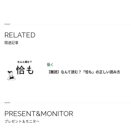
RELATED
関連記事
働く
【難読】なんて読む？「恰も」の正しい読み方
PRESENT&MONITOR
プレゼント＆モニター