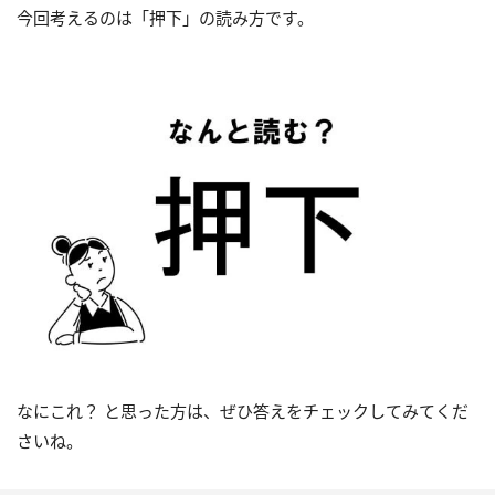
今回考えるのは「押下」の読み方です。
なにこれ？ と思った方は、ぜひ答えをチェックしてみてくだ
さいね。