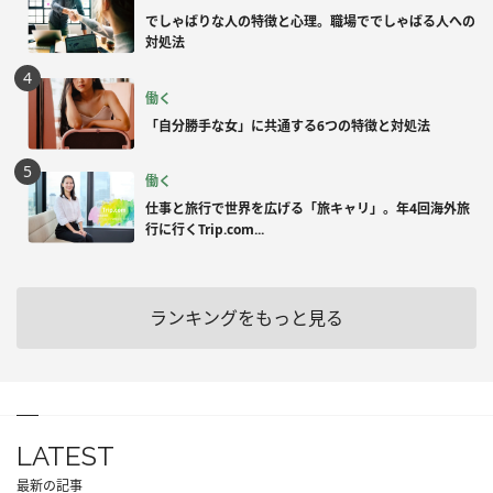
でしゃばりな人の特徴と心理。職場ででしゃばる人への
対処法
働く
「自分勝手な女」に共通する6つの特徴と対処法
働く
仕事と旅行で世界を広げる「旅キャリ」。年4回海外旅
行に行くTrip.com...
ランキングをもっと見る
LATEST
最新の記事