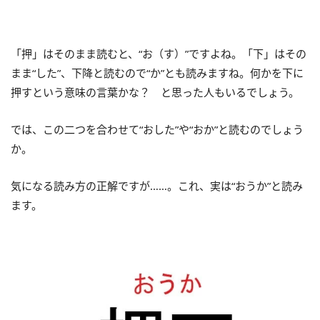
「押」はそのまま読むと、“お（す）”ですよね。「下」はその
まま“した”、下降と読むので“か”とも読みますね。何かを下に
押すという意味の言葉かな？ と思った人もいるでしょう。
では、この二つを合わせて“おした”や“おか”と読むのでしょう
か。
気になる読み方の正解ですが……。これ、実は“おうか”と読み
ます。