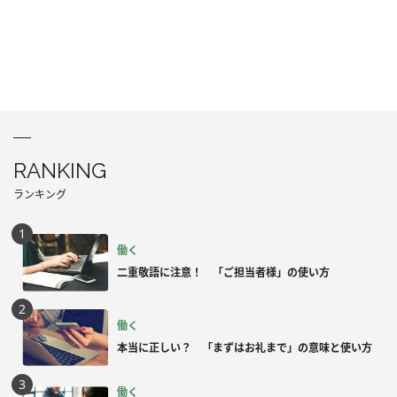
RANKING
ランキング
働く
二重敬語に注意！ 「ご担当者様」の使い方
働く
本当に正しい？ 「まずはお礼まで」の意味と使い方
働く