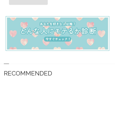
RECOMMENDED