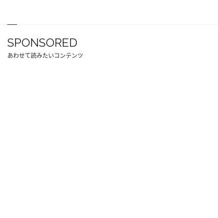
SPONSORED
あわせて読みたいコンテンツ