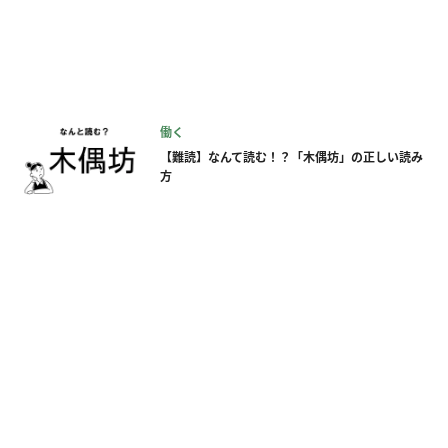
働く
【難読】なんて読む！？「木偶坊」の正しい読み
方