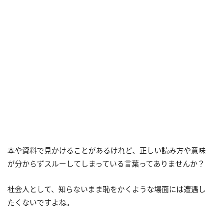
本や資料で見かけることがあるけれど、正しい読み方や意味
が分からずスルーしてしまっている言葉ってありませんか？
社会人として、知らないまま恥をかくような場面には遭遇し
たくないですよね。