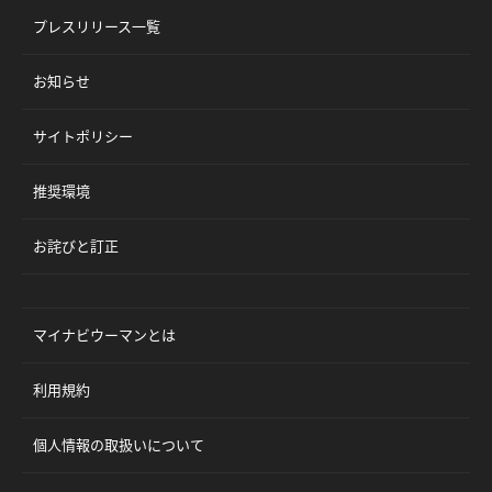
プレスリリース一覧
お知らせ
サイトポリシー
推奨環境
お詫びと訂正
マイナビウーマンとは
利用規約
個人情報の取扱いについて