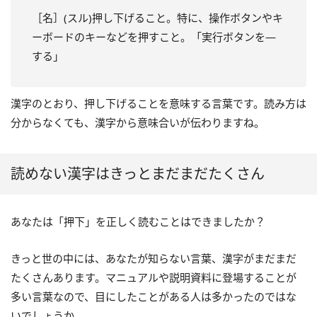
［名］(スル)押し下げること。特に、操作ボタンやキ
ーボードのキーなどを押すこと。「実行ボタンを―
する」
漢字のとおり、押し下げることを意味する言葉です。読み方は
分からなくても、漢字から意味合いが伝わりますね。
読めない漢字はきっとまだまだたくさん
あなたは「押下」を正しく読むことはできましたか？
きっと世の中には、あなたが知らない言葉、漢字がまだまだ
たくさんあります。マニュアルや説明資料に登場することが
多い言葉なので、目にしたことがある人は多かったのではな
いでしょうか。