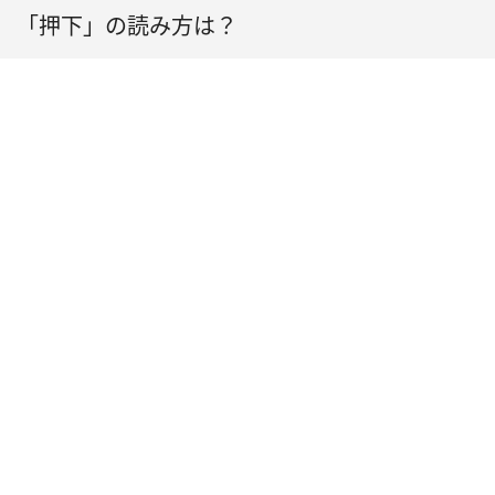
「押下」の読み方は？