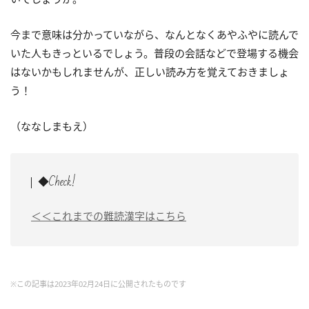
今まで意味は分かっていながら、なんとなくあやふやに読んで
いた人もきっといるでしょう。普段の会話などで登場する機会
はないかもしれませんが、正しい読み方を覚えておきましょ
う！
（ななしまもえ）
◆Check!
＜＜これまでの難読漢字はこちら
※この記事は2023年02月24日に公開されたものです