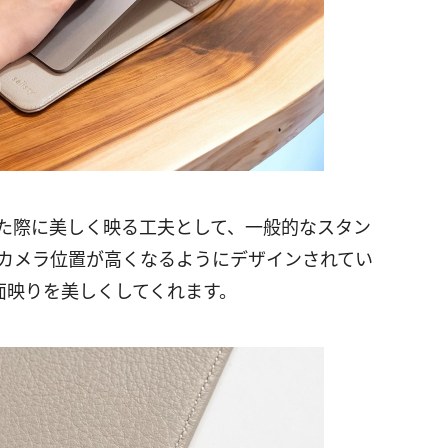
した際に美しく映る工夫として、一般的なスタン
てカメラ位置が高くなるようにデザインされてい
面映りを美しくしてくれます。