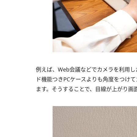
例えば、Web会議などでカメラを利用
ド機能つきPCケースよりも角度をつけ
ます。そうすることで、目線が上がり画