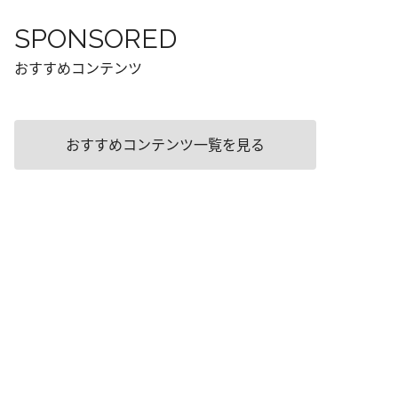
SPONSORED
おすすめコンテンツ
おすすめコンテンツ一覧を見る