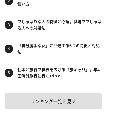
使い方
でしゃばりな人の特徴と心理。職場ででしゃば
る人への対処法
「自分勝手な女」に共通する6つの特徴と対処
法
仕事と旅行で世界を広げる「旅キャリ」。年4
回海外旅行に行くTrip.c...
ランキング一覧を見る