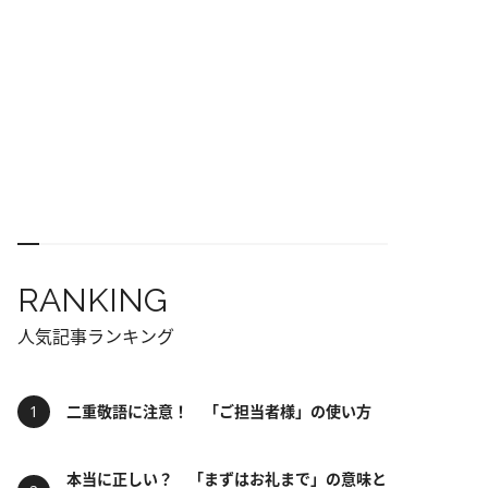
RANKING
人気記事ランキング
二重敬語に注意！ 「ご担当者様」の使い方
本当に正しい？ 「まずはお礼まで」の意味と