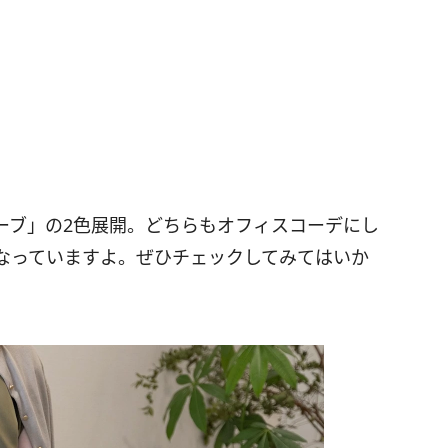
ーブ」の2色展開。どちらもオフィスコーデにし
なっていますよ。ぜひチェックしてみてはいか