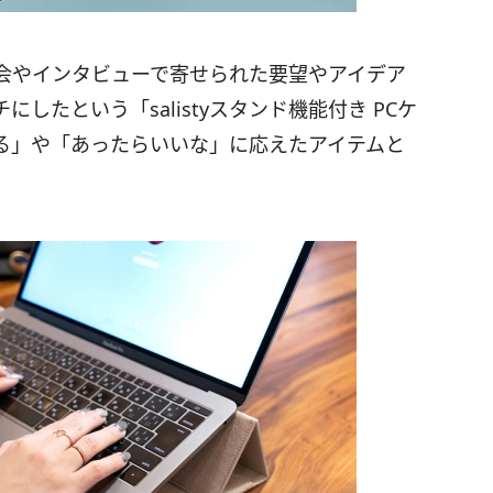
座談会やインタビューで寄せられた要望やアイデア
したという「salistyスタンド機能付き PCケ
る」や「あったらいいな」に応えたアイテムと