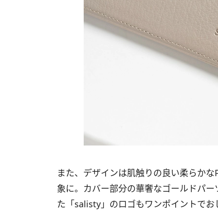
また、デザインは肌触りの良い柔らかな
象に。カバー部分の華奢なゴールドパー
た「salisty」のロゴもワンポイントで