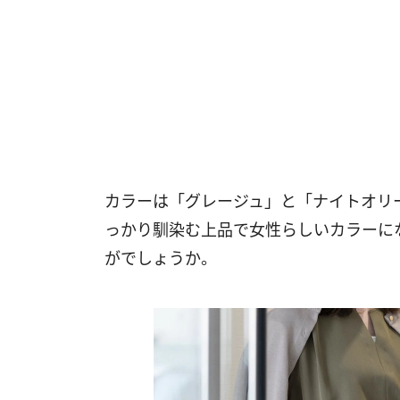
カラーは「グレージュ」と「ナイトオリ
っかり馴染む上品で女性らしいカラーに
がでしょうか。