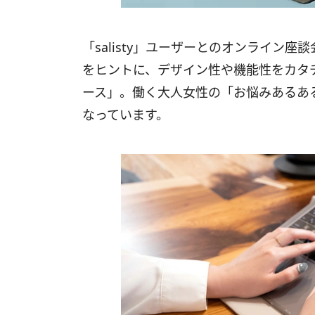
「salisty」ユーザーとのオンライン
をヒントに、デザイン性や機能性をカタチに
ース」。働く大人女性の「お悩みあるあ
なっています。