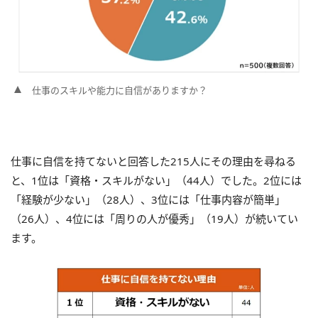
仕事のスキルや能力に自信がありますか？
仕事に自信を持てないと回答した215人にその理由を尋ねる
と、1位は「資格・スキルがない」（44人）でした。2位には
「経験が少ない」（28人）、3位には「仕事内容が簡単」
（26人）、4位には「周りの人が優秀」（19人）が続いてい
ます。