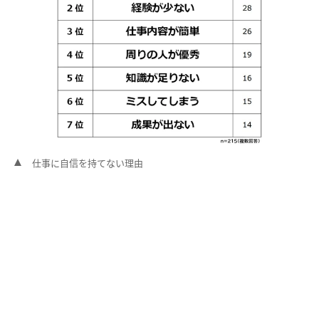
仕事に自信を持てない理由