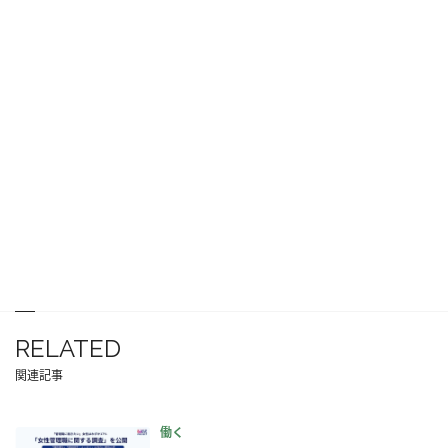
RELATED
関連記事
働く