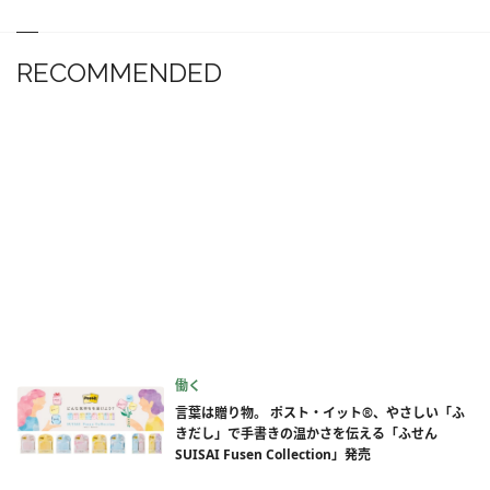
RECOMMENDED
働く
言葉は贈り物。 ポスト・イット®、やさしい「ふ
きだし」で手書きの温かさを伝える「ふせん
SUISAI Fusen Collection」発売