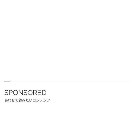
SPONSORED
あわせて読みたいコンテンツ