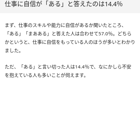
仕事に自信が「ある」と答えたのは14.4％
まず、仕事のスキルや能力に自信があるか聞いたところ、
「ある」「まあある」と答えた人は合わせて57.0％。
どちら
かというと、仕事に自信をもっている人のほうが多いとわかり
ました。
ただ、「ある」と言い切った人は14.4％で、なにかしら不安
を抱えている人も多いことが伺えます。