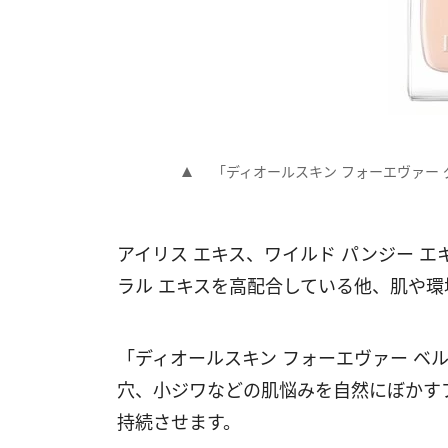
「ディオールスキン フォーエヴァー グ
アイリス エキス、ワイルド パンジー エ
ラル エキスを高配合している他、肌や
「ディオールスキン フォーエヴァー ベル
穴、小ジワなどの肌悩みを自然にぼかす
持続させます。