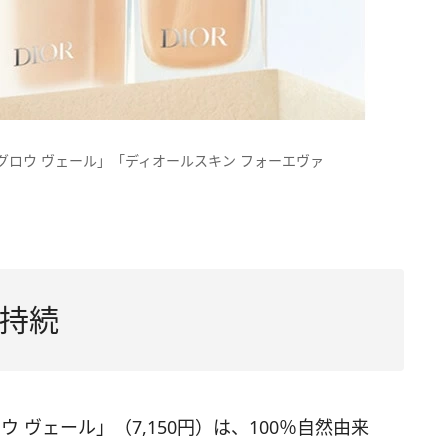
グロウ ヴェール」「ディオールスキン フォーエヴァ
持続
 ヴェール」（7,150円）は、100％自然由来