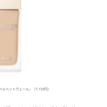
ベルベットヴェール」（7,150円）