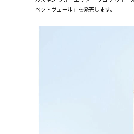
ルスキン フォーエヴァー グロウ ヴェー
ベットヴェール」を発売します。