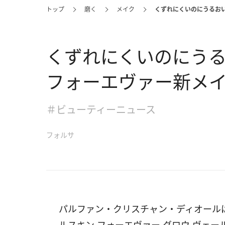
トップ
磨く
メイク
くずれにくいのにうるおい
くずれにくいのにう
フォーエヴァー新メイ
＃ビューティーニュース
フォルサ
パルファン・クリスチャン・ディオールは