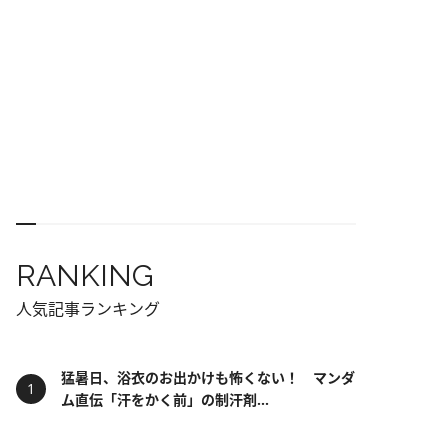
RANKING
人気記事ランキング
猛暑日、浴衣のお出かけも怖くない！ マンダ
ム直伝「汗をかく前」の制汗剤...