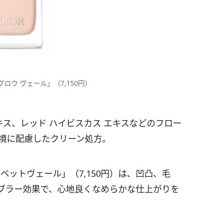
ロウ ヴェール」（7,150円）
キス、レッド ハイビスカス エキスなどのフロー
環境に配慮したクリーン処方。
ベットヴェール」（7,150円）は、凹凸、毛
ブラー効果で、心地良くなめらかな仕上がりを