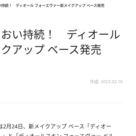
持続！ ディオール フォーエヴァー新メイクアップ ベース発売
るおい持続！ ディオール
クアップ ベース発売
作成: 2023.02.16
2月24日、新メイクアップ ベース「ディオー