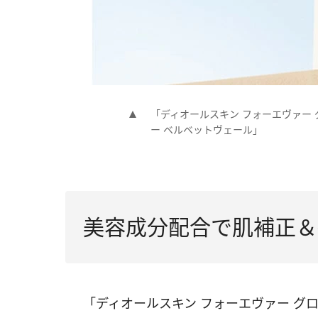
「ディオールスキン フォーエヴァー 
ー ベルベットヴェール」
美容成分配合で肌補正＆
「ディオールスキン フォーエヴァー グロウ