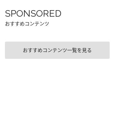
SPONSORED
おすすめコンテンツ
おすすめコンテンツ一覧を見る