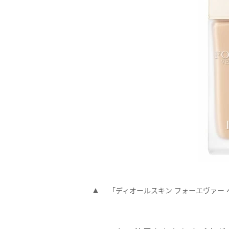
「ディオールスキン フォーエヴァー 