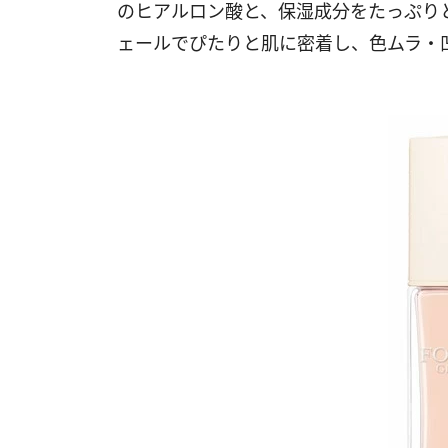
のヒアルロン酸と、保湿成分をたっぷり
ェールでぴたりと肌に密着し、色ムラ・