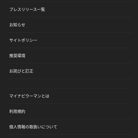
プレスリリース一覧
お知らせ
サイトポリシー
推奨環境
お詫びと訂正
マイナビウーマンとは
利用規約
個人情報の取扱いについて