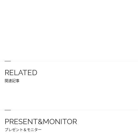
RELATED
関連記事
PRESENT&MONITOR
プレゼント＆モニター