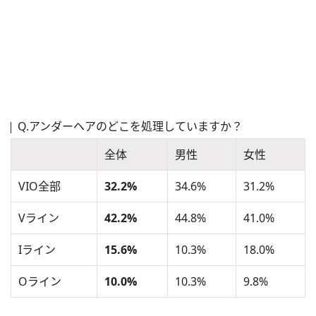
Q.アンダーヘアのどこを処理していますか？
全体
男性
女性
VIO全部
32.2%
34.6%
31.2%
Vライン
42.2%
44.8%
41.0%
Iライン
15.6%
10.3%
18.0%
Oライン
10.0%
10.3%
9.8%