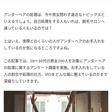
アンダーヘアの処理は、今や男女問わず身近なトピックスと
いえるでしょう。自己処理をする人もいれば、脱毛サロンへ
通っている人もいるのでは？
とはいえ、実際どのくらいの人がアンダーヘアのお手入れを
しているのか気になるところですよね。
この記事では、20～30代の男女200人を対象にアンダーヘア
の処理に関するアンケート調査を実施。お手入れをしている
人の割合や処理の仕方、VIOをどんな風に整えているのかまで
深堀りしていきます。