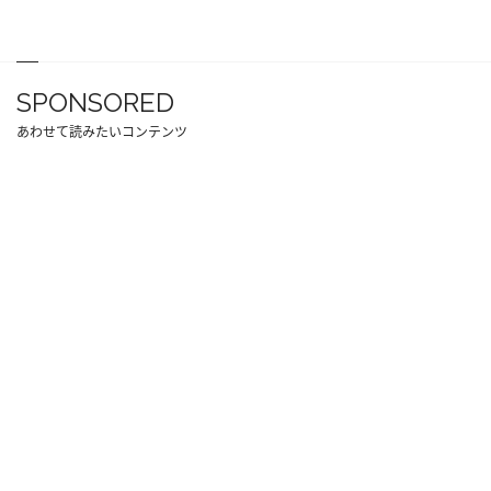
SPONSORED
あわせて読みたいコンテンツ