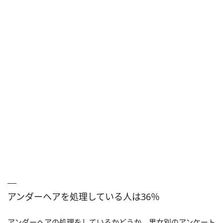
アンダーヘアを処理している人は36％
アンダーヘアの処理をしているかどうか、男女別のアンケート