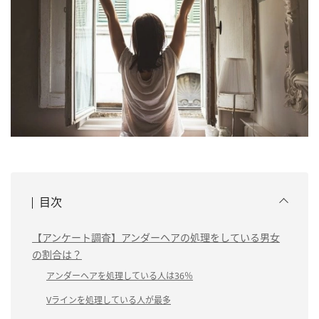
目次
【アンケート調査】アンダーヘアの処理をしている男女
の割合は？
アンダーヘアを処理している人は36％
Vラインを処理している人が最多