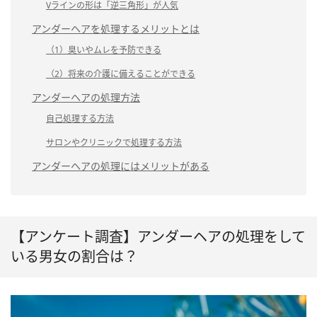
Vラインの形は「逆三角形」が人気
アンダーヘアを処理するメリットとは
（1）臭いやムレを予防できる
（2）将来の介護に備えることができる
アンダーヘアの処理方法
自己処理する方法
サロンやクリニックで処理する方法
アンダーヘアの処理にはメリットがある
【アンケート調査】アンダーヘアの処理をして
いる男女の割合は？