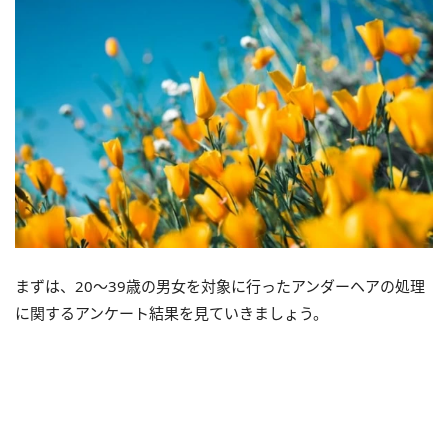
まずは、20～39歳の男女を対象に行ったアンダーヘアの処理
に関するアンケート結果を見ていきましょう。