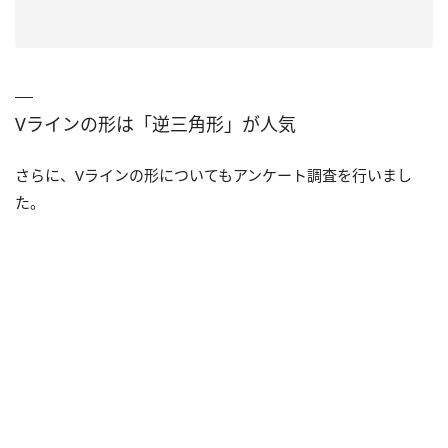
Vラインの形は「逆三角形」が人気
さらに、Vラインの形についてもアンケート調査を行いまし
た。