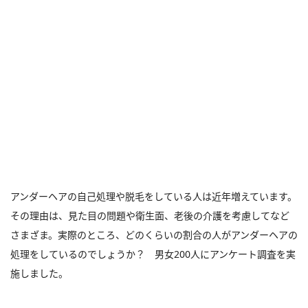
アンダーヘアの自己処理や脱毛をしている人は近年増えています。
その理由は、見た目の問題や衛生面、老後の介護を考慮してなど
さまざま。実際のところ、どのくらいの割合の人がアンダーヘアの
処理をしているのでしょうか？ 男女200人にアンケート調査を実
施しました。