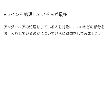
Vラインを処理している人が最多
アンダーヘアの処理をしている人を対象に、VIOのどの部分を
お手入れしているのかについてさらに質問をしてみました。