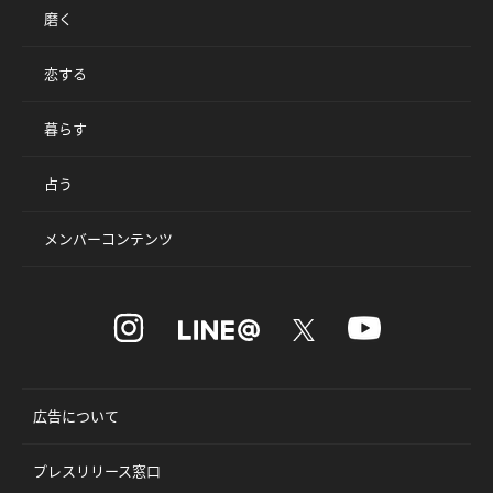
磨く
恋する
暮らす
占う
メンバーコンテンツ
広告について
プレスリリース窓口