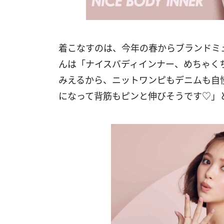
着こなすのは、今年の春からブランドミ
んは「ナイスバディインナー、めちゃく
みえるから、ニットワンピもデニムも自
になって背筋もピンと伸びそうです♡」