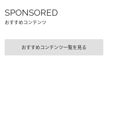
SPONSORED
おすすめコンテンツ
おすすめコンテンツ一覧を見る