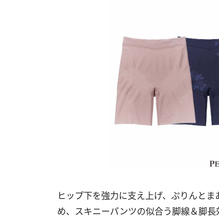
ヒップ下を強力に支え上げ、ぷりんとま
め、スキニーパンツの似合う脚線＆脚長