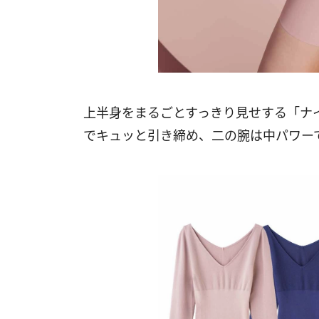
上半身をまるごとすっきり見せする「ナ
でキュッと引き締め、二の腕は中パワー