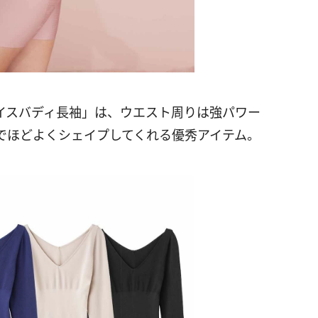
イスバディ長袖」は、ウエスト周りは強パワー
でほどよくシェイプしてくれる優秀アイテム。