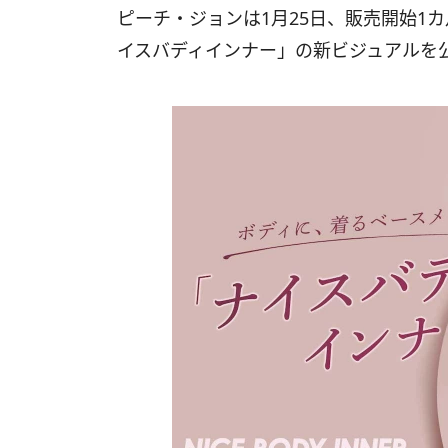
ピーチ・ジョンは1月25日、販売開始1
イスバディインナー」の新ビジュアルを