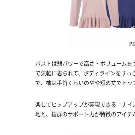
バストは弱パワーで高さ・ボリュームを
で気軽に着られて、ボディラインをすっ
で、袖は手首くらいのやや短め丈でトッ
楽してヒップアップが実現できる「ナイ
地と、抜群のサポート力が特徴のアイテ