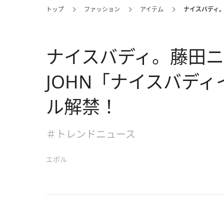
トップ
ファッション
アイテム
ナイスバディ。
ナイスバディ。藤田ニ
JOHN「ナイスバデ
ル解禁！
＃トレンドニュース
エボル