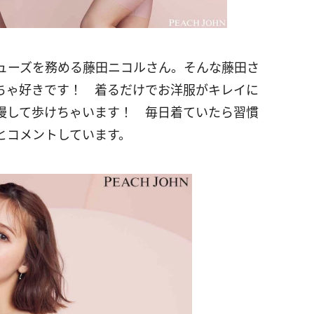
ューズを務める藤田ニコルさん。そんな藤田さ
ちゃ好きです！ 着るだけでお洋服がキレイに
慢して歩けちゃいます！ 毎日着ていたら習慣
とコメントしています。