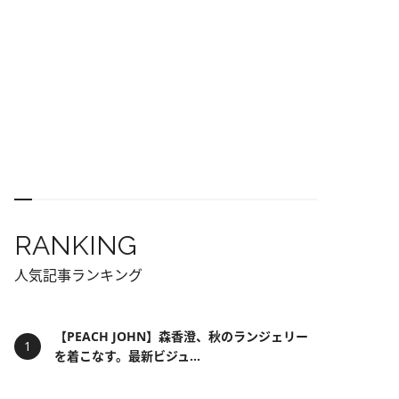
RANKING
人気記事ランキング
【PEACH JOHN】森香澄、秋のランジェリー
を着こなす。最新ビジュ...