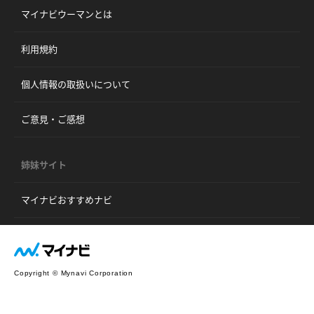
マイナビウーマンとは
利用規約
個人情報の取扱いについて
ご意見・ご感想
姉妹サイト
マイナビおすすめナビ
Copyright © Mynavi Corporation