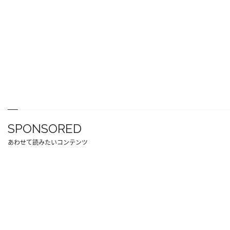
SPONSORED
あわせて読みたいコンテンツ