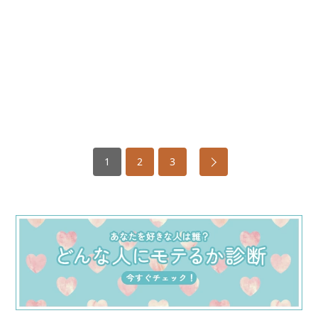
1
2
3