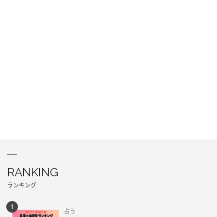
RANKING
ランキング
占う