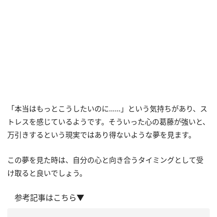
「本当はもっとこうしたいのに……」という気持ちがあり、ス
トレスを感じているようです。そういった心の葛藤が強いと、
万引きするという現実ではあり得ないような夢を見ます。
この夢を見た時は、自分の心と向き合うタイミングとして受
け取ると良いでしょう。
参考記事はこちら▼