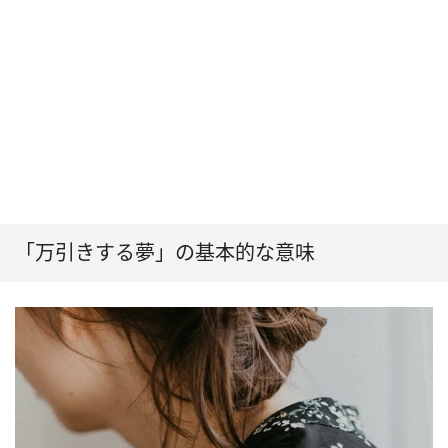
「万引きする夢」の基本的な意味