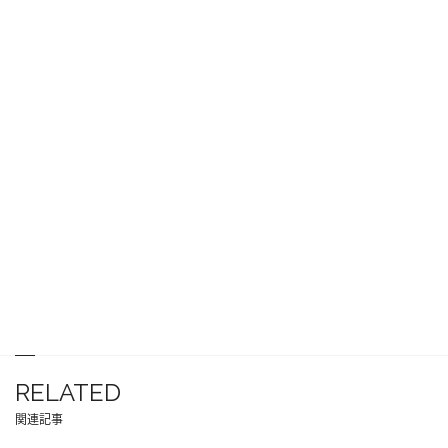
RELATED
関連記事