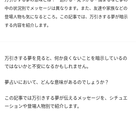
中の状況別でメッセージは異なります。また、友達や家族などの
登場人物も気になるところ。この記事では、万引きする夢が暗示
する内容を紹介します。
万引きする夢を見ると、何か良くないことを暗示しているの
ではないかと不安になるかもしれません。
夢占いにおいて、どんな意味があるのでしょうか？
この記事では万引きする夢が伝えるメッセージを、シチュエ
ーションや登場人物別で紹介します。