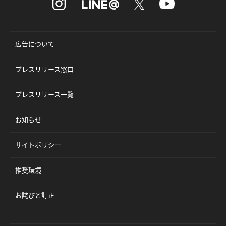
広告について
プレスリリース窓口
プレスリリース一覧
お知らせ
サイトポリシー
推奨環境
お詫びと訂正