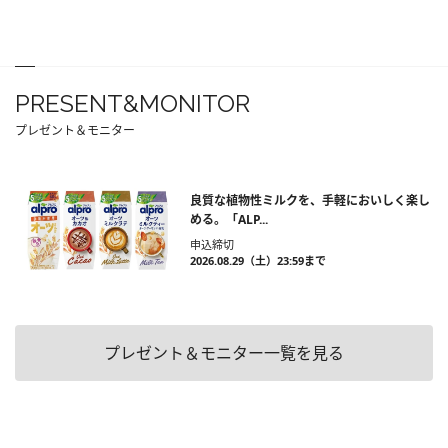
PRESENT&MONITOR
プレゼント＆モニター
良質な植物性ミルクを、手軽においしく楽し
める。「ALP...
申込締切
2026.08.29（土）23:59まで
プレゼント＆モニター一覧を見る