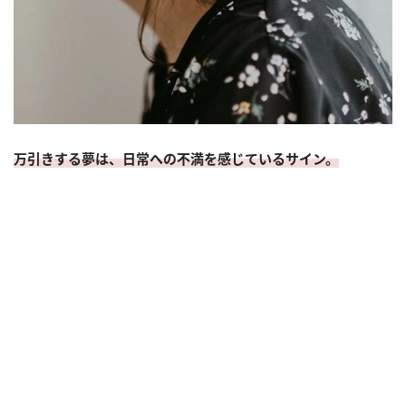
万引きする夢は、日常への不満を感じているサイン。