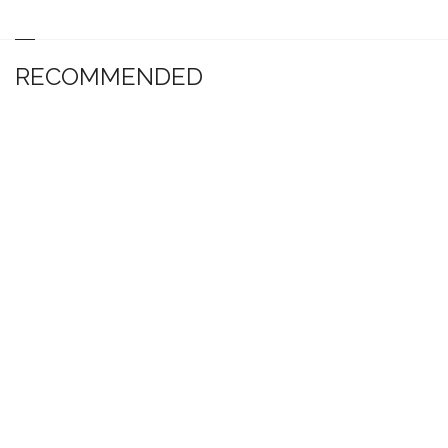
RECOMMENDED